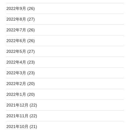
2022年9月 (26)
2022年8月 (27)
2022年7月 (26)
2022年6月 (26)
2022年5月 (27)
2022年4月 (23)
2022年3月 (23)
2022年2月 (20)
2022年1月 (20)
2021年12月 (22)
2021年11月 (22)
2021年10月 (21)