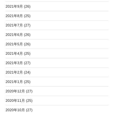
2021年9月 (26)
2021年8月 (25)
2021年7月 (27)
2021年6月 (26)
2021年5月 (26)
2021年4月 (25)
2021年3月 (27)
2021年2月 (24)
2021年1月 (25)
2020年12月 (27)
2020年11月 (25)
2020年10月 (27)