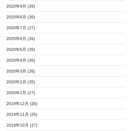
2020年9月 (26)
2020年8月 (26)
2020年7月 (27)
2020年6月 (26)
2020年5月 (26)
2020年4月 (26)
2020年3月 (26)
2020年2月 (25)
2020年1月 (27)
2019年12月 (26)
2019年11月 (25)
2019年10月 (27)