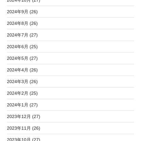
2024年9月 (26)
2024年8月 (26)
2024年7月 (27)
2024年6月 (25)
2024年5月 (27)
2024年4月 (26)
2024年3月 (26)
2024年2月 (25)
2024年1月 (27)
2023年12月 (27)
2023年11月 (26)
2023年10月 (27)