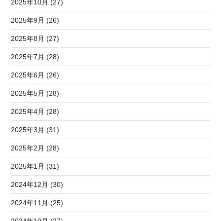
2025年10月 (27)
2025年9月 (26)
2025年8月 (27)
2025年7月 (28)
2025年6月 (26)
2025年5月 (28)
2025年4月 (28)
2025年3月 (31)
2025年2月 (28)
2025年1月 (31)
2024年12月 (30)
2024年11月 (25)
2024年10月 (27)