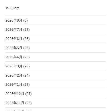
アーカイブ
2026年8月 (6)
2026年7月 (27)
2026年6月 (26)
2026年5月 (26)
2026年4月 (26)
2026年3月 (28)
2026年2月 (24)
2026年1月 (27)
2025年12月 (27)
2025年11月 (26)