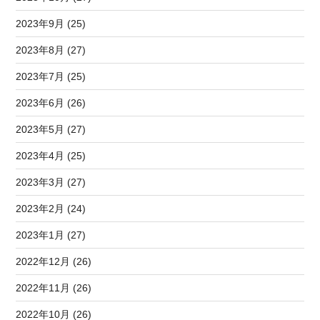
2023年9月 (25)
2023年8月 (27)
2023年7月 (25)
2023年6月 (26)
2023年5月 (27)
2023年4月 (25)
2023年3月 (27)
2023年2月 (24)
2023年1月 (27)
2022年12月 (26)
2022年11月 (26)
2022年10月 (26)