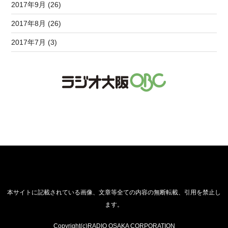
2017年9月 (26)
2017年8月 (26)
2017年7月 (3)
本サイトに記載されている画像、文章等全ての内容の無断転載、引用を禁止し
ます。
Copyright(c)RADIO OSAKA CORPORATION