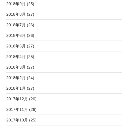
2018年9月 (25)
2018年8月 (27)
2018年7月 (26)
2018年6月 (26)
2018年5月 (27)
2018年4月 (25)
2018年3月 (27)
2018年2月 (24)
2018年1月 (27)
2017年12月 (26)
2017年11月 (26)
2017年10月 (25)