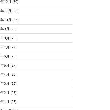
4年12月 (30)
4年11月 (25)
4年10月 (27)
4年9月 (26)
4年8月 (26)
4年7月 (27)
4年6月 (25)
4年5月 (27)
4年4月 (26)
4年3月 (26)
4年2月 (25)
4年1月 (27)