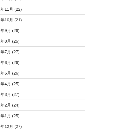
1年11月 (22)
1年10月 (21)
1年9月 (26)
1年8月 (25)
1年7月 (27)
1年6月 (26)
1年5月 (26)
1年4月 (25)
1年3月 (27)
1年2月 (24)
1年1月 (25)
0年12月 (27)