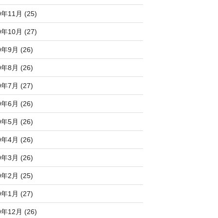
0年11月 (25)
0年10月 (27)
0年9月 (26)
0年8月 (26)
0年7月 (27)
0年6月 (26)
0年5月 (26)
0年4月 (26)
0年3月 (26)
0年2月 (25)
0年1月 (27)
9年12月 (26)