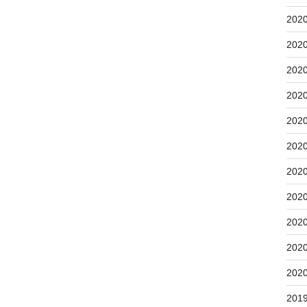
202
202
202
202
202
202
202
202
202
202
202
201