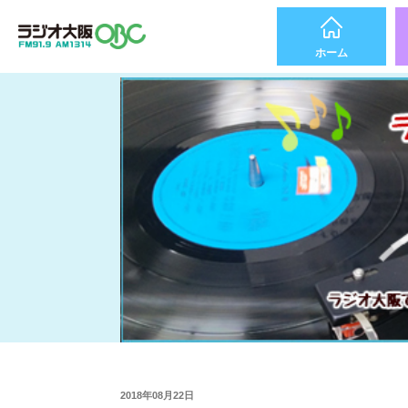
ホーム
2018年08月22日