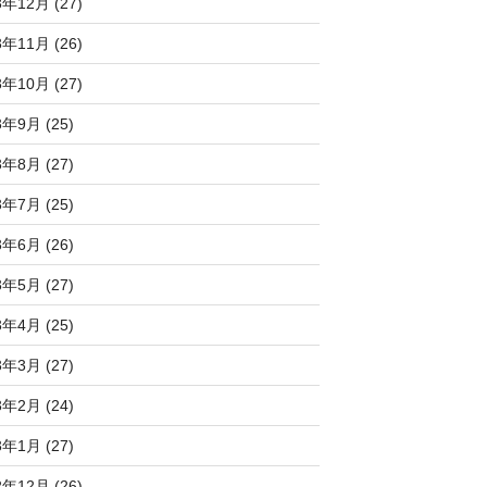
3年12月 (27)
3年11月 (26)
3年10月 (27)
3年9月 (25)
3年8月 (27)
3年7月 (25)
3年6月 (26)
3年5月 (27)
3年4月 (25)
3年3月 (27)
3年2月 (24)
3年1月 (27)
2年12月 (26)