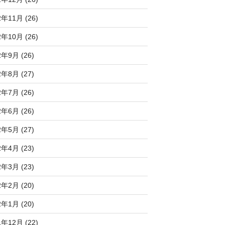
2年11月 (26)
2年10月 (26)
2年9月 (26)
2年8月 (27)
2年7月 (26)
2年6月 (26)
2年5月 (27)
2年4月 (23)
2年3月 (23)
2年2月 (20)
2年1月 (20)
1年12月 (22)