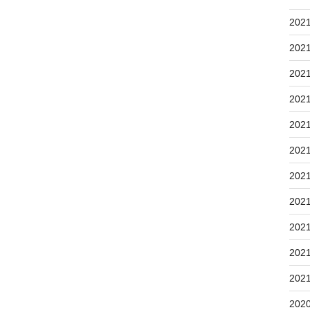
202
202
202
202
202
202
202
202
202
202
202
202