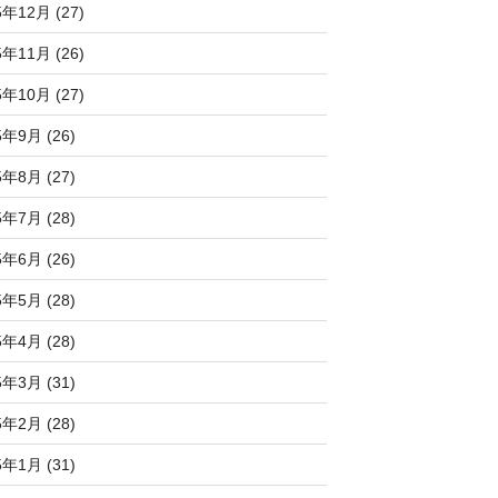
5年12月 (27)
5年11月 (26)
5年10月 (27)
5年9月 (26)
5年8月 (27)
5年7月 (28)
5年6月 (26)
5年5月 (28)
5年4月 (28)
5年3月 (31)
5年2月 (28)
5年1月 (31)