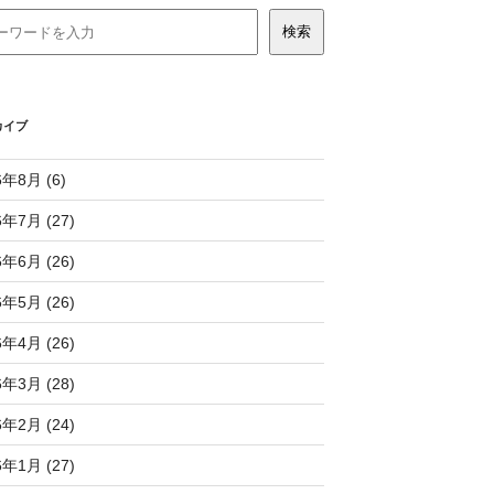
カイブ
6年8月 (6)
6年7月 (27)
6年6月 (26)
6年5月 (26)
6年4月 (26)
6年3月 (28)
6年2月 (24)
6年1月 (27)