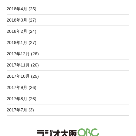
2018年4月 (25)
2018年3月 (27)
2018年2月 (24)
2018年1月 (27)
2017年12月 (26)
2017年11月 (26)
2017年10月 (25)
2017年9月 (26)
2017年8月 (26)
2017年7月 (3)