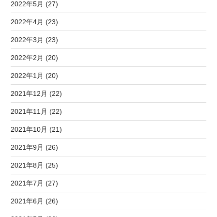
2022年5月 (27)
2022年4月 (23)
2022年3月 (23)
2022年2月 (20)
2022年1月 (20)
2021年12月 (22)
2021年11月 (22)
2021年10月 (21)
2021年9月 (26)
2021年8月 (25)
2021年7月 (27)
2021年6月 (26)