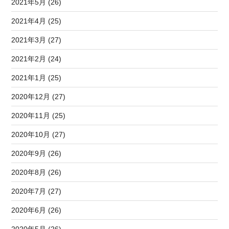
2021年5月 (26)
2021年4月 (25)
2021年3月 (27)
2021年2月 (24)
2021年1月 (25)
2020年12月 (27)
2020年11月 (25)
2020年10月 (27)
2020年9月 (26)
2020年8月 (26)
2020年7月 (27)
2020年6月 (26)
2020年5月 (26)