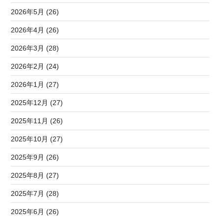
2026年5月 (26)
2026年4月 (26)
2026年3月 (28)
2026年2月 (24)
2026年1月 (27)
2025年12月 (27)
2025年11月 (26)
2025年10月 (27)
2025年9月 (26)
2025年8月 (27)
2025年7月 (28)
2025年6月 (26)