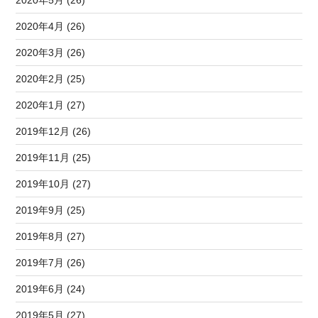
2020年4月 (26)
2020年3月 (26)
2020年2月 (25)
2020年1月 (27)
2019年12月 (26)
2019年11月 (25)
2019年10月 (27)
2019年9月 (25)
2019年8月 (27)
2019年7月 (26)
2019年6月 (24)
2019年5月 (27)