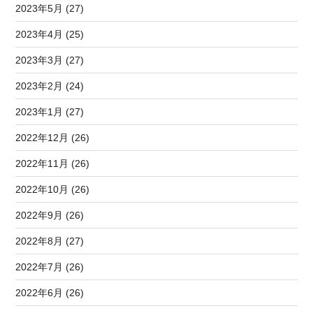
2023年5月 (27)
2023年4月 (25)
2023年3月 (27)
2023年2月 (24)
2023年1月 (27)
2022年12月 (26)
2022年11月 (26)
2022年10月 (26)
2022年9月 (26)
2022年8月 (27)
2022年7月 (26)
2022年6月 (26)