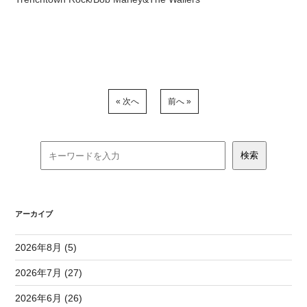
« 次へ
前へ »
アーカイブ
2026年8月 (5)
2026年7月 (27)
2026年6月 (26)