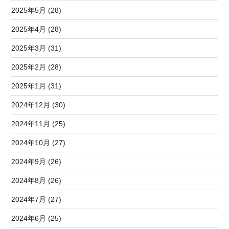
2025年5月 (28)
2025年4月 (28)
2025年3月 (31)
2025年2月 (28)
2025年1月 (31)
2024年12月 (30)
2024年11月 (25)
2024年10月 (27)
2024年9月 (26)
2024年8月 (26)
2024年7月 (27)
2024年6月 (25)