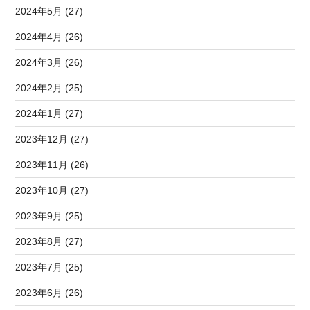
2024年5月 (27)
2024年4月 (26)
2024年3月 (26)
2024年2月 (25)
2024年1月 (27)
2023年12月 (27)
2023年11月 (26)
2023年10月 (27)
2023年9月 (25)
2023年8月 (27)
2023年7月 (25)
2023年6月 (26)