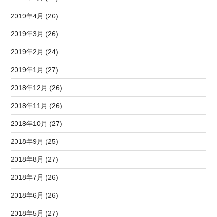
2019年4月 (26)
2019年3月 (26)
2019年2月 (24)
2019年1月 (27)
2018年12月 (26)
2018年11月 (26)
2018年10月 (27)
2018年9月 (25)
2018年8月 (27)
2018年7月 (26)
2018年6月 (26)
2018年5月 (27)