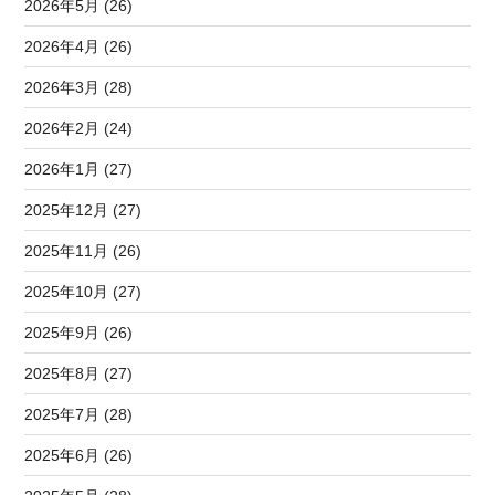
2026年5月 (26)
2026年4月 (26)
2026年3月 (28)
2026年2月 (24)
2026年1月 (27)
2025年12月 (27)
2025年11月 (26)
2025年10月 (27)
2025年9月 (26)
2025年8月 (27)
2025年7月 (28)
2025年6月 (26)