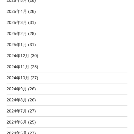
2025年5月 (28)
2025年4月 (28)
2025年3月 (31)
2025年2月 (28)
2025年1月 (31)
2024年12月 (30)
2024年11月 (25)
2024年10月 (27)
2024年9月 (26)
2024年8月 (26)
2024年7月 (27)
2024年6月 (25)
2024年5月 (27)