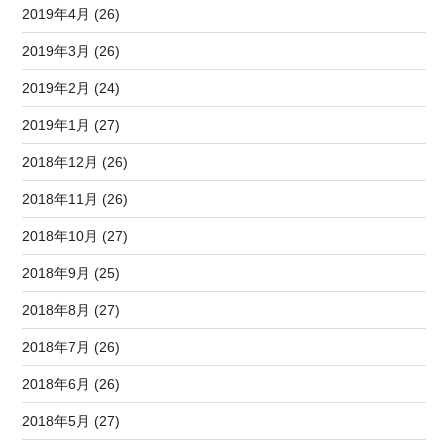
2019年4月 (26)
2019年3月 (26)
2019年2月 (24)
2019年1月 (27)
2018年12月 (26)
2018年11月 (26)
2018年10月 (27)
2018年9月 (25)
2018年8月 (27)
2018年7月 (26)
2018年6月 (26)
2018年5月 (27)