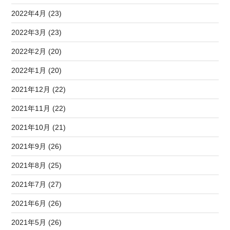
2022年4月 (23)
2022年3月 (23)
2022年2月 (20)
2022年1月 (20)
2021年12月 (22)
2021年11月 (22)
2021年10月 (21)
2021年9月 (26)
2021年8月 (25)
2021年7月 (27)
2021年6月 (26)
2021年5月 (26)