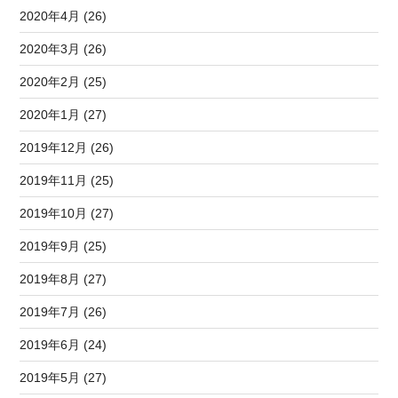
2020年4月 (26)
2020年3月 (26)
2020年2月 (25)
2020年1月 (27)
2019年12月 (26)
2019年11月 (25)
2019年10月 (27)
2019年9月 (25)
2019年8月 (27)
2019年7月 (26)
2019年6月 (24)
2019年5月 (27)