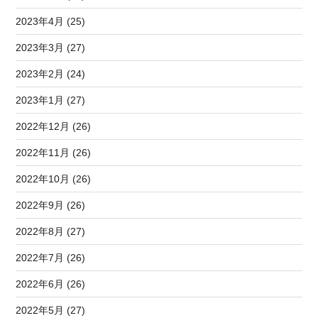
2023年4月 (25)
2023年3月 (27)
2023年2月 (24)
2023年1月 (27)
2022年12月 (26)
2022年11月 (26)
2022年10月 (26)
2022年9月 (26)
2022年8月 (27)
2022年7月 (26)
2022年6月 (26)
2022年5月 (27)