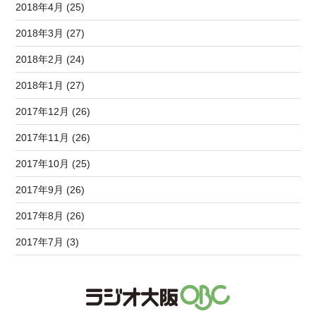
2018年4月 (25)
2018年3月 (27)
2018年2月 (24)
2018年1月 (27)
2017年12月 (26)
2017年11月 (26)
2017年10月 (25)
2017年9月 (26)
2017年8月 (26)
2017年7月 (3)