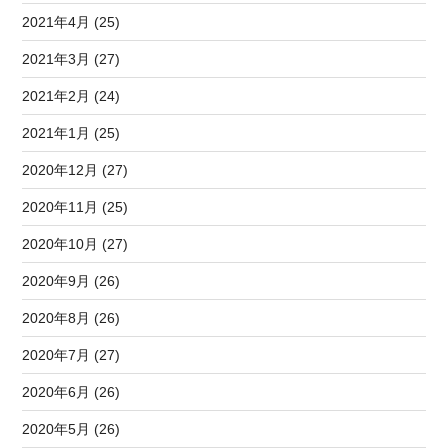
2021年4月 (25)
2021年3月 (27)
2021年2月 (24)
2021年1月 (25)
2020年12月 (27)
2020年11月 (25)
2020年10月 (27)
2020年9月 (26)
2020年8月 (26)
2020年7月 (27)
2020年6月 (26)
2020年5月 (26)