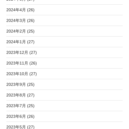
2024年4月 (26)
2024年3月 (26)
2024年2月 (25)
2024年1月 (27)
2023年12月 (27)
2023年11月 (26)
2023年10月 (27)
2023年9月 (25)
2023年8月 (27)
2023年7月 (25)
2023年6月 (26)
2023年5月 (27)