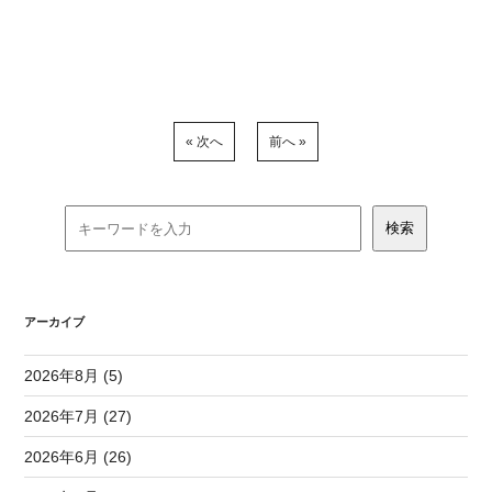
« 次へ
前へ »
アーカイブ
2026年8月 (5)
2026年7月 (27)
2026年6月 (26)