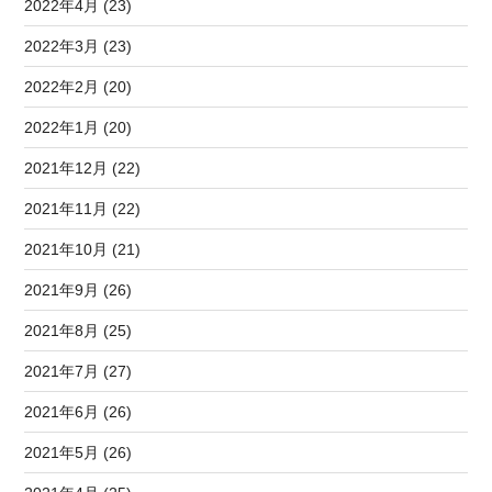
2022年4月 (23)
2022年3月 (23)
2022年2月 (20)
2022年1月 (20)
2021年12月 (22)
2021年11月 (22)
2021年10月 (21)
2021年9月 (26)
2021年8月 (25)
2021年7月 (27)
2021年6月 (26)
2021年5月 (26)