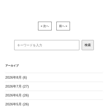
« 次へ
前へ »
アーカイブ
2026年8月 (6)
2026年7月 (27)
2026年6月 (26)
2026年5月 (26)