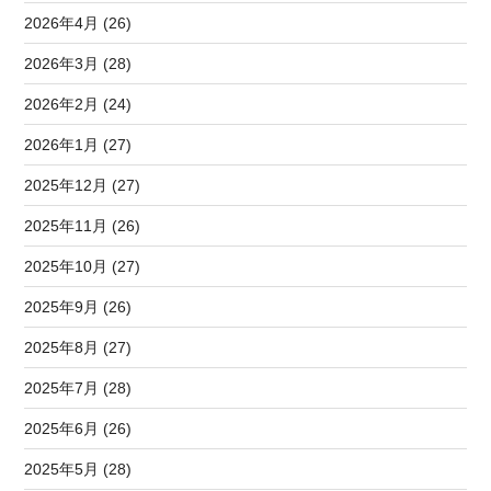
2026年4月 (26)
2026年3月 (28)
2026年2月 (24)
2026年1月 (27)
2025年12月 (27)
2025年11月 (26)
2025年10月 (27)
2025年9月 (26)
2025年8月 (27)
2025年7月 (28)
2025年6月 (26)
2025年5月 (28)