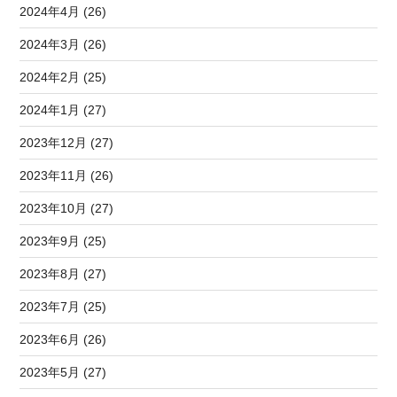
2024年4月 (26)
2024年3月 (26)
2024年2月 (25)
2024年1月 (27)
2023年12月 (27)
2023年11月 (26)
2023年10月 (27)
2023年9月 (25)
2023年8月 (27)
2023年7月 (25)
2023年6月 (26)
2023年5月 (27)