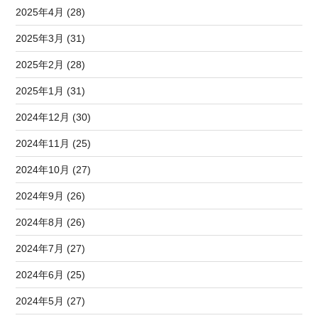
2025年4月 (28)
2025年3月 (31)
2025年2月 (28)
2025年1月 (31)
2024年12月 (30)
2024年11月 (25)
2024年10月 (27)
2024年9月 (26)
2024年8月 (26)
2024年7月 (27)
2024年6月 (25)
2024年5月 (27)