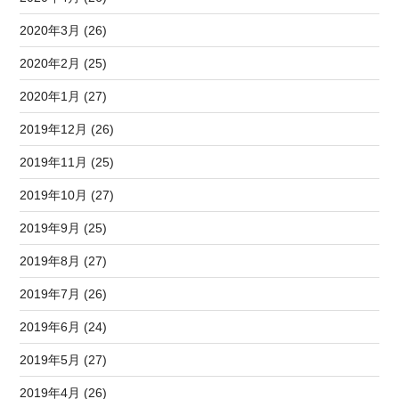
2020年3月 (26)
2020年2月 (25)
2020年1月 (27)
2019年12月 (26)
2019年11月 (25)
2019年10月 (27)
2019年9月 (25)
2019年8月 (27)
2019年7月 (26)
2019年6月 (24)
2019年5月 (27)
2019年4月 (26)