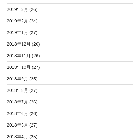
2019年3月 (26)
2019年2月 (24)
2019年1月 (27)
2018年12月 (26)
2018年11月 (26)
2018年10月 (27)
2018年9月 (25)
2018年8月 (27)
2018年7月 (26)
2018年6月 (26)
2018年5月 (27)
2018年4月 (25)