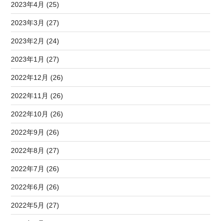
2023年4月 (25)
2023年3月 (27)
2023年2月 (24)
2023年1月 (27)
2022年12月 (26)
2022年11月 (26)
2022年10月 (26)
2022年9月 (26)
2022年8月 (27)
2022年7月 (26)
2022年6月 (26)
2022年5月 (27)