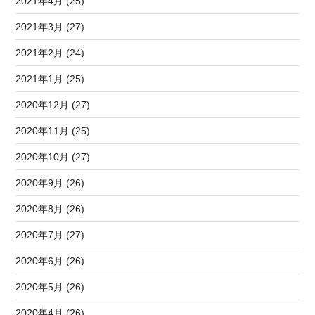
2021年4月 (25)
2021年3月 (27)
2021年2月 (24)
2021年1月 (25)
2020年12月 (27)
2020年11月 (25)
2020年10月 (27)
2020年9月 (26)
2020年8月 (26)
2020年7月 (27)
2020年6月 (26)
2020年5月 (26)
2020年4月 (26)