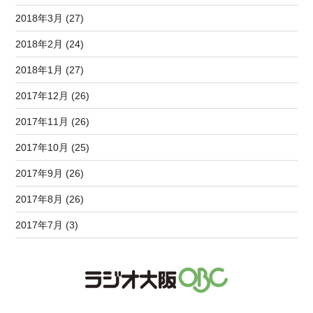
2018年3月 (27)
2018年2月 (24)
2018年1月 (27)
2017年12月 (26)
2017年11月 (26)
2017年10月 (25)
2017年9月 (26)
2017年8月 (26)
2017年7月 (3)