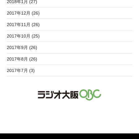
2018年1月 (27)
2017年12月 (26)
2017年11月 (26)
2017年10月 (25)
2017年9月 (26)
2017年8月 (26)
2017年7月 (3)