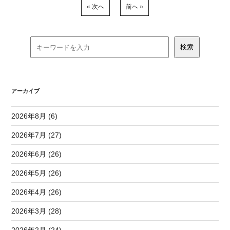
« 次へ
前へ »
アーカイブ
2026年8月 (6)
2026年7月 (27)
2026年6月 (26)
2026年5月 (26)
2026年4月 (26)
2026年3月 (28)
2026年2月 (24)