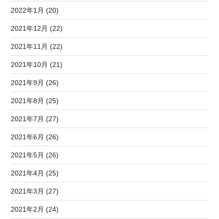
2022年1月 (20)
2021年12月 (22)
2021年11月 (22)
2021年10月 (21)
2021年9月 (26)
2021年8月 (25)
2021年7月 (27)
2021年6月 (26)
2021年5月 (26)
2021年4月 (25)
2021年3月 (27)
2021年2月 (24)