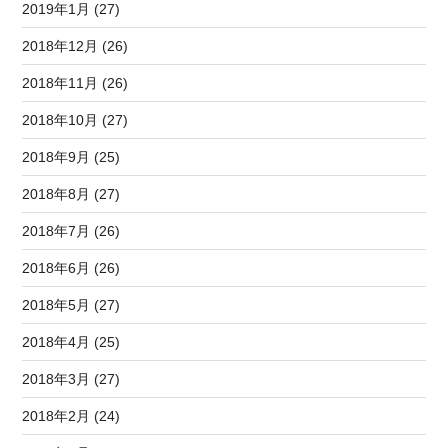
2019年1月 (27)
2018年12月 (26)
2018年11月 (26)
2018年10月 (27)
2018年9月 (25)
2018年8月 (27)
2018年7月 (26)
2018年6月 (26)
2018年5月 (27)
2018年4月 (25)
2018年3月 (27)
2018年2月 (24)