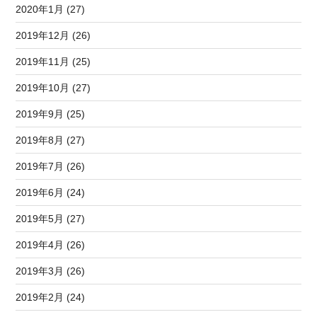
2020年1月 (27)
2019年12月 (26)
2019年11月 (25)
2019年10月 (27)
2019年9月 (25)
2019年8月 (27)
2019年7月 (26)
2019年6月 (24)
2019年5月 (27)
2019年4月 (26)
2019年3月 (26)
2019年2月 (24)