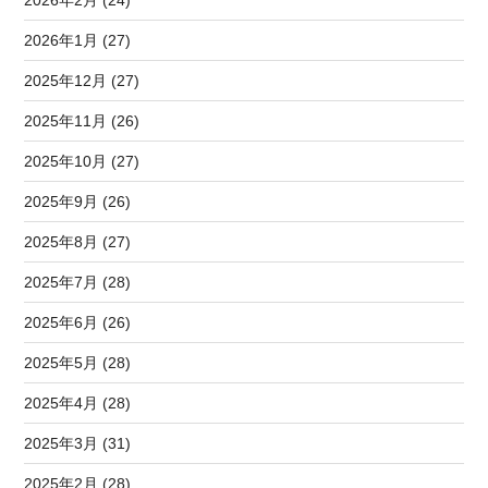
2026年1月 (27)
2025年12月 (27)
2025年11月 (26)
2025年10月 (27)
2025年9月 (26)
2025年8月 (27)
2025年7月 (28)
2025年6月 (26)
2025年5月 (28)
2025年4月 (28)
2025年3月 (31)
2025年2月 (28)