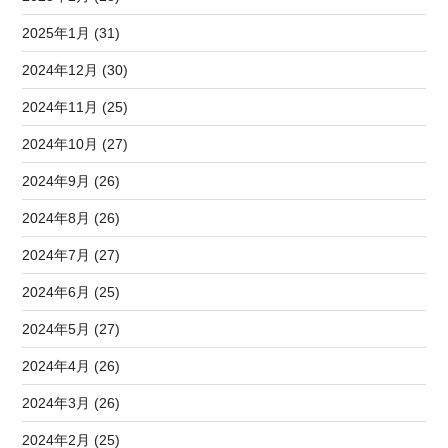
2025年1月 (31)
2024年12月 (30)
2024年11月 (25)
2024年10月 (27)
2024年9月 (26)
2024年8月 (26)
2024年7月 (27)
2024年6月 (25)
2024年5月 (27)
2024年4月 (26)
2024年3月 (26)
2024年2月 (25)