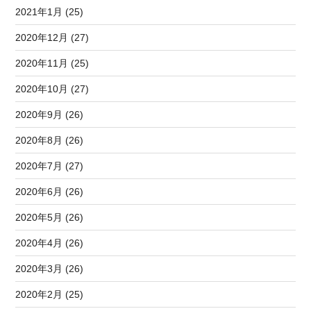
2021年1月 (25)
2020年12月 (27)
2020年11月 (25)
2020年10月 (27)
2020年9月 (26)
2020年8月 (26)
2020年7月 (27)
2020年6月 (26)
2020年5月 (26)
2020年4月 (26)
2020年3月 (26)
2020年2月 (25)