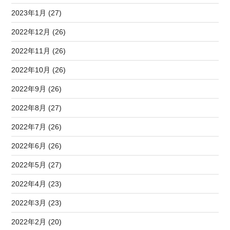
2023年1月 (27)
2022年12月 (26)
2022年11月 (26)
2022年10月 (26)
2022年9月 (26)
2022年8月 (27)
2022年7月 (26)
2022年6月 (26)
2022年5月 (27)
2022年4月 (23)
2022年3月 (23)
2022年2月 (20)