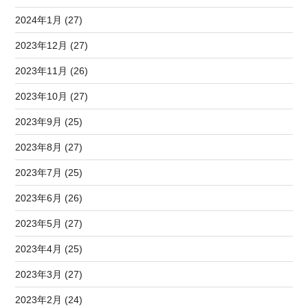
2024年1月 (27)
2023年12月 (27)
2023年11月 (26)
2023年10月 (27)
2023年9月 (25)
2023年8月 (27)
2023年7月 (25)
2023年6月 (26)
2023年5月 (27)
2023年4月 (25)
2023年3月 (27)
2023年2月 (24)