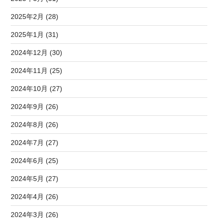
2025年2月 (28)
2025年1月 (31)
2024年12月 (30)
2024年11月 (25)
2024年10月 (27)
2024年9月 (26)
2024年8月 (26)
2024年7月 (27)
2024年6月 (25)
2024年5月 (27)
2024年4月 (26)
2024年3月 (26)