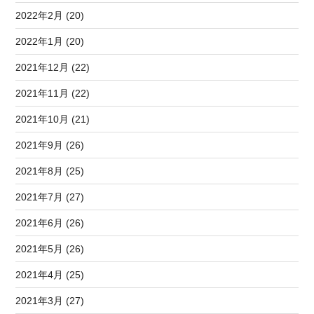
2022年2月 (20)
2022年1月 (20)
2021年12月 (22)
2021年11月 (22)
2021年10月 (21)
2021年9月 (26)
2021年8月 (25)
2021年7月 (27)
2021年6月 (26)
2021年5月 (26)
2021年4月 (25)
2021年3月 (27)