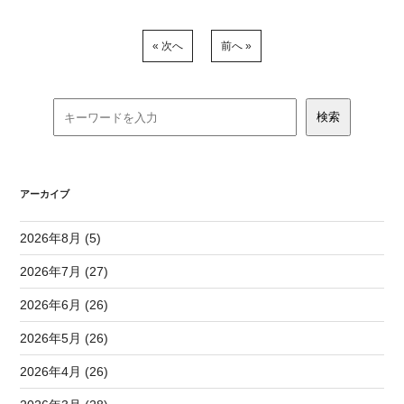
« 次へ
前へ »
アーカイブ
2026年8月 (5)
2026年7月 (27)
2026年6月 (26)
2026年5月 (26)
2026年4月 (26)