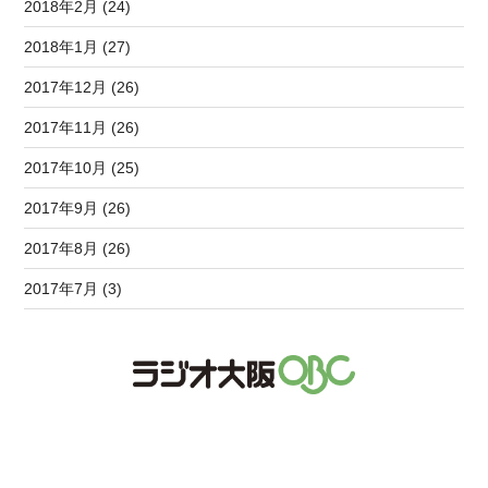
2018年2月 (24)
2018年1月 (27)
2017年12月 (26)
2017年11月 (26)
2017年10月 (25)
2017年9月 (26)
2017年8月 (26)
2017年7月 (3)