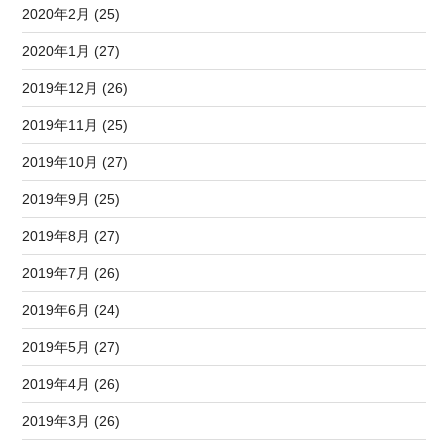
2020年2月 (25)
2020年1月 (27)
2019年12月 (26)
2019年11月 (25)
2019年10月 (27)
2019年9月 (25)
2019年8月 (27)
2019年7月 (26)
2019年6月 (24)
2019年5月 (27)
2019年4月 (26)
2019年3月 (26)