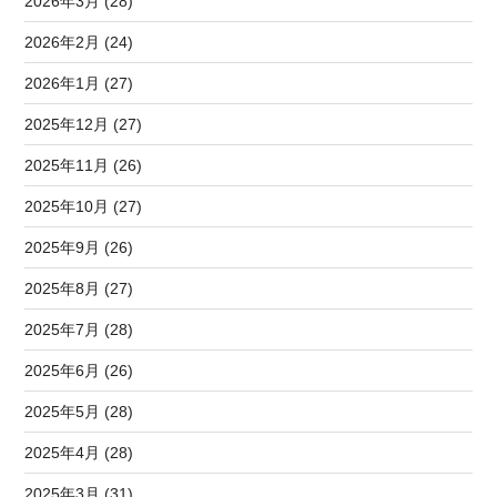
2026年3月 (28)
2026年2月 (24)
2026年1月 (27)
2025年12月 (27)
2025年11月 (26)
2025年10月 (27)
2025年9月 (26)
2025年8月 (27)
2025年7月 (28)
2025年6月 (26)
2025年5月 (28)
2025年4月 (28)
2025年3月 (31)