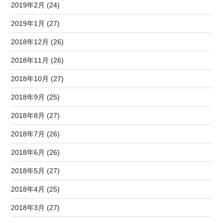
2019年2月 (24)
2019年1月 (27)
2018年12月 (26)
2018年11月 (26)
2018年10月 (27)
2018年9月 (25)
2018年8月 (27)
2018年7月 (26)
2018年6月 (26)
2018年5月 (27)
2018年4月 (25)
2018年3月 (27)