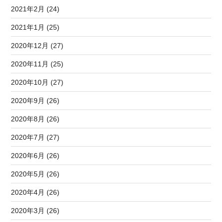
2021年2月 (24)
2021年1月 (25)
2020年12月 (27)
2020年11月 (25)
2020年10月 (27)
2020年9月 (26)
2020年8月 (26)
2020年7月 (27)
2020年6月 (26)
2020年5月 (26)
2020年4月 (26)
2020年3月 (26)