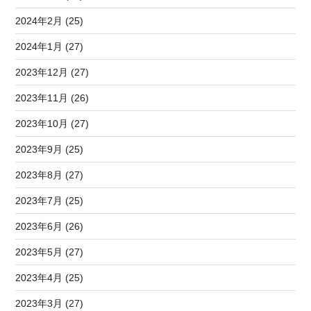
2024年2月 (25)
2024年1月 (27)
2023年12月 (27)
2023年11月 (26)
2023年10月 (27)
2023年9月 (25)
2023年8月 (27)
2023年7月 (25)
2023年6月 (26)
2023年5月 (27)
2023年4月 (25)
2023年3月 (27)