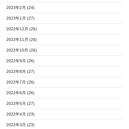
2023年2月 (24)
2023年1月 (27)
2022年12月 (26)
2022年11月 (26)
2022年10月 (26)
2022年9月 (26)
2022年8月 (27)
2022年7月 (26)
2022年6月 (26)
2022年5月 (27)
2022年4月 (23)
2022年3月 (23)