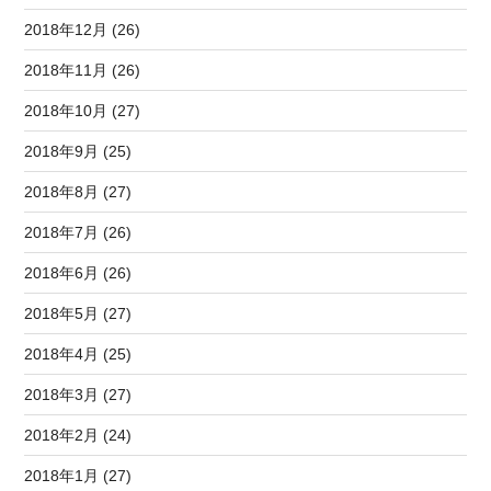
2018年12月 (26)
2018年11月 (26)
2018年10月 (27)
2018年9月 (25)
2018年8月 (27)
2018年7月 (26)
2018年6月 (26)
2018年5月 (27)
2018年4月 (25)
2018年3月 (27)
2018年2月 (24)
2018年1月 (27)