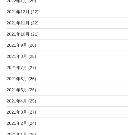
2022年1月 (20)
2021年12月 (22)
2021年11月 (22)
2021年10月 (21)
2021年9月 (26)
2021年8月 (25)
2021年7月 (27)
2021年6月 (26)
2021年5月 (26)
2021年4月 (25)
2021年3月 (27)
2021年2月 (24)
2021年1月 (25)