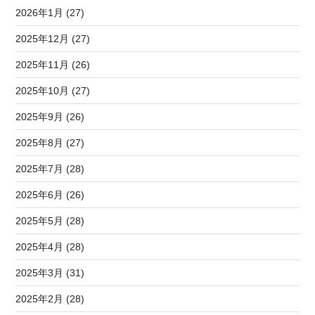
2026年1月 (27)
2025年12月 (27)
2025年11月 (26)
2025年10月 (27)
2025年9月 (26)
2025年8月 (27)
2025年7月 (28)
2025年6月 (26)
2025年5月 (28)
2025年4月 (28)
2025年3月 (31)
2025年2月 (28)