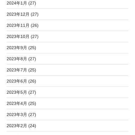
2024年1月 (27)
2023年12月 (27)
2023年11月 (26)
2023年10月 (27)
2023年9月 (25)
2023年8月 (27)
2023年7月 (25)
2023年6月 (26)
2023年5月 (27)
2023年4月 (25)
2023年3月 (27)
2023年2月 (24)