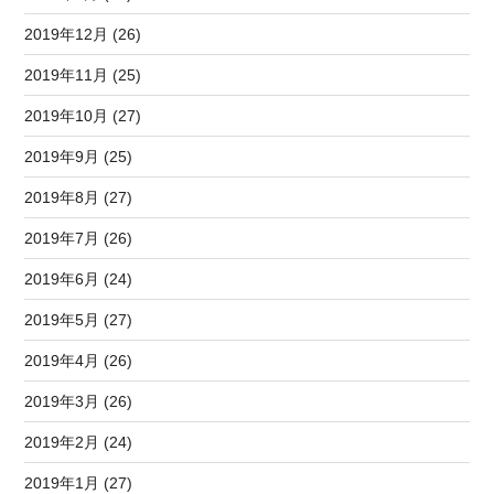
2019年12月 (26)
2019年11月 (25)
2019年10月 (27)
2019年9月 (25)
2019年8月 (27)
2019年7月 (26)
2019年6月 (24)
2019年5月 (27)
2019年4月 (26)
2019年3月 (26)
2019年2月 (24)
2019年1月 (27)