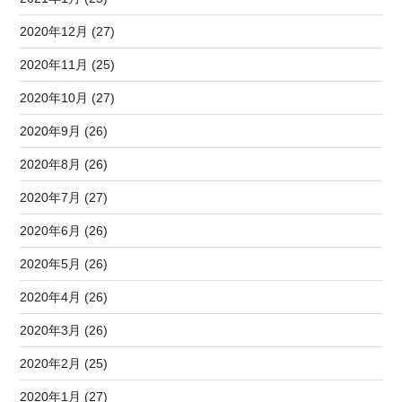
2020年12月 (27)
2020年11月 (25)
2020年10月 (27)
2020年9月 (26)
2020年8月 (26)
2020年7月 (27)
2020年6月 (26)
2020年5月 (26)
2020年4月 (26)
2020年3月 (26)
2020年2月 (25)
2020年1月 (27)