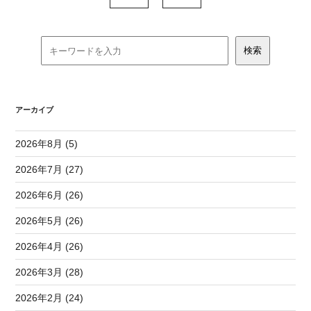
アーカイブ
2026年8月 (5)
2026年7月 (27)
2026年6月 (26)
2026年5月 (26)
2026年4月 (26)
2026年3月 (28)
2026年2月 (24)