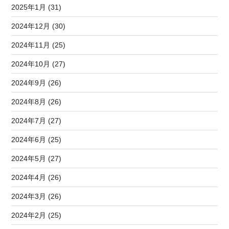
2025年1月 (31)
2024年12月 (30)
2024年11月 (25)
2024年10月 (27)
2024年9月 (26)
2024年8月 (26)
2024年7月 (27)
2024年6月 (25)
2024年5月 (27)
2024年4月 (26)
2024年3月 (26)
2024年2月 (25)