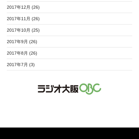
2017年12月 (26)
2017年11月 (26)
2017年10月 (25)
2017年9月 (26)
2017年8月 (26)
2017年7月 (3)