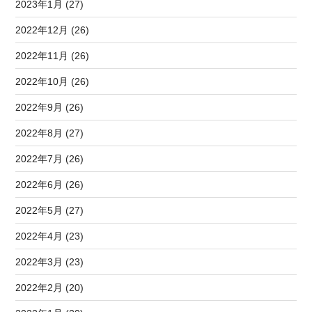
2023年1月 (27)
2022年12月 (26)
2022年11月 (26)
2022年10月 (26)
2022年9月 (26)
2022年8月 (27)
2022年7月 (26)
2022年6月 (26)
2022年5月 (27)
2022年4月 (23)
2022年3月 (23)
2022年2月 (20)