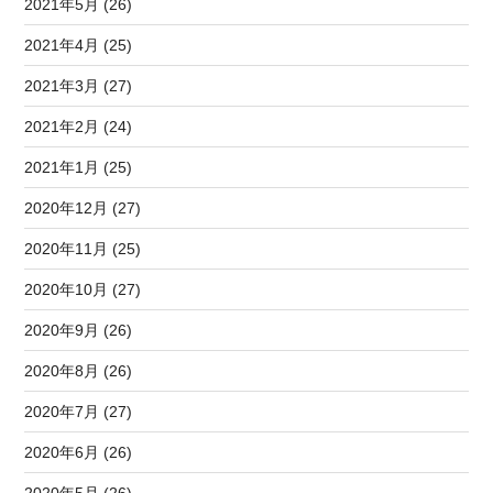
2021年5月 (26)
2021年4月 (25)
2021年3月 (27)
2021年2月 (24)
2021年1月 (25)
2020年12月 (27)
2020年11月 (25)
2020年10月 (27)
2020年9月 (26)
2020年8月 (26)
2020年7月 (27)
2020年6月 (26)
2020年5月 (26)