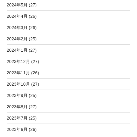
2024年5月 (27)
2024年4月 (26)
2024年3月 (26)
2024年2月 (25)
2024年1月 (27)
2023年12月 (27)
2023年11月 (26)
2023年10月 (27)
2023年9月 (25)
2023年8月 (27)
2023年7月 (25)
2023年6月 (26)