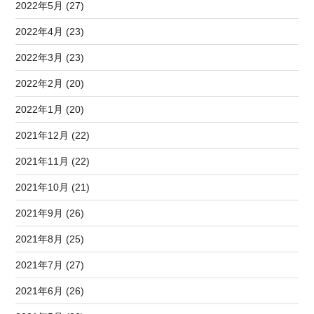
2022年5月 (27)
2022年4月 (23)
2022年3月 (23)
2022年2月 (20)
2022年1月 (20)
2021年12月 (22)
2021年11月 (22)
2021年10月 (21)
2021年9月 (26)
2021年8月 (25)
2021年7月 (27)
2021年6月 (26)