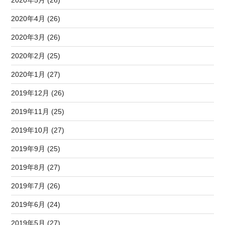
2020年4月 (26)
2020年3月 (26)
2020年2月 (25)
2020年1月 (27)
2019年12月 (26)
2019年11月 (25)
2019年10月 (27)
2019年9月 (25)
2019年8月 (27)
2019年7月 (26)
2019年6月 (24)
2019年5月 (27)