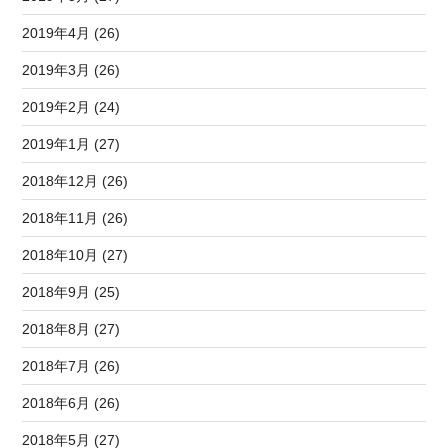
2019年4月 (26)
2019年3月 (26)
2019年2月 (24)
2019年1月 (27)
2018年12月 (26)
2018年11月 (26)
2018年10月 (27)
2018年9月 (25)
2018年8月 (27)
2018年7月 (26)
2018年6月 (26)
2018年5月 (27)