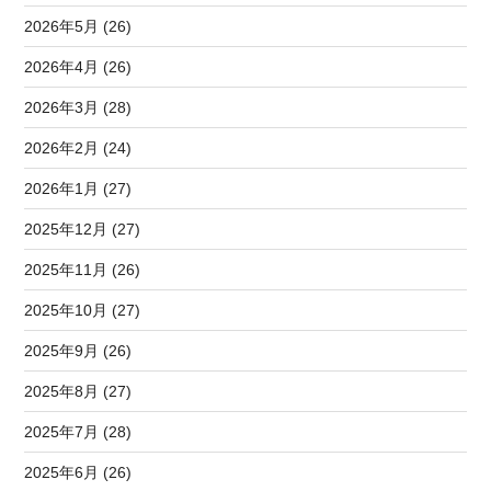
2026年5月 (26)
2026年4月 (26)
2026年3月 (28)
2026年2月 (24)
2026年1月 (27)
2025年12月 (27)
2025年11月 (26)
2025年10月 (27)
2025年9月 (26)
2025年8月 (27)
2025年7月 (28)
2025年6月 (26)