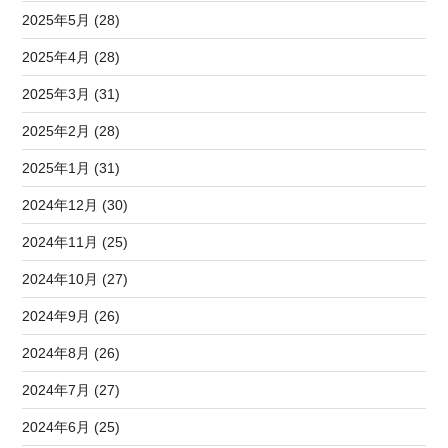
2025年5月 (28)
2025年4月 (28)
2025年3月 (31)
2025年2月 (28)
2025年1月 (31)
2024年12月 (30)
2024年11月 (25)
2024年10月 (27)
2024年9月 (26)
2024年8月 (26)
2024年7月 (27)
2024年6月 (25)