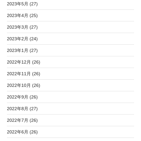
2023年5月 (27)
2023年4月 (25)
2023年3月 (27)
2023年2月 (24)
2023年1月 (27)
2022年12月 (26)
2022年11月 (26)
2022年10月 (26)
2022年9月 (26)
2022年8月 (27)
2022年7月 (26)
2022年6月 (26)