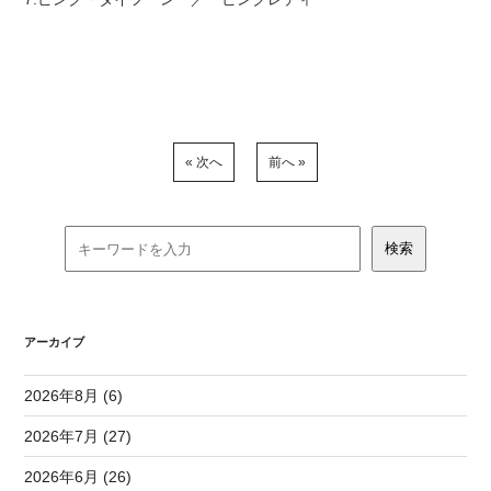
« 次へ
前へ »
アーカイブ
2026年8月 (6)
2026年7月 (27)
2026年6月 (26)