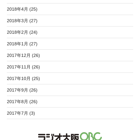
2018年4月 (25)
2018年3月 (27)
2018年2月 (24)
2018年1月 (27)
2017年12月 (26)
2017年11月 (26)
2017年10月 (25)
2017年9月 (26)
2017年8月 (26)
2017年7月 (3)