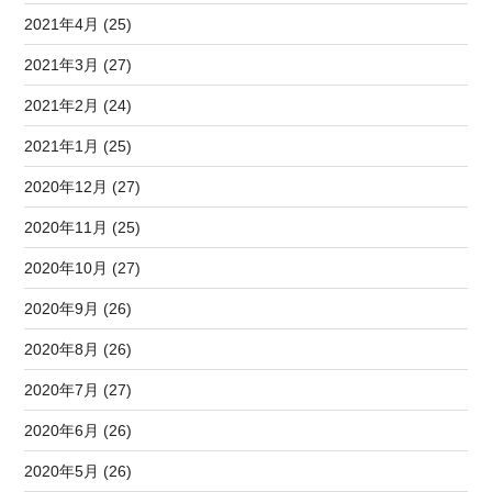
2021年4月 (25)
2021年3月 (27)
2021年2月 (24)
2021年1月 (25)
2020年12月 (27)
2020年11月 (25)
2020年10月 (27)
2020年9月 (26)
2020年8月 (26)
2020年7月 (27)
2020年6月 (26)
2020年5月 (26)