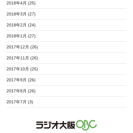
2018年4月 (25)
2018年3月 (27)
2018年2月 (24)
2018年1月 (27)
2017年12月 (26)
2017年11月 (26)
2017年10月 (25)
2017年9月 (26)
2017年8月 (26)
2017年7月 (3)