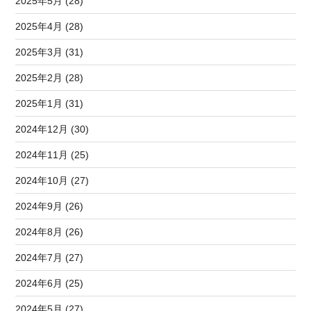
2025年5月 (28)
2025年4月 (28)
2025年3月 (31)
2025年2月 (28)
2025年1月 (31)
2024年12月 (30)
2024年11月 (25)
2024年10月 (27)
2024年9月 (26)
2024年8月 (26)
2024年7月 (27)
2024年6月 (25)
2024年5月 (27)