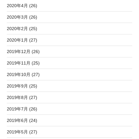
2020年4月 (26)
2020年3月 (26)
2020年2月 (25)
2020年1月 (27)
2019年12月 (26)
2019年11月 (25)
2019年10月 (27)
2019年9月 (25)
2019年8月 (27)
2019年7月 (26)
2019年6月 (24)
2019年5月 (27)