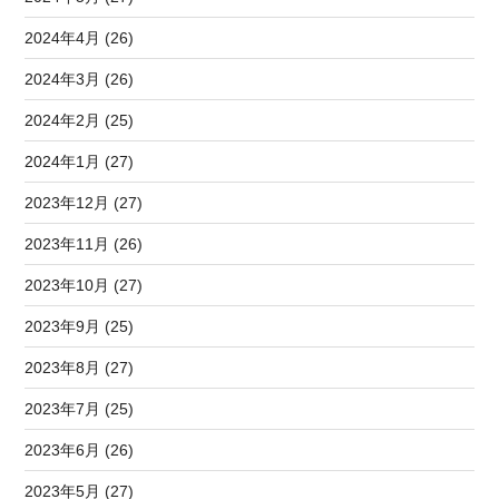
2024年4月 (26)
2024年3月 (26)
2024年2月 (25)
2024年1月 (27)
2023年12月 (27)
2023年11月 (26)
2023年10月 (27)
2023年9月 (25)
2023年8月 (27)
2023年7月 (25)
2023年6月 (26)
2023年5月 (27)