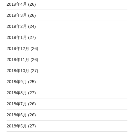
2019年4月 (26)
2019年3月 (26)
2019年2月 (24)
2019年1月 (27)
2018年12月 (26)
2018年11月 (26)
2018年10月 (27)
2018年9月 (25)
2018年8月 (27)
2018年7月 (26)
2018年6月 (26)
2018年5月 (27)