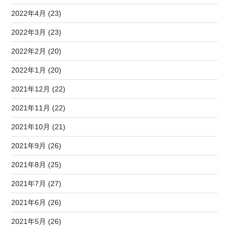
2022年4月 (23)
2022年3月 (23)
2022年2月 (20)
2022年1月 (20)
2021年12月 (22)
2021年11月 (22)
2021年10月 (21)
2021年9月 (26)
2021年8月 (25)
2021年7月 (27)
2021年6月 (26)
2021年5月 (26)