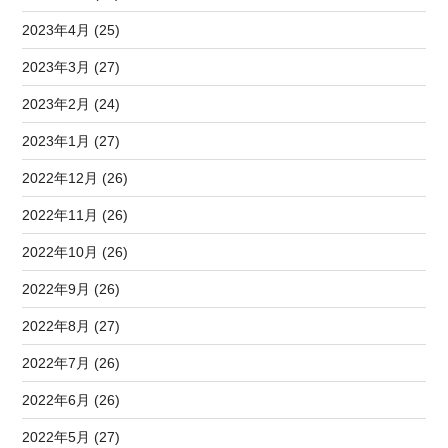
2023年4月 (25)
2023年3月 (27)
2023年2月 (24)
2023年1月 (27)
2022年12月 (26)
2022年11月 (26)
2022年10月 (26)
2022年9月 (26)
2022年8月 (27)
2022年7月 (26)
2022年6月 (26)
2022年5月 (27)