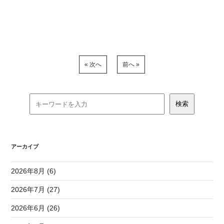
« 次へ
前へ »
アーカイブ
2026年8月 (6)
2026年7月 (27)
2026年6月 (26)