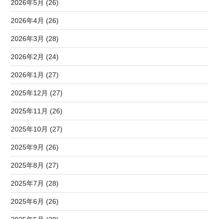
2026年5月 (26)
2026年4月 (26)
2026年3月 (28)
2026年2月 (24)
2026年1月 (27)
2025年12月 (27)
2025年11月 (26)
2025年10月 (27)
2025年9月 (26)
2025年8月 (27)
2025年7月 (28)
2025年6月 (26)