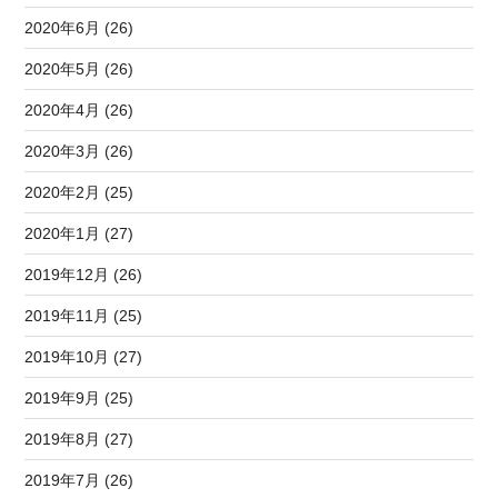
2020年6月 (26)
2020年5月 (26)
2020年4月 (26)
2020年3月 (26)
2020年2月 (25)
2020年1月 (27)
2019年12月 (26)
2019年11月 (25)
2019年10月 (27)
2019年9月 (25)
2019年8月 (27)
2019年7月 (26)