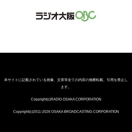
本サイトに記載されている画像、文章等全ての内容の無断転載、引用を禁止し
ます。
Copyright(c)RADIO OSAKA CORPORATION
Copyright(c)2011-2026 OSAKA BROADCASTING CORPORATION