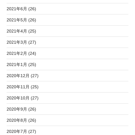
2021年6月 (26)
2021年5月 (26)
2021年4月 (25)
2021年3月 (27)
2021年2月 (24)
2021年1月 (25)
2020年12月 (27)
2020年11月 (25)
2020年10月 (27)
2020年9月 (26)
2020年8月 (26)
2020年7月 (27)