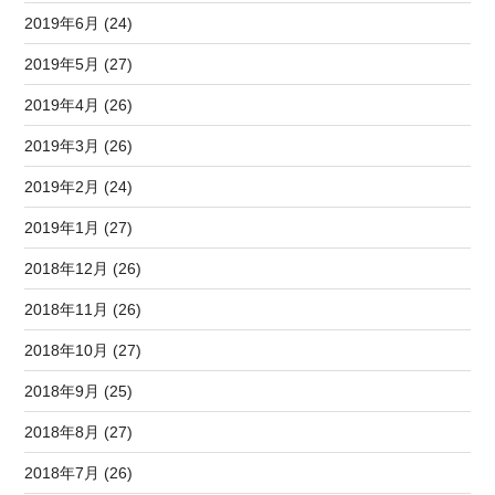
2019年6月 (24)
2019年5月 (27)
2019年4月 (26)
2019年3月 (26)
2019年2月 (24)
2019年1月 (27)
2018年12月 (26)
2018年11月 (26)
2018年10月 (27)
2018年9月 (25)
2018年8月 (27)
2018年7月 (26)