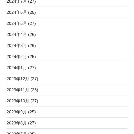
2024年7月 (27)
2024年6月 (25)
2024年5月 (27)
2024年4月 (26)
2024年3月 (26)
2024年2月 (25)
2024年1月 (27)
2023年12月 (27)
2023年11月 (26)
2023年10月 (27)
2023年9月 (25)
2023年8月 (27)
2023年7月 (25)