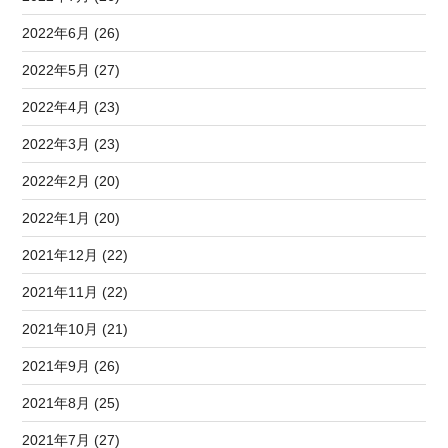
2022年6月 (26)
2022年5月 (27)
2022年4月 (23)
2022年3月 (23)
2022年2月 (20)
2022年1月 (20)
2021年12月 (22)
2021年11月 (22)
2021年10月 (21)
2021年9月 (26)
2021年8月 (25)
2021年7月 (27)