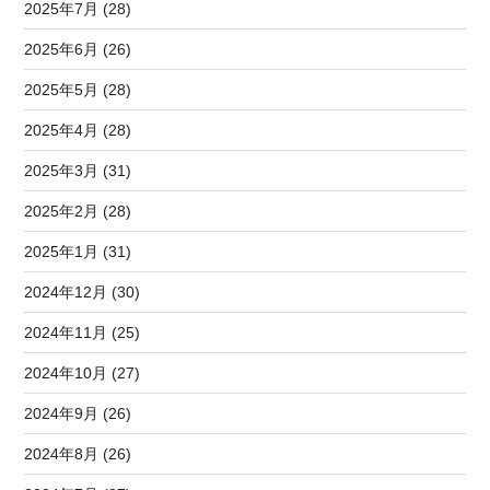
2025年7月 (28)
2025年6月 (26)
2025年5月 (28)
2025年4月 (28)
2025年3月 (31)
2025年2月 (28)
2025年1月 (31)
2024年12月 (30)
2024年11月 (25)
2024年10月 (27)
2024年9月 (26)
2024年8月 (26)