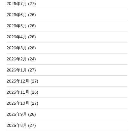
2026年7月 (27)
2026年6月 (26)
2026年5月 (26)
2026年4月 (26)
2026年3月 (28)
2026年2月 (24)
2026年1月 (27)
2025年12月 (27)
2025年11月 (26)
2025年10月 (27)
2025年9月 (26)
2025年8月 (27)