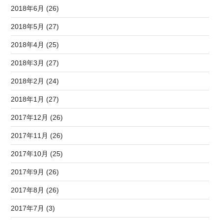
2018年6月 (26)
2018年5月 (27)
2018年4月 (25)
2018年3月 (27)
2018年2月 (24)
2018年1月 (27)
2017年12月 (26)
2017年11月 (26)
2017年10月 (25)
2017年9月 (26)
2017年8月 (26)
2017年7月 (3)