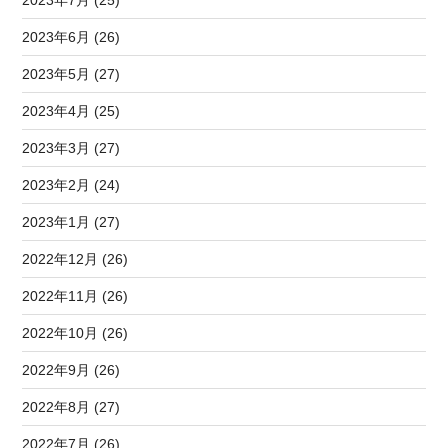
2023年6月 (26)
2023年5月 (27)
2023年4月 (25)
2023年3月 (27)
2023年2月 (24)
2023年1月 (27)
2022年12月 (26)
2022年11月 (26)
2022年10月 (26)
2022年9月 (26)
2022年8月 (27)
2022年7月 (26)