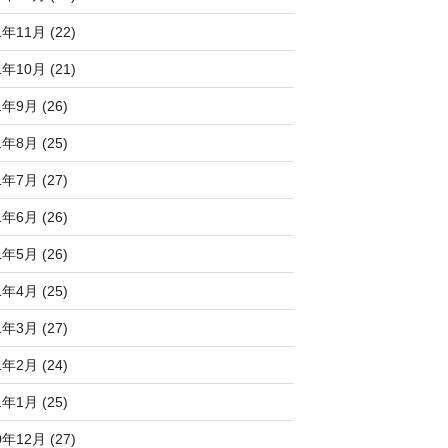
1年11月 (22)
1年10月 (21)
1年9月 (26)
1年8月 (25)
1年7月 (27)
1年6月 (26)
1年5月 (26)
1年4月 (25)
1年3月 (27)
1年2月 (24)
1年1月 (25)
0年12月 (27)