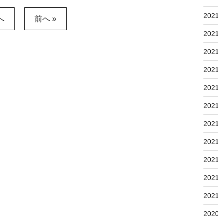
202
へ
前へ »
202
202
202
202
202
202
202
202
202
202
202