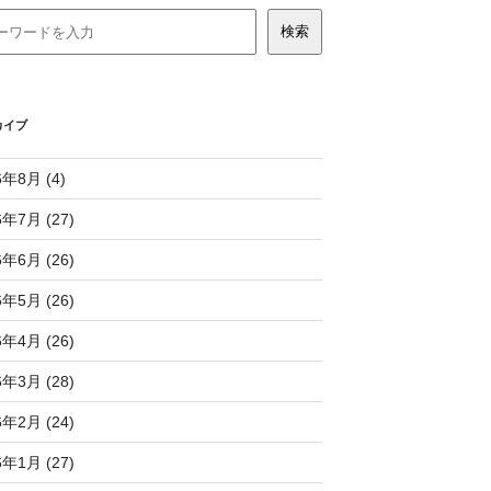
カイブ
6年8月 (4)
6年7月 (27)
6年6月 (26)
6年5月 (26)
6年4月 (26)
6年3月 (28)
6年2月 (24)
6年1月 (27)