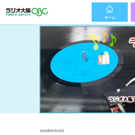
ホーム
2018年04月19日