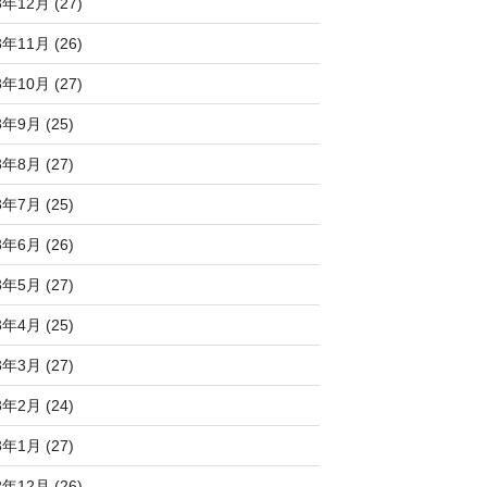
3年12月 (27)
3年11月 (26)
3年10月 (27)
3年9月 (25)
3年8月 (27)
3年7月 (25)
3年6月 (26)
3年5月 (27)
3年4月 (25)
3年3月 (27)
3年2月 (24)
3年1月 (27)
2年12月 (26)