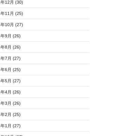
4年12月 (30)
4年11月 (25)
4年10月 (27)
4年9月 (26)
4年8月 (26)
4年7月 (27)
4年6月 (25)
4年5月 (27)
4年4月 (26)
4年3月 (26)
4年2月 (25)
4年1月 (27)