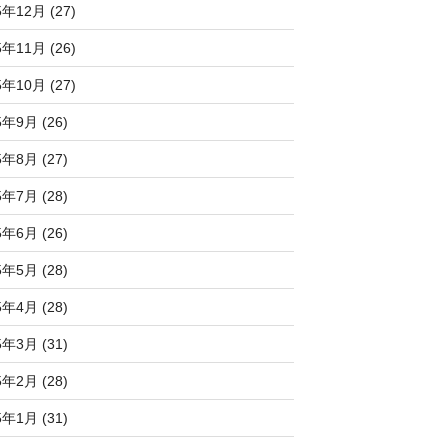
5年12月 (27)
5年11月 (26)
5年10月 (27)
5年9月 (26)
5年8月 (27)
5年7月 (28)
5年6月 (26)
5年5月 (28)
5年4月 (28)
5年3月 (31)
5年2月 (28)
5年1月 (31)