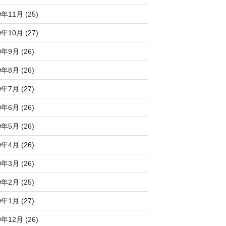
0年11月 (25)
0年10月 (27)
0年9月 (26)
0年8月 (26)
0年7月 (27)
0年6月 (26)
0年5月 (26)
0年4月 (26)
0年3月 (26)
0年2月 (25)
0年1月 (27)
9年12月 (26)