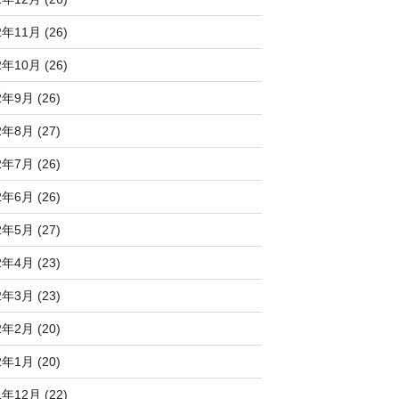
2年11月 (26)
2年10月 (26)
2年9月 (26)
2年8月 (27)
2年7月 (26)
2年6月 (26)
2年5月 (27)
2年4月 (23)
2年3月 (23)
2年2月 (20)
2年1月 (20)
1年12月 (22)