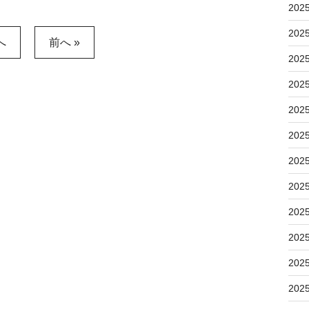
202
202
へ
前へ »
202
202
202
202
202
202
202
202
202
202