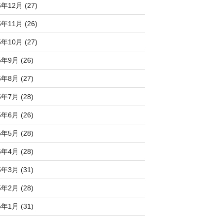
5年12月 (27)
5年11月 (26)
5年10月 (27)
5年9月 (26)
5年8月 (27)
5年7月 (28)
5年6月 (26)
5年5月 (28)
5年4月 (28)
5年3月 (31)
5年2月 (28)
5年1月 (31)