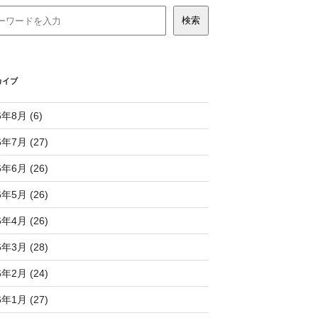
カイブ
6年8月 (6)
6年7月 (27)
6年6月 (26)
6年5月 (26)
6年4月 (26)
6年3月 (28)
6年2月 (24)
6年1月 (27)