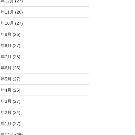
3年12月 (27)
3年11月 (26)
3年10月 (27)
3年9月 (25)
3年8月 (27)
3年7月 (25)
3年6月 (26)
3年5月 (27)
3年4月 (25)
3年3月 (27)
3年2月 (24)
3年1月 (27)
2年12月 (26)