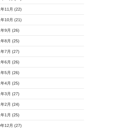
1年11月 (22)
1年10月 (21)
1年9月 (26)
1年8月 (25)
1年7月 (27)
1年6月 (26)
1年5月 (26)
1年4月 (25)
1年3月 (27)
1年2月 (24)
1年1月 (25)
0年12月 (27)