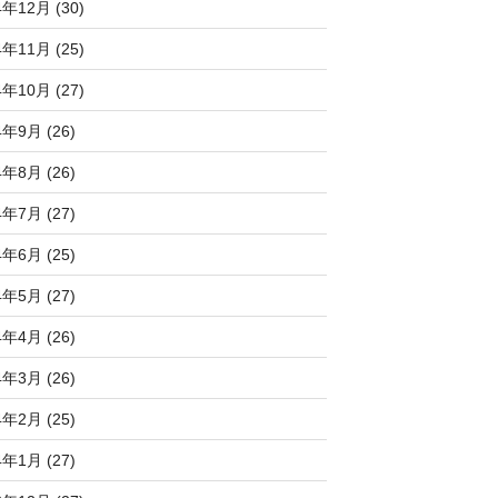
4年12月 (30)
4年11月 (25)
4年10月 (27)
4年9月 (26)
4年8月 (26)
4年7月 (27)
4年6月 (25)
4年5月 (27)
4年4月 (26)
4年3月 (26)
4年2月 (25)
4年1月 (27)