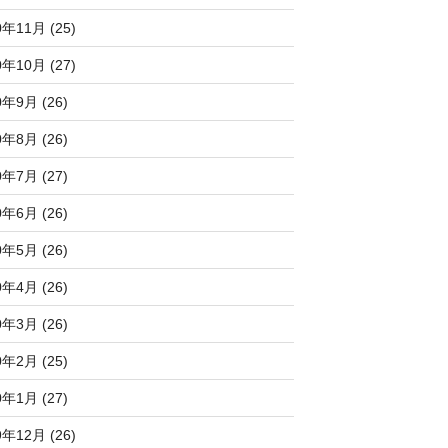
0年11月 (25)
0年10月 (27)
0年9月 (26)
0年8月 (26)
0年7月 (27)
0年6月 (26)
0年5月 (26)
0年4月 (26)
0年3月 (26)
0年2月 (25)
0年1月 (27)
9年12月 (26)