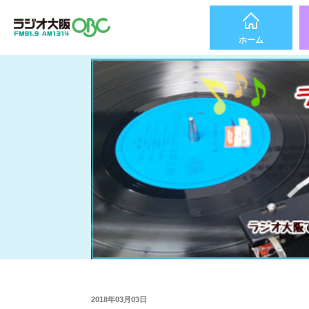
ホーム
2018年03月03日