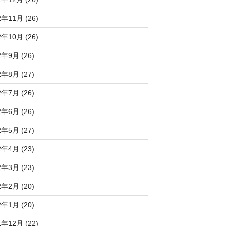
2年11月 (26)
2年10月 (26)
2年9月 (26)
2年8月 (27)
2年7月 (26)
2年6月 (26)
2年5月 (27)
2年4月 (23)
2年3月 (23)
2年2月 (20)
2年1月 (20)
1年12月 (22)