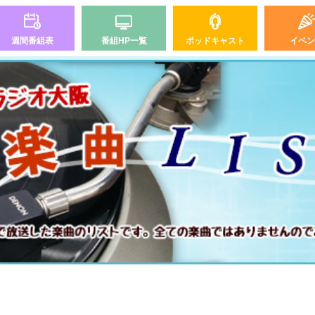
週間番組表
番組HP一覧
ポッドキャスト
イベン