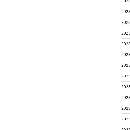
202
202
202
202
202
202
202
202
202
202
202
202
202