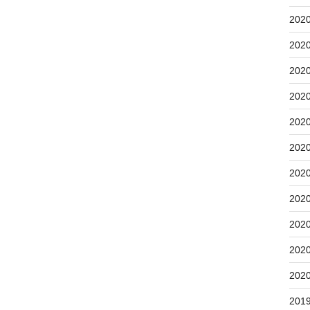
202
202
202
202
202
202
202
202
202
202
202
201