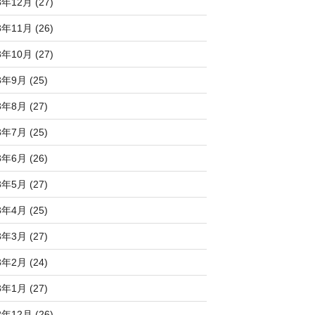
3年12月 (27)
3年11月 (26)
3年10月 (27)
3年9月 (25)
3年8月 (27)
3年7月 (25)
3年6月 (26)
3年5月 (27)
3年4月 (25)
3年3月 (27)
3年2月 (24)
3年1月 (27)
2年12月 (26)