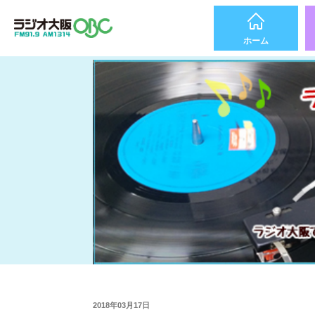
ホーム
2018年03月17日