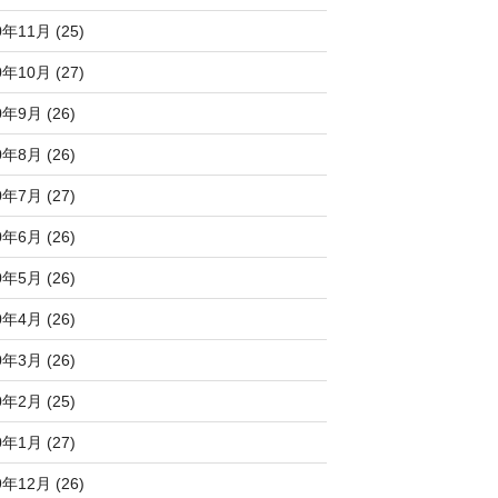
0年11月 (25)
0年10月 (27)
0年9月 (26)
0年8月 (26)
0年7月 (27)
0年6月 (26)
0年5月 (26)
0年4月 (26)
0年3月 (26)
0年2月 (25)
0年1月 (27)
9年12月 (26)