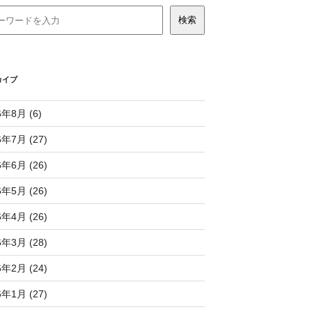
カイブ
6年8月 (6)
6年7月 (27)
6年6月 (26)
6年5月 (26)
6年4月 (26)
6年3月 (28)
6年2月 (24)
6年1月 (27)