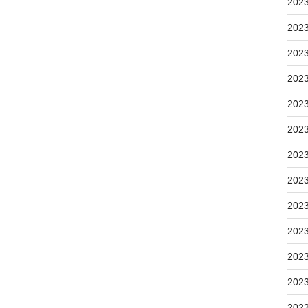
202
202
202
202
202
202
202
202
202
202
202
202
202