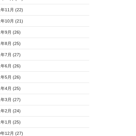
1年11月 (22)
1年10月 (21)
1年9月 (26)
1年8月 (25)
1年7月 (27)
1年6月 (26)
1年5月 (26)
1年4月 (25)
1年3月 (27)
1年2月 (24)
1年1月 (25)
0年12月 (27)