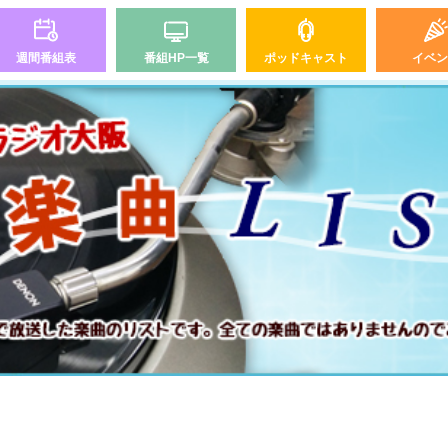
週間番組表
番組HP一覧
ポッドキャスト
イベン