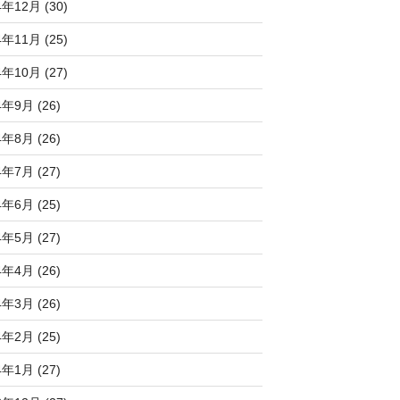
4年12月 (30)
4年11月 (25)
4年10月 (27)
4年9月 (26)
4年8月 (26)
4年7月 (27)
4年6月 (25)
4年5月 (27)
4年4月 (26)
4年3月 (26)
4年2月 (25)
4年1月 (27)