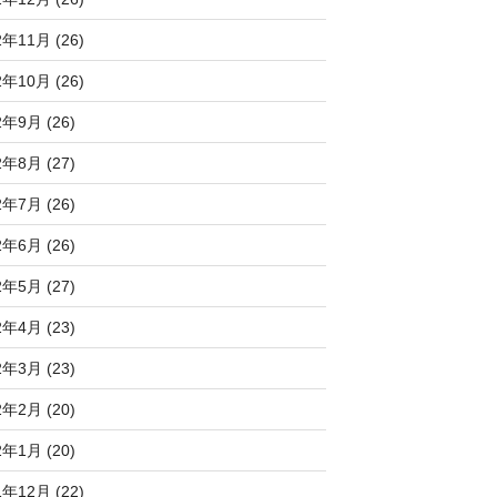
2年11月 (26)
2年10月 (26)
2年9月 (26)
2年8月 (27)
2年7月 (26)
2年6月 (26)
2年5月 (27)
2年4月 (23)
2年3月 (23)
2年2月 (20)
2年1月 (20)
1年12月 (22)