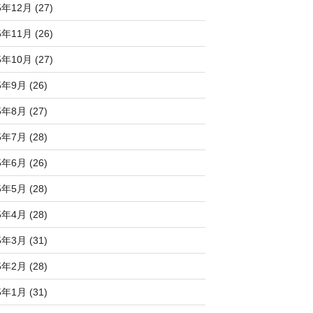
5年12月 (27)
5年11月 (26)
5年10月 (27)
5年9月 (26)
5年8月 (27)
5年7月 (28)
5年6月 (26)
5年5月 (28)
5年4月 (28)
5年3月 (31)
5年2月 (28)
5年1月 (31)