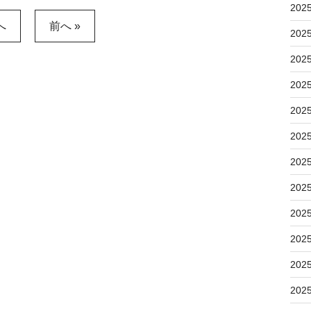
202
へ
前へ »
202
202
202
202
202
202
202
202
202
202
202