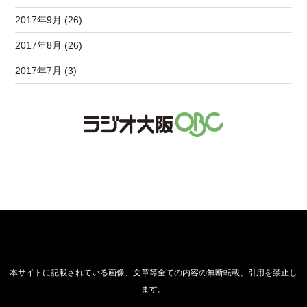
2017年9月 (26)
2017年8月 (26)
2017年7月 (3)
本サイトに記載されている画像、文章等全ての内容の無断転載、引用を禁止し
ます。