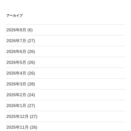
アーカイブ
2026年8月 (6)
2026年7月 (27)
2026年6月 (26)
2026年5月 (26)
2026年4月 (26)
2026年3月 (28)
2026年2月 (24)
2026年1月 (27)
2025年12月 (27)
2025年11月 (26)