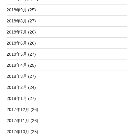
2018年9月 (25)
2018年8月 (27)
2018年7月 (26)
2018年6月 (26)
2018年5月 (27)
2018年4月 (25)
2018年3月 (27)
2018年2月 (24)
2018年1月 (27)
2017年12月 (26)
2017年11月 (26)
2017年10月 (25)