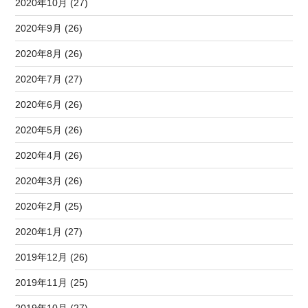
2020年10月 (27)
2020年9月 (26)
2020年8月 (26)
2020年7月 (27)
2020年6月 (26)
2020年5月 (26)
2020年4月 (26)
2020年3月 (26)
2020年2月 (25)
2020年1月 (27)
2019年12月 (26)
2019年11月 (25)
2019年10月 (27)