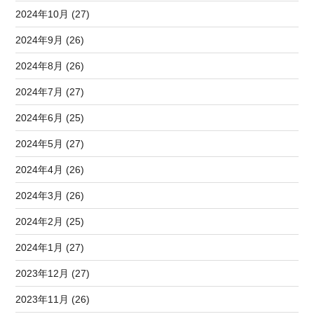
2024年10月 (27)
2024年9月 (26)
2024年8月 (26)
2024年7月 (27)
2024年6月 (25)
2024年5月 (27)
2024年4月 (26)
2024年3月 (26)
2024年2月 (25)
2024年1月 (27)
2023年12月 (27)
2023年11月 (26)