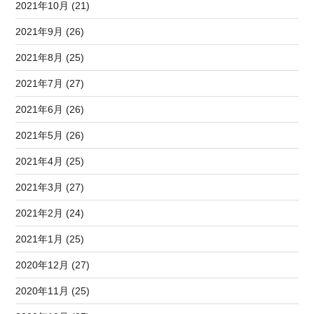
2021年10月 (21)
2021年9月 (26)
2021年8月 (25)
2021年7月 (27)
2021年6月 (26)
2021年5月 (26)
2021年4月 (25)
2021年3月 (27)
2021年2月 (24)
2021年1月 (25)
2020年12月 (27)
2020年11月 (25)