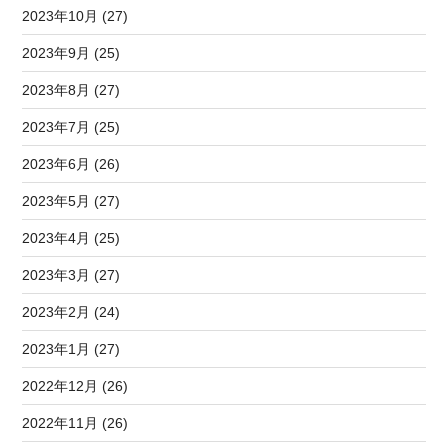
2023年10月 (27)
2023年9月 (25)
2023年8月 (27)
2023年7月 (25)
2023年6月 (26)
2023年5月 (27)
2023年4月 (25)
2023年3月 (27)
2023年2月 (24)
2023年1月 (27)
2022年12月 (26)
2022年11月 (26)