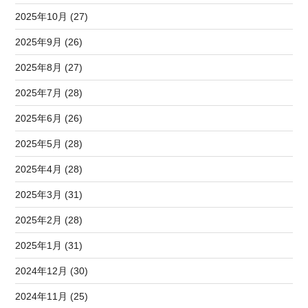
2025年10月 (27)
2025年9月 (26)
2025年8月 (27)
2025年7月 (28)
2025年6月 (26)
2025年5月 (28)
2025年4月 (28)
2025年3月 (31)
2025年2月 (28)
2025年1月 (31)
2024年12月 (30)
2024年11月 (25)