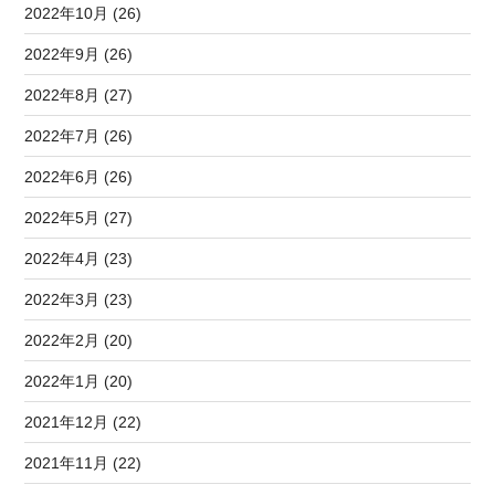
2022年10月 (26)
2022年9月 (26)
2022年8月 (27)
2022年7月 (26)
2022年6月 (26)
2022年5月 (27)
2022年4月 (23)
2022年3月 (23)
2022年2月 (20)
2022年1月 (20)
2021年12月 (22)
2021年11月 (22)