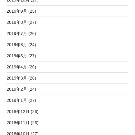
2019年9月 (25)
2019年8月 (27)
2019年7月 (26)
2019年6月 (24)
2019年5月 (27)
2019年4月 (26)
2019年3月 (26)
2019年2月 (24)
2019年1月 (27)
2018年12月 (26)
2018年11月 (26)
2018年10月 (27)