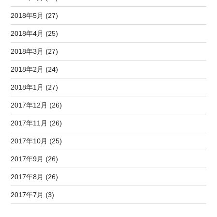
2018年5月 (27)
2018年4月 (25)
2018年3月 (27)
2018年2月 (24)
2018年1月 (27)
2017年12月 (26)
2017年11月 (26)
2017年10月 (25)
2017年9月 (26)
2017年8月 (26)
2017年7月 (3)