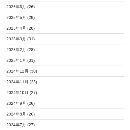
2025年6月 (26)
2025年5月 (28)
2025年4月 (28)
2025年3月 (31)
2025年2月 (28)
2025年1月 (31)
2024年12月 (30)
2024年11月 (25)
2024年10月 (27)
2024年9月 (26)
2024年8月 (26)
2024年7月 (27)