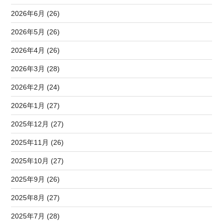
2026年6月 (26)
2026年5月 (26)
2026年4月 (26)
2026年3月 (28)
2026年2月 (24)
2026年1月 (27)
2025年12月 (27)
2025年11月 (26)
2025年10月 (27)
2025年9月 (26)
2025年8月 (27)
2025年7月 (28)