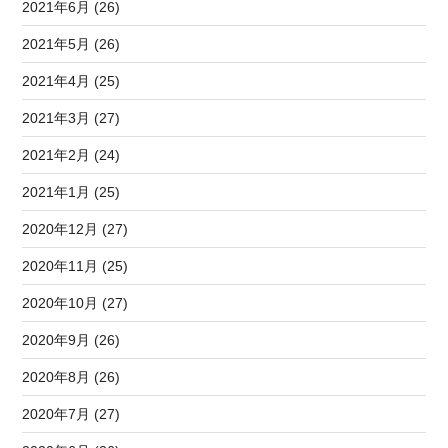
2021年6月 (26)
2021年5月 (26)
2021年4月 (25)
2021年3月 (27)
2021年2月 (24)
2021年1月 (25)
2020年12月 (27)
2020年11月 (25)
2020年10月 (27)
2020年9月 (26)
2020年8月 (26)
2020年7月 (27)