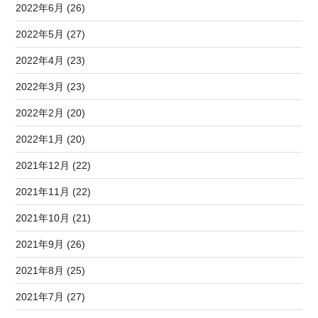
2022年6月 (26)
2022年5月 (27)
2022年4月 (23)
2022年3月 (23)
2022年2月 (20)
2022年1月 (20)
2021年12月 (22)
2021年11月 (22)
2021年10月 (21)
2021年9月 (26)
2021年8月 (25)
2021年7月 (27)