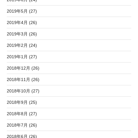
2019年5月 (27)
2019年4月 (26)
2019年3月 (26)
2019年2月 (24)
2019年1月 (27)
2018年12月 (26)
2018年11月 (26)
2018年10月 (27)
2018年9月 (25)
2018年8月 (27)
2018年7月 (26)
2018年6月 (26)