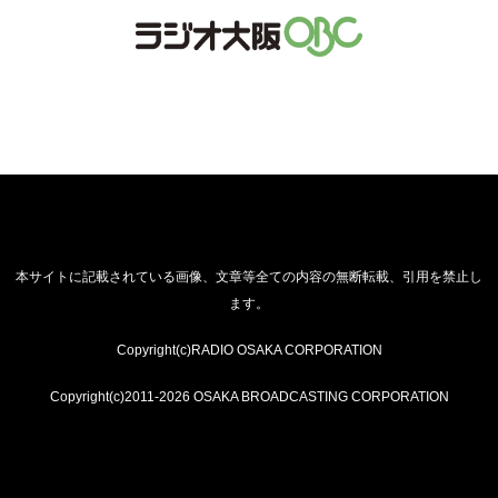
本サイトに記載されている画像、文章等全ての内容の無断転載、引用を禁止し
ます。
Copyright(c)RADIO OSAKA CORPORATION
Copyright(c)2011-2026 OSAKA BROADCASTING CORPORATION