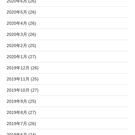
2020年6月 (26)
2020年5月 (26)
2020年4月 (26)
2020年3月 (26)
2020年2月 (25)
2020年1月 (27)
2019年12月 (26)
2019年11月 (25)
2019年10月 (27)
2019年9月 (25)
2019年8月 (27)
2019年7月 (26)
2019年6月 (24)