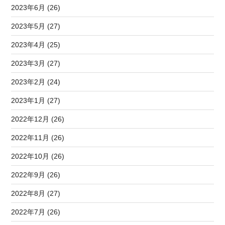
2023年6月 (26)
2023年5月 (27)
2023年4月 (25)
2023年3月 (27)
2023年2月 (24)
2023年1月 (27)
2022年12月 (26)
2022年11月 (26)
2022年10月 (26)
2022年9月 (26)
2022年8月 (27)
2022年7月 (26)