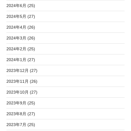
2024年6月 (25)
2024年5月 (27)
2024年4月 (26)
2024年3月 (26)
2024年2月 (25)
2024年1月 (27)
2023年12月 (27)
2023年11月 (26)
2023年10月 (27)
2023年9月 (25)
2023年8月 (27)
2023年7月 (25)