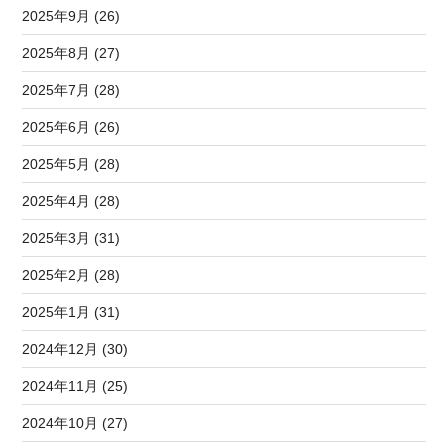
2025年9月 (26)
2025年8月 (27)
2025年7月 (28)
2025年6月 (26)
2025年5月 (28)
2025年4月 (28)
2025年3月 (31)
2025年2月 (28)
2025年1月 (31)
2024年12月 (30)
2024年11月 (25)
2024年10月 (27)