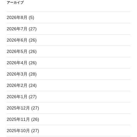
アーカイブ
2026年8月 (5)
2026年7月 (27)
2026年6月 (26)
2026年5月 (26)
2026年4月 (26)
2026年3月 (28)
2026年2月 (24)
2026年1月 (27)
2025年12月 (27)
2025年11月 (26)
2025年10月 (27)