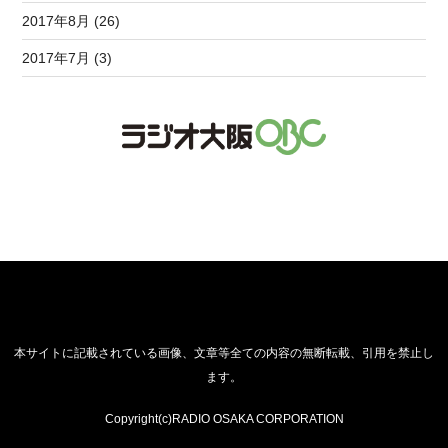
2017年8月 (26)
2017年7月 (3)
本サイトに記載されている画像、文章等全ての内容の無断転載、引用を禁止し
ます。
Copyright(c)RADIO OSAKA CORPORATION