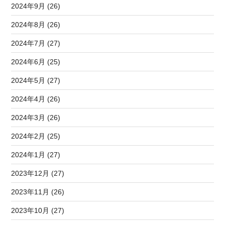
2024年9月 (26)
2024年8月 (26)
2024年7月 (27)
2024年6月 (25)
2024年5月 (27)
2024年4月 (26)
2024年3月 (26)
2024年2月 (25)
2024年1月 (27)
2023年12月 (27)
2023年11月 (26)
2023年10月 (27)