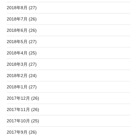
2018年8月 (27)
2018年7月 (26)
2018年6月 (26)
2018年5月 (27)
2018年4月 (25)
2018年3月 (27)
2018年2月 (24)
2018年1月 (27)
2017年12月 (26)
2017年11月 (26)
2017年10月 (25)
2017年9月 (26)