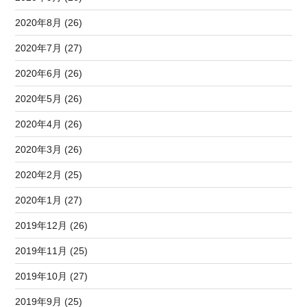
2020年8月 (26)
2020年7月 (27)
2020年6月 (26)
2020年5月 (26)
2020年4月 (26)
2020年3月 (26)
2020年2月 (25)
2020年1月 (27)
2019年12月 (26)
2019年11月 (25)
2019年10月 (27)
2019年9月 (25)