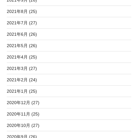
2021年8月 (25)
2021年7月 (27)
2021年6月 (26)
2021年5月 (26)
2021年4月 (25)
2021年3月 (27)
2021年2月 (24)
2021年1月 (25)
2020年12月 (27)
2020年11月 (25)
2020年10月 (27)
2020年9月 (26)