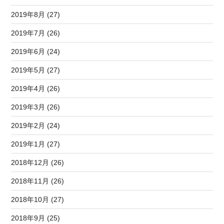
2019年8月 (27)
2019年7月 (26)
2019年6月 (24)
2019年5月 (27)
2019年4月 (26)
2019年3月 (26)
2019年2月 (24)
2019年1月 (27)
2018年12月 (26)
2018年11月 (26)
2018年10月 (27)
2018年9月 (25)