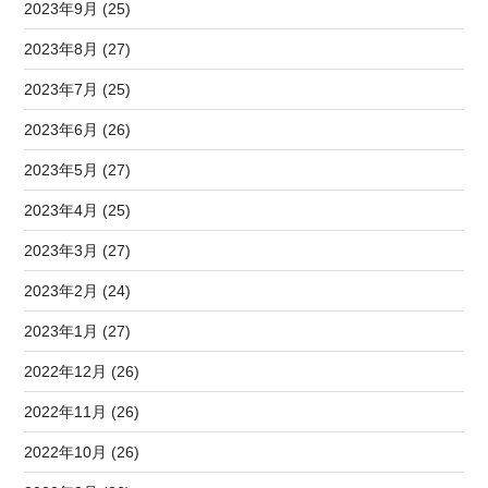
2023年9月 (25)
2023年8月 (27)
2023年7月 (25)
2023年6月 (26)
2023年5月 (27)
2023年4月 (25)
2023年3月 (27)
2023年2月 (24)
2023年1月 (27)
2022年12月 (26)
2022年11月 (26)
2022年10月 (26)