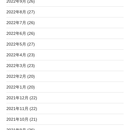
2022年9月 (26)
2022年8月 (27)
2022年7月 (26)
2022年6月 (26)
2022年5月 (27)
2022年4月 (23)
2022年3月 (23)
2022年2月 (20)
2022年1月 (20)
2021年12月 (22)
2021年11月 (22)
2021年10月 (21)
2021年9月 (26)