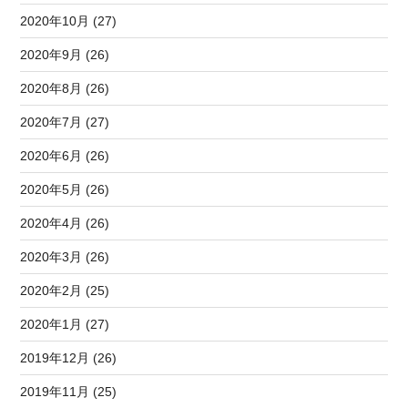
2020年10月 (27)
2020年9月 (26)
2020年8月 (26)
2020年7月 (27)
2020年6月 (26)
2020年5月 (26)
2020年4月 (26)
2020年3月 (26)
2020年2月 (25)
2020年1月 (27)
2019年12月 (26)
2019年11月 (25)