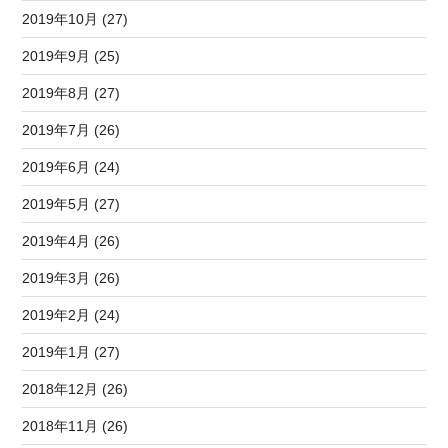
2019年10月 (27)
2019年9月 (25)
2019年8月 (27)
2019年7月 (26)
2019年6月 (24)
2019年5月 (27)
2019年4月 (26)
2019年3月 (26)
2019年2月 (24)
2019年1月 (27)
2018年12月 (26)
2018年11月 (26)