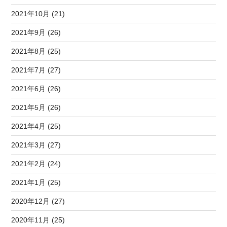
2021年10月 (21)
2021年9月 (26)
2021年8月 (25)
2021年7月 (27)
2021年6月 (26)
2021年5月 (26)
2021年4月 (25)
2021年3月 (27)
2021年2月 (24)
2021年1月 (25)
2020年12月 (27)
2020年11月 (25)