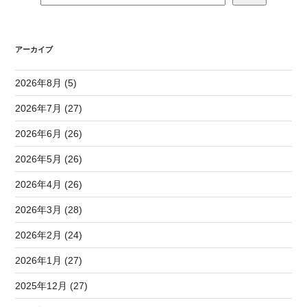
アーカイブ
2026年8月 (5)
2026年7月 (27)
2026年6月 (26)
2026年5月 (26)
2026年4月 (26)
2026年3月 (28)
2026年2月 (24)
2026年1月 (27)
2025年12月 (27)