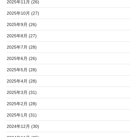
2025年11月 (26)
2025年10月 (27)
2025年9月 (26)
2025年8月 (27)
2025年7月 (28)
2025年6月 (26)
2025年5月 (28)
2025年4月 (28)
2025年3月 (31)
2025年2月 (28)
2025年1月 (31)
2024年12月 (30)