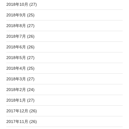
2018年10月 (27)
2018年9月 (25)
2018年8月 (27)
2018年7月 (26)
2018年6月 (26)
2018年5月 (27)
2018年4月 (25)
2018年3月 (27)
2018年2月 (24)
2018年1月 (27)
2017年12月 (26)
2017年11月 (26)