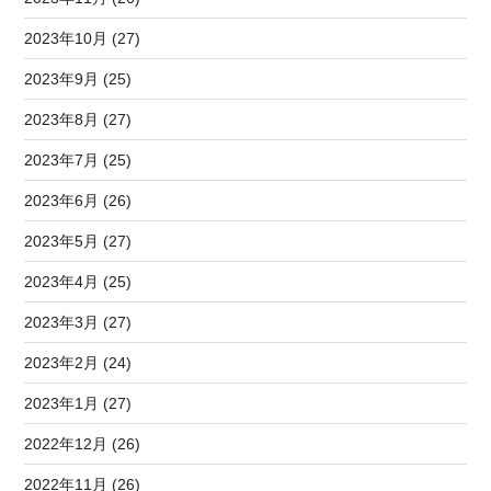
2023年10月 (27)
2023年9月 (25)
2023年8月 (27)
2023年7月 (25)
2023年6月 (26)
2023年5月 (27)
2023年4月 (25)
2023年3月 (27)
2023年2月 (24)
2023年1月 (27)
2022年12月 (26)
2022年11月 (26)