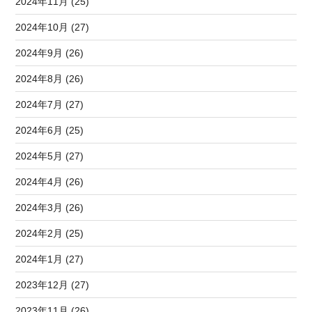
2024年11月 (25)
2024年10月 (27)
2024年9月 (26)
2024年8月 (26)
2024年7月 (27)
2024年6月 (25)
2024年5月 (27)
2024年4月 (26)
2024年3月 (26)
2024年2月 (25)
2024年1月 (27)
2023年12月 (27)
2023年11月 (26)