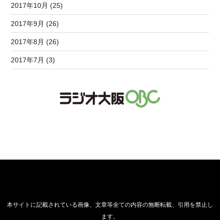
2017年10月 (25)
2017年9月 (26)
2017年8月 (26)
2017年7月 (3)
本サイトに記載されている画像、文章等全ての内容の無断転載、引用を禁止し
ます。