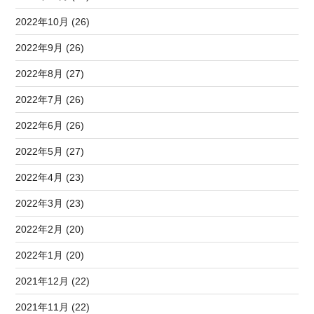
2022年10月 (26)
2022年9月 (26)
2022年8月 (27)
2022年7月 (26)
2022年6月 (26)
2022年5月 (27)
2022年4月 (23)
2022年3月 (23)
2022年2月 (20)
2022年1月 (20)
2021年12月 (22)
2021年11月 (22)