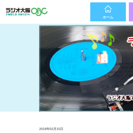
ホーム
2018年02月15日