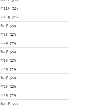
2年11月 (26)
2年10月 (26)
2年9月 (26)
2年8月 (27)
2年7月 (26)
2年6月 (26)
2年5月 (27)
2年4月 (23)
2年3月 (23)
2年2月 (20)
2年1月 (20)
1年12月 (22)