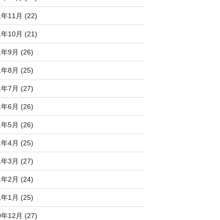
1年11月 (22)
1年10月 (21)
1年9月 (26)
1年8月 (25)
1年7月 (27)
1年6月 (26)
1年5月 (26)
1年4月 (25)
1年3月 (27)
1年2月 (24)
1年1月 (25)
0年12月 (27)