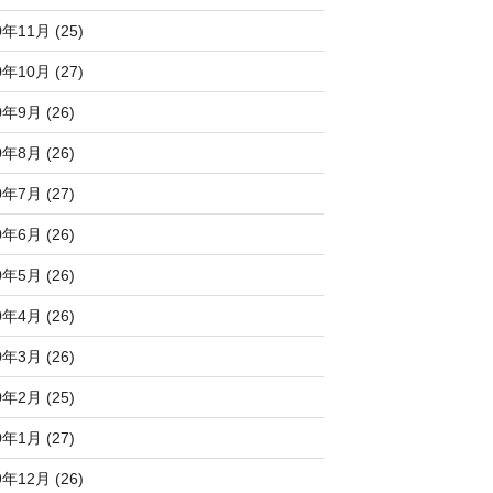
0年11月 (25)
0年10月 (27)
0年9月 (26)
0年8月 (26)
0年7月 (27)
0年6月 (26)
0年5月 (26)
0年4月 (26)
0年3月 (26)
0年2月 (25)
0年1月 (27)
9年12月 (26)