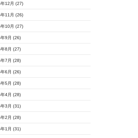
5年12月 (27)
5年11月 (26)
5年10月 (27)
5年9月 (26)
5年8月 (27)
5年7月 (28)
5年6月 (26)
5年5月 (28)
5年4月 (28)
5年3月 (31)
5年2月 (28)
5年1月 (31)