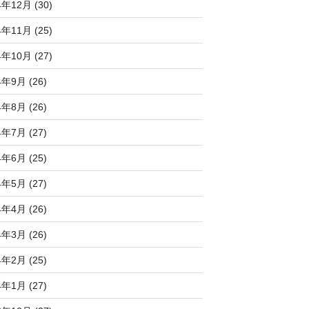
4年12月 (30)
4年11月 (25)
4年10月 (27)
4年9月 (26)
4年8月 (26)
4年7月 (27)
4年6月 (25)
4年5月 (27)
4年4月 (26)
4年3月 (26)
4年2月 (25)
4年1月 (27)