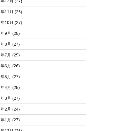
3年12月 (27)
3年11月 (26)
3年10月 (27)
3年9月 (25)
3年8月 (27)
3年7月 (25)
3年6月 (26)
3年5月 (27)
3年4月 (25)
3年3月 (27)
3年2月 (24)
3年1月 (27)
2年12月 (26)