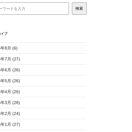
カイブ
6年8月 (6)
6年7月 (27)
6年6月 (26)
6年5月 (26)
6年4月 (26)
6年3月 (28)
6年2月 (24)
6年1月 (27)