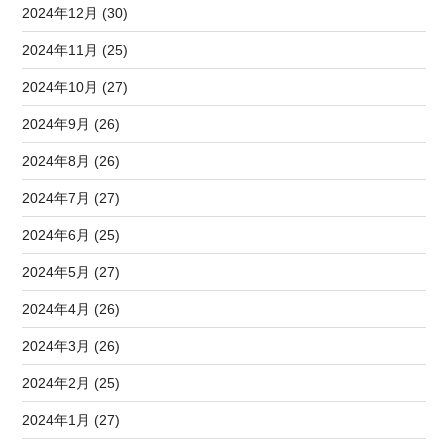
2024年12月 (30)
2024年11月 (25)
2024年10月 (27)
2024年9月 (26)
2024年8月 (26)
2024年7月 (27)
2024年6月 (25)
2024年5月 (27)
2024年4月 (26)
2024年3月 (26)
2024年2月 (25)
2024年1月 (27)