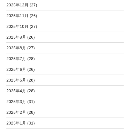
2025年12月 (27)
2025年11月 (26)
2025年10月 (27)
2025年9月 (26)
2025年8月 (27)
2025年7月 (28)
2025年6月 (26)
2025年5月 (28)
2025年4月 (28)
2025年3月 (31)
2025年2月 (28)
2025年1月 (31)