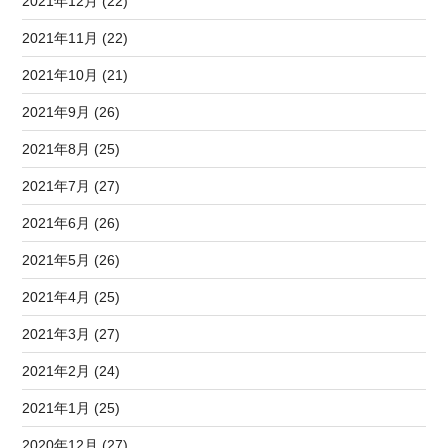
2021年12月 (22)
2021年11月 (22)
2021年10月 (21)
2021年9月 (26)
2021年8月 (25)
2021年7月 (27)
2021年6月 (26)
2021年5月 (26)
2021年4月 (25)
2021年3月 (27)
2021年2月 (24)
2021年1月 (25)
2020年12月 (27)