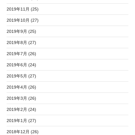
2019年11月 (25)
2019年10月 (27)
2019年9月 (25)
2019年8月 (27)
2019年7月 (26)
2019年6月 (24)
2019年5月 (27)
2019年4月 (26)
2019年3月 (26)
2019年2月 (24)
2019年1月 (27)
2018年12月 (26)