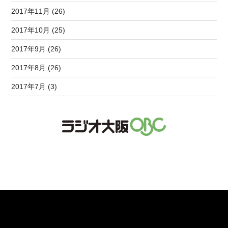
2017年11月 (26)
2017年10月 (25)
2017年9月 (26)
2017年8月 (26)
2017年7月 (3)