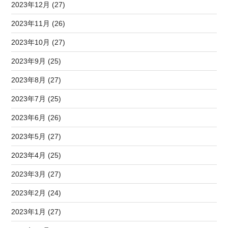
2023年12月 (27)
2023年11月 (26)
2023年10月 (27)
2023年9月 (25)
2023年8月 (27)
2023年7月 (25)
2023年6月 (26)
2023年5月 (27)
2023年4月 (25)
2023年3月 (27)
2023年2月 (24)
2023年1月 (27)