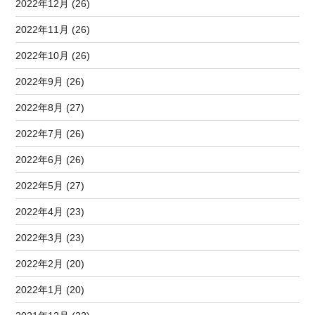
2022年12月 (26)
2022年11月 (26)
2022年10月 (26)
2022年9月 (26)
2022年8月 (27)
2022年7月 (26)
2022年6月 (26)
2022年5月 (27)
2022年4月 (23)
2022年3月 (23)
2022年2月 (20)
2022年1月 (20)