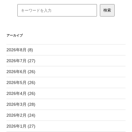
アーカイブ
2026年8月 (8)
2026年7月 (27)
2026年6月 (26)
2026年5月 (26)
2026年4月 (26)
2026年3月 (28)
2026年2月 (24)
2026年1月 (27)