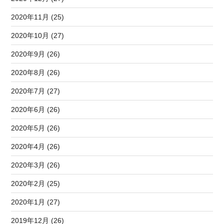
2020年11月 (25)
2020年10月 (27)
2020年9月 (26)
2020年8月 (26)
2020年7月 (27)
2020年6月 (26)
2020年5月 (26)
2020年4月 (26)
2020年3月 (26)
2020年2月 (25)
2020年1月 (27)
2019年12月 (26)