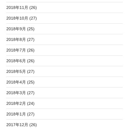
2018年11月 (26)
2018年10月 (27)
2018年9月 (25)
2018年8月 (27)
2018年7月 (26)
2018年6月 (26)
2018年5月 (27)
2018年4月 (25)
2018年3月 (27)
2018年2月 (24)
2018年1月 (27)
2017年12月 (26)