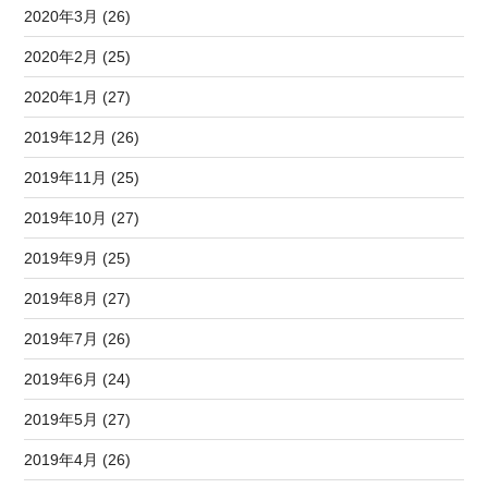
2020年3月 (26)
2020年2月 (25)
2020年1月 (27)
2019年12月 (26)
2019年11月 (25)
2019年10月 (27)
2019年9月 (25)
2019年8月 (27)
2019年7月 (26)
2019年6月 (24)
2019年5月 (27)
2019年4月 (26)