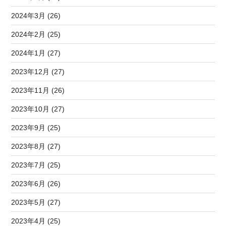
2024年3月 (26)
2024年2月 (25)
2024年1月 (27)
2023年12月 (27)
2023年11月 (26)
2023年10月 (27)
2023年9月 (25)
2023年8月 (27)
2023年7月 (25)
2023年6月 (26)
2023年5月 (27)
2023年4月 (25)