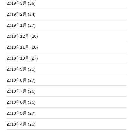
2019年3月 (26)
2019年2月 (24)
2019年1月 (27)
2018年12月 (26)
2018年11月 (26)
2018年10月 (27)
2018年9月 (25)
2018年8月 (27)
2018年7月 (26)
2018年6月 (26)
2018年5月 (27)
2018年4月 (25)