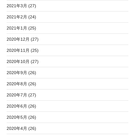
2021年3月 (27)
2021年2月 (24)
2021年1月 (25)
2020年12月 (27)
2020年11月 (25)
2020年10月 (27)
2020年9月 (26)
2020年8月 (26)
2020年7月 (27)
2020年6月 (26)
2020年5月 (26)
2020年4月 (26)