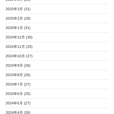
2025年3月 (31)
2025年2月 (28)
2025年1月 (31)
2024年12月 (30)
2024年11月 (25)
2024年10月 (27)
2024年9月 (26)
2024年8月 (26)
2024年7月 (27)
2024年6月 (25)
2024年5月 (27)
2024年4月 (26)