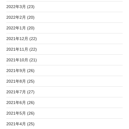
2022年3月 (23)
2022年2月 (20)
2022年1月 (20)
2021年12月 (22)
2021年11月 (22)
2021年10月 (21)
2021年9月 (26)
2021年8月 (25)
2021年7月 (27)
2021年6月 (26)
2021年5月 (26)
2021年4月 (25)