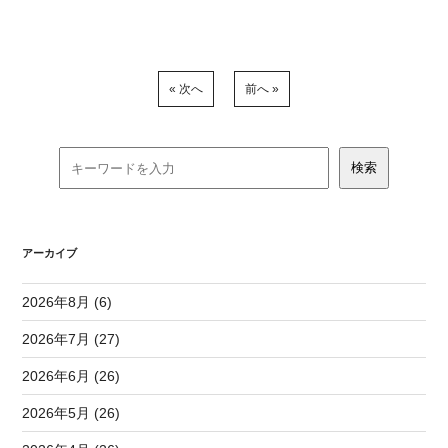
« 次へ
前へ »
アーカイブ
2026年8月 (6)
2026年7月 (27)
2026年6月 (26)
2026年5月 (26)