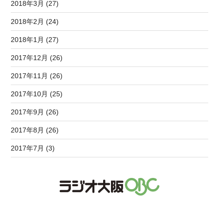
2018年3月 (27)
2018年2月 (24)
2018年1月 (27)
2017年12月 (26)
2017年11月 (26)
2017年10月 (25)
2017年9月 (26)
2017年8月 (26)
2017年7月 (3)