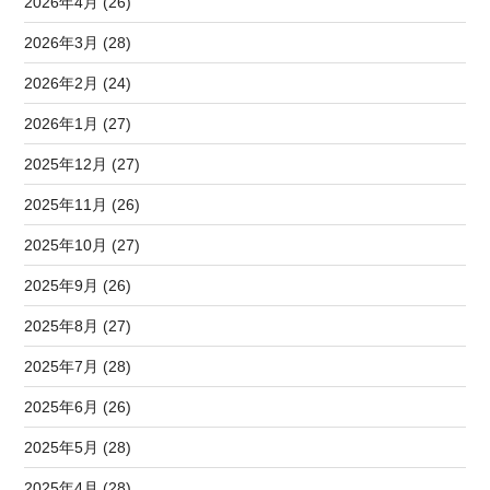
2026年4月 (26)
2026年3月 (28)
2026年2月 (24)
2026年1月 (27)
2025年12月 (27)
2025年11月 (26)
2025年10月 (27)
2025年9月 (26)
2025年8月 (27)
2025年7月 (28)
2025年6月 (26)
2025年5月 (28)
2025年4月 (28)