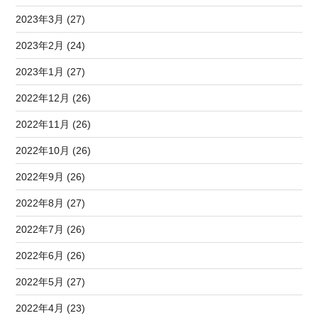
2023年3月 (27)
2023年2月 (24)
2023年1月 (27)
2022年12月 (26)
2022年11月 (26)
2022年10月 (26)
2022年9月 (26)
2022年8月 (27)
2022年7月 (26)
2022年6月 (26)
2022年5月 (27)
2022年4月 (23)