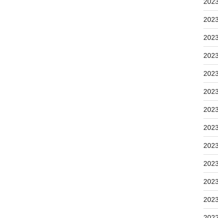
202
202
202
202
202
202
202
202
202
202
202
202
202