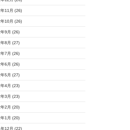
2年11月 (26)
2年10月 (26)
2年9月 (26)
2年8月 (27)
2年7月 (26)
2年6月 (26)
2年5月 (27)
2年4月 (23)
2年3月 (23)
2年2月 (20)
2年1月 (20)
1年12月 (22)