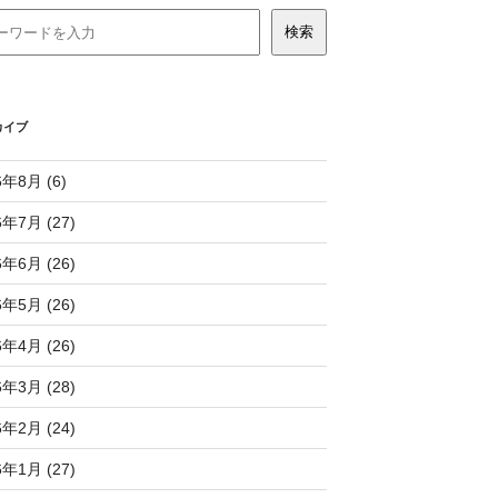
カイブ
6年8月 (6)
6年7月 (27)
6年6月 (26)
6年5月 (26)
6年4月 (26)
6年3月 (28)
6年2月 (24)
6年1月 (27)