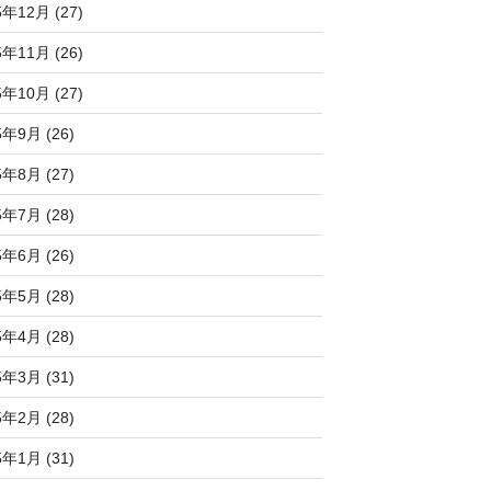
5年12月 (27)
5年11月 (26)
5年10月 (27)
5年9月 (26)
5年8月 (27)
5年7月 (28)
5年6月 (26)
5年5月 (28)
5年4月 (28)
5年3月 (31)
5年2月 (28)
5年1月 (31)