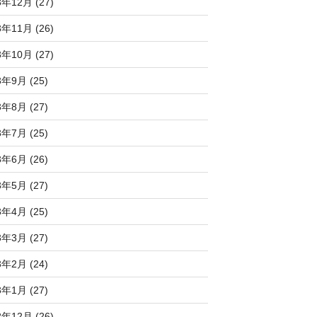
3年12月 (27)
3年11月 (26)
3年10月 (27)
3年9月 (25)
3年8月 (27)
3年7月 (25)
3年6月 (26)
3年5月 (27)
3年4月 (25)
3年3月 (27)
3年2月 (24)
3年1月 (27)
2年12月 (26)