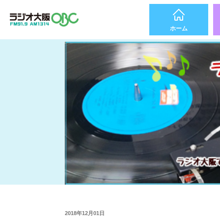
ホーム
2018年12月01日