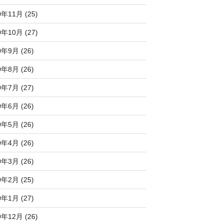
0年11月 (25)
0年10月 (27)
0年9月 (26)
0年8月 (26)
0年7月 (27)
0年6月 (26)
0年5月 (26)
0年4月 (26)
0年3月 (26)
0年2月 (25)
0年1月 (27)
9年12月 (26)