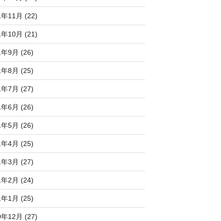
1年11月 (22)
1年10月 (21)
1年9月 (26)
1年8月 (25)
1年7月 (27)
1年6月 (26)
1年5月 (26)
1年4月 (25)
1年3月 (27)
1年2月 (24)
1年1月 (25)
0年12月 (27)