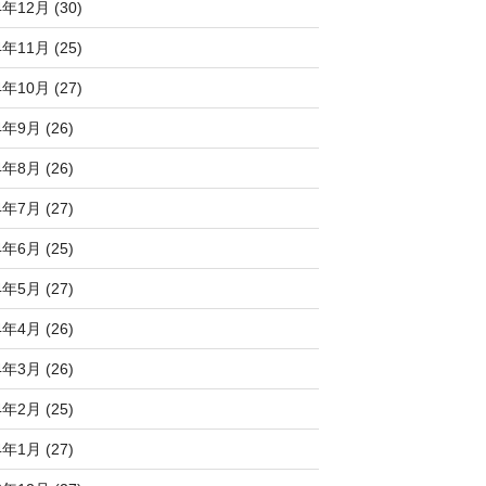
4年12月 (30)
4年11月 (25)
4年10月 (27)
4年9月 (26)
4年8月 (26)
4年7月 (27)
4年6月 (25)
4年5月 (27)
4年4月 (26)
4年3月 (26)
4年2月 (25)
4年1月 (27)