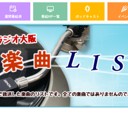
週間番組表
番組HP一覧
ポッドキャスト
イベン