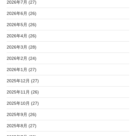
2026年7月 (27)
2026年6月 (26)
2026年5月 (26)
2026年4月 (26)
2026年3月 (28)
2026年2月 (24)
2026年1月 (27)
2025年12月 (27)
2025年11月 (26)
2025年10月 (27)
2025年9月 (26)
2025年8月 (27)