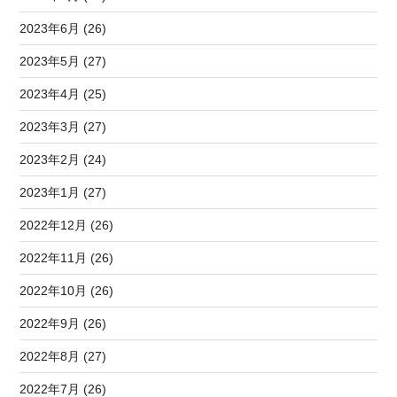
2023年6月 (26)
2023年5月 (27)
2023年4月 (25)
2023年3月 (27)
2023年2月 (24)
2023年1月 (27)
2022年12月 (26)
2022年11月 (26)
2022年10月 (26)
2022年9月 (26)
2022年8月 (27)
2022年7月 (26)