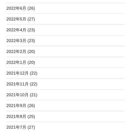
2022年6月 (26)
2022年5月 (27)
2022年4月 (23)
2022年3月 (23)
2022年2月 (20)
2022年1月 (20)
2021年12月 (22)
2021年11月 (22)
2021年10月 (21)
2021年9月 (26)
2021年8月 (25)
2021年7月 (27)