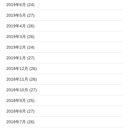
2019年6月 (24)
2019年5月 (27)
2019年4月 (26)
2019年3月 (26)
2019年2月 (24)
2019年1月 (27)
2018年12月 (26)
2018年11月 (26)
2018年10月 (27)
2018年9月 (25)
2018年8月 (27)
2018年7月 (26)