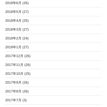
2018年6月 (26)
2018年5月 (27)
2018年4月 (25)
2018年3月 (27)
2018年2月 (24)
2018年1月 (27)
2017年12月 (26)
2017年11月 (26)
2017年10月 (25)
2017年9月 (26)
2017年8月 (26)
2017年7月 (3)