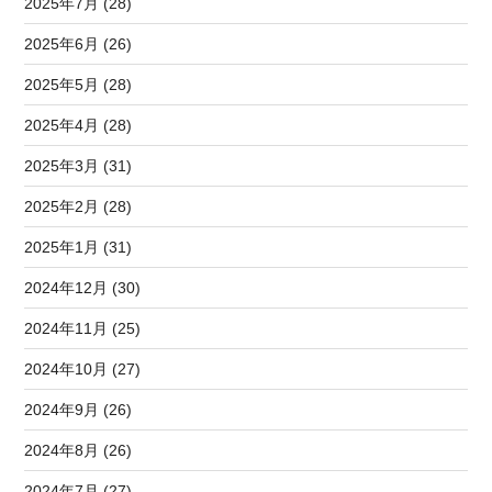
2025年7月 (28)
2025年6月 (26)
2025年5月 (28)
2025年4月 (28)
2025年3月 (31)
2025年2月 (28)
2025年1月 (31)
2024年12月 (30)
2024年11月 (25)
2024年10月 (27)
2024年9月 (26)
2024年8月 (26)
2024年7月 (27)