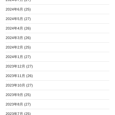
2024年6月 (25)
2024年5月 (27)
2024年4月 (26)
2024年3月 (26)
2024年2月 (25)
2024年1月 (27)
2023年12月 (27)
2023年11月 (26)
2023年10月 (27)
2023年9月 (25)
2023年8月 (27)
2023年7月 (25)