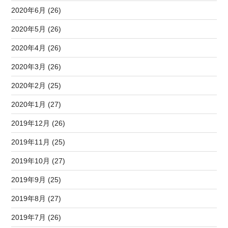
2020年6月 (26)
2020年5月 (26)
2020年4月 (26)
2020年3月 (26)
2020年2月 (25)
2020年1月 (27)
2019年12月 (26)
2019年11月 (25)
2019年10月 (27)
2019年9月 (25)
2019年8月 (27)
2019年7月 (26)