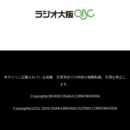
本サイトに記載されている画像、文章等全ての内容の無断転載、引用を禁止し
ます。
Copyright(c)RADIO OSAKA CORPORATION
Copyright(c)2011-2026 OSAKA BROADCASTING CORPORATION