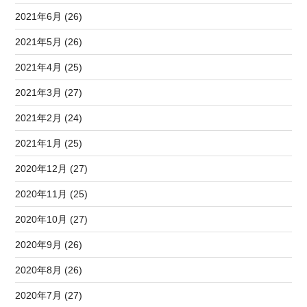
2021年6月 (26)
2021年5月 (26)
2021年4月 (25)
2021年3月 (27)
2021年2月 (24)
2021年1月 (25)
2020年12月 (27)
2020年11月 (25)
2020年10月 (27)
2020年9月 (26)
2020年8月 (26)
2020年7月 (27)