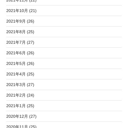
2021年10月 (21)
2021年9月 (26)
2021年8月 (25)
2021年7月 (27)
2021年6月 (26)
2021年5月 (26)
2021年4月 (25)
2021年3月 (27)
2021年2月 (24)
2021年1月 (25)
2020年12月 (27)
2020年11月 (25)