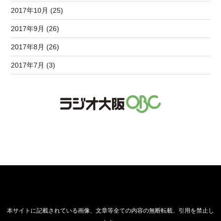
2017年10月 (25)
2017年9月 (26)
2017年8月 (26)
2017年7月 (3)
本サイトに記載されている画像、文章等全ての内容の無断転載、引用を禁止し