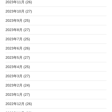
2023年11月 (26)
2023年10月 (27)
2023年9月 (25)
2023年8月 (27)
2023年7月 (25)
2023年6月 (26)
2023年5月 (27)
2023年4月 (25)
2023年3月 (27)
2023年2月 (24)
2023年1月 (27)
2022年12月 (26)