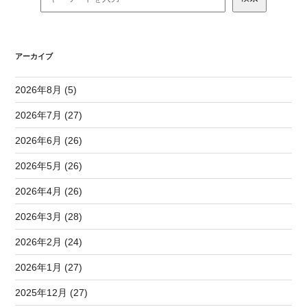
アーカイブ
2026年8月 (5)
2026年7月 (27)
2026年6月 (26)
2026年5月 (26)
2026年4月 (26)
2026年3月 (28)
2026年2月 (24)
2026年1月 (27)
2025年12月 (27)