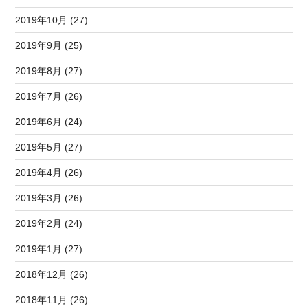
2019年10月 (27)
2019年9月 (25)
2019年8月 (27)
2019年7月 (26)
2019年6月 (24)
2019年5月 (27)
2019年4月 (26)
2019年3月 (26)
2019年2月 (24)
2019年1月 (27)
2018年12月 (26)
2018年11月 (26)