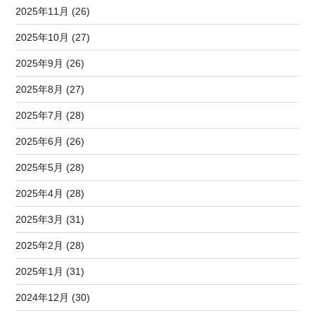
2025年11月 (26)
2025年10月 (27)
2025年9月 (26)
2025年8月 (27)
2025年7月 (28)
2025年6月 (26)
2025年5月 (28)
2025年4月 (28)
2025年3月 (31)
2025年2月 (28)
2025年1月 (31)
2024年12月 (30)