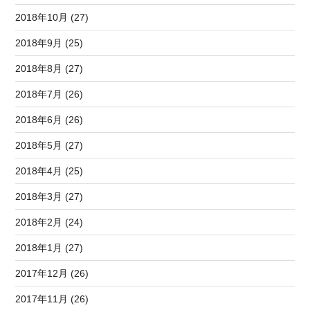
2018年10月 (27)
2018年9月 (25)
2018年8月 (27)
2018年7月 (26)
2018年6月 (26)
2018年5月 (27)
2018年4月 (25)
2018年3月 (27)
2018年2月 (24)
2018年1月 (27)
2017年12月 (26)
2017年11月 (26)