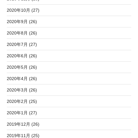
2020年10月 (27)
2020年9月 (26)
2020年8月 (26)
2020年7月 (27)
2020年6月 (26)
2020年5月 (26)
2020年4月 (26)
2020年3月 (26)
2020年2月 (25)
2020年1月 (27)
2019年12月 (26)
2019年11月 (25)