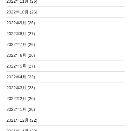
2022年11月 (26)
2022年10月 (26)
2022年9月 (26)
2022年8月 (27)
2022年7月 (26)
2022年6月 (26)
2022年5月 (27)
2022年4月 (23)
2022年3月 (23)
2022年2月 (20)
2022年1月 (20)
2021年12月 (22)
2021年11月 (22)