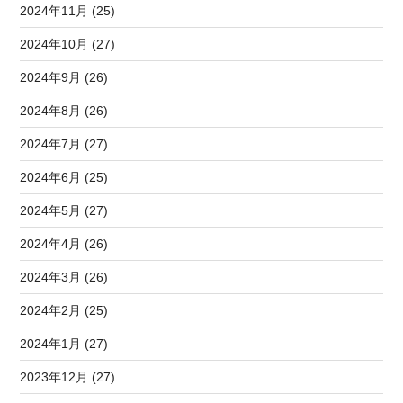
2024年11月 (25)
2024年10月 (27)
2024年9月 (26)
2024年8月 (26)
2024年7月 (27)
2024年6月 (25)
2024年5月 (27)
2024年4月 (26)
2024年3月 (26)
2024年2月 (25)
2024年1月 (27)
2023年12月 (27)