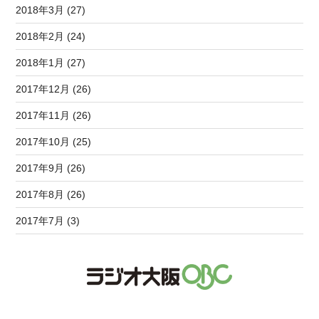
2018年3月 (27)
2018年2月 (24)
2018年1月 (27)
2017年12月 (26)
2017年11月 (26)
2017年10月 (25)
2017年9月 (26)
2017年8月 (26)
2017年7月 (3)