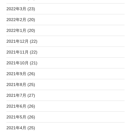
2022年3月 (23)
2022年2月 (20)
2022年1月 (20)
2021年12月 (22)
2021年11月 (22)
2021年10月 (21)
2021年9月 (26)
2021年8月 (25)
2021年7月 (27)
2021年6月 (26)
2021年5月 (26)
2021年4月 (25)