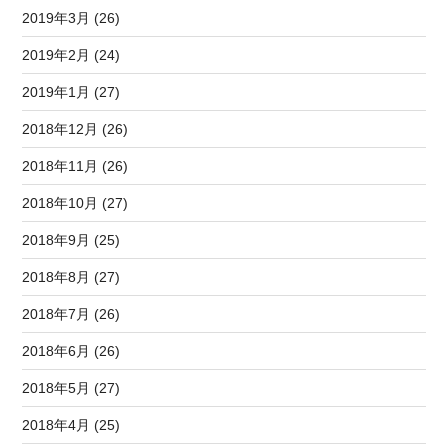
2019年3月 (26)
2019年2月 (24)
2019年1月 (27)
2018年12月 (26)
2018年11月 (26)
2018年10月 (27)
2018年9月 (25)
2018年8月 (27)
2018年7月 (26)
2018年6月 (26)
2018年5月 (27)
2018年4月 (25)