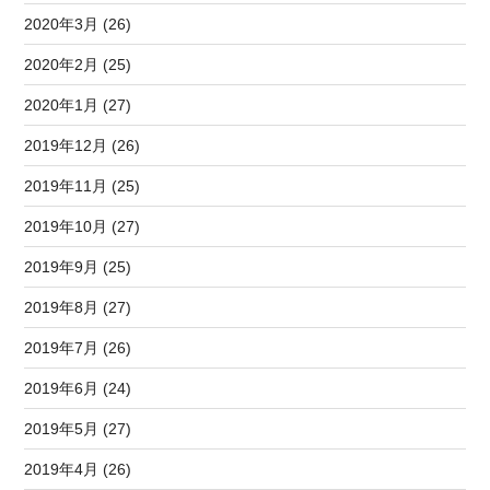
2020年3月 (26)
2020年2月 (25)
2020年1月 (27)
2019年12月 (26)
2019年11月 (25)
2019年10月 (27)
2019年9月 (25)
2019年8月 (27)
2019年7月 (26)
2019年6月 (24)
2019年5月 (27)
2019年4月 (26)