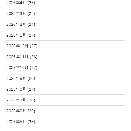
2026年4月 (26)
2026年3月 (28)
2026年2月 (24)
2026年1月 (27)
2025年12月 (27)
2025年11月 (26)
2025年10月 (27)
2025年9月 (26)
2025年8月 (27)
2025年7月 (28)
2025年6月 (26)
2025年5月 (28)