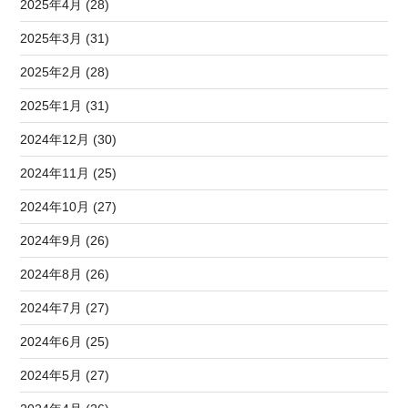
2025年4月 (28)
2025年3月 (31)
2025年2月 (28)
2025年1月 (31)
2024年12月 (30)
2024年11月 (25)
2024年10月 (27)
2024年9月 (26)
2024年8月 (26)
2024年7月 (27)
2024年6月 (25)
2024年5月 (27)