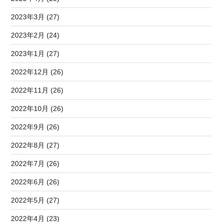
2023年3月 (27)
2023年2月 (24)
2023年1月 (27)
2022年12月 (26)
2022年11月 (26)
2022年10月 (26)
2022年9月 (26)
2022年8月 (27)
2022年7月 (26)
2022年6月 (26)
2022年5月 (27)
2022年4月 (23)