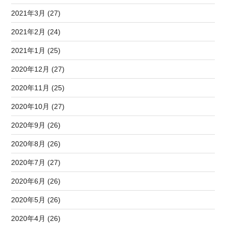
2021年3月 (27)
2021年2月 (24)
2021年1月 (25)
2020年12月 (27)
2020年11月 (25)
2020年10月 (27)
2020年9月 (26)
2020年8月 (26)
2020年7月 (27)
2020年6月 (26)
2020年5月 (26)
2020年4月 (26)