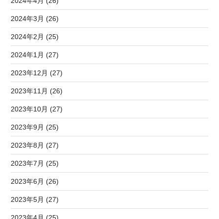
2024年4月 (26)
2024年3月 (26)
2024年2月 (25)
2024年1月 (27)
2023年12月 (27)
2023年11月 (26)
2023年10月 (27)
2023年9月 (25)
2023年8月 (27)
2023年7月 (25)
2023年6月 (26)
2023年5月 (27)
2023年4月 (25)