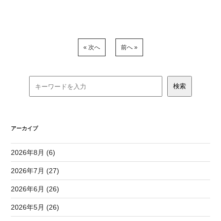
« 次へ
前へ »
アーカイブ
2026年8月 (6)
2026年7月 (27)
2026年6月 (26)
2026年5月 (26)