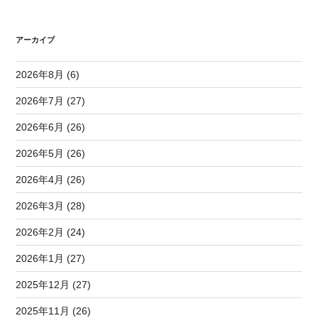
アーカイブ
2026年8月 (6)
2026年7月 (27)
2026年6月 (26)
2026年5月 (26)
2026年4月 (26)
2026年3月 (28)
2026年2月 (24)
2026年1月 (27)
2025年12月 (27)
2025年11月 (26)