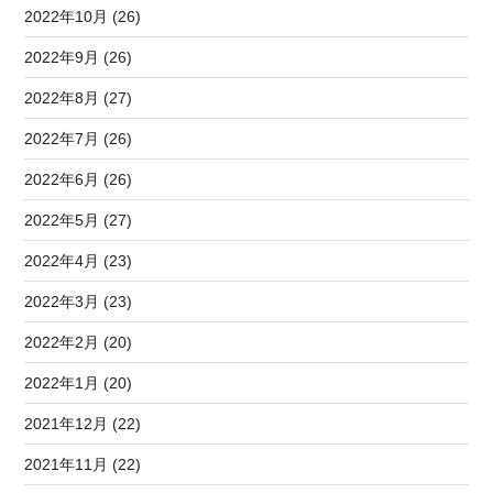
2022年10月 (26)
2022年9月 (26)
2022年8月 (27)
2022年7月 (26)
2022年6月 (26)
2022年5月 (27)
2022年4月 (23)
2022年3月 (23)
2022年2月 (20)
2022年1月 (20)
2021年12月 (22)
2021年11月 (22)