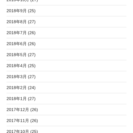
2018年9月 (25)
2018年8月 (27)
2018年7月 (26)
2018年6月 (26)
2018年5月 (27)
2018年4月 (25)
2018年3月 (27)
2018年2月 (24)
2018年1月 (27)
2017年12月 (26)
2017年11月 (26)
2017年10月 (25)