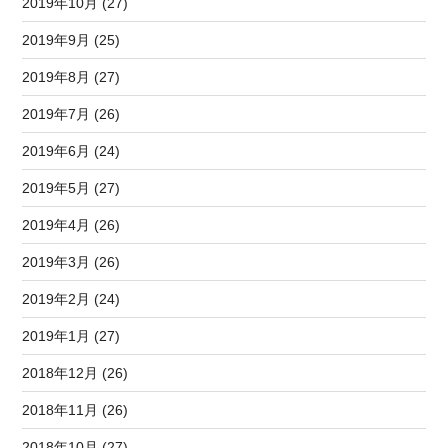
2019年10月 (27)
2019年9月 (25)
2019年8月 (27)
2019年7月 (26)
2019年6月 (24)
2019年5月 (27)
2019年4月 (26)
2019年3月 (26)
2019年2月 (24)
2019年1月 (27)
2018年12月 (26)
2018年11月 (26)
2018年10月 (27)