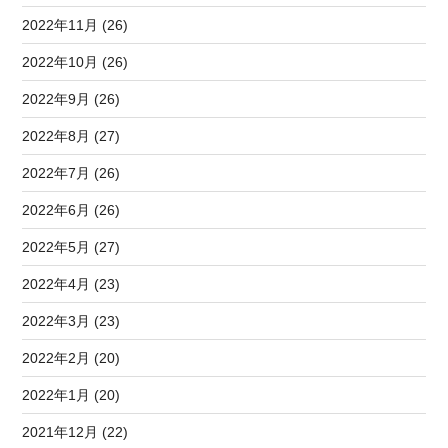
2022年11月 (26)
2022年10月 (26)
2022年9月 (26)
2022年8月 (27)
2022年7月 (26)
2022年6月 (26)
2022年5月 (27)
2022年4月 (23)
2022年3月 (23)
2022年2月 (20)
2022年1月 (20)
2021年12月 (22)