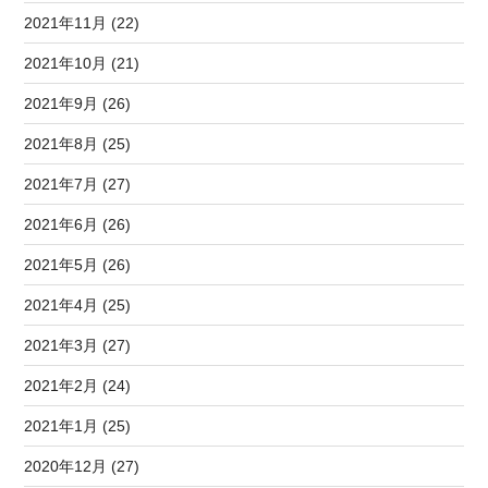
2021年11月 (22)
2021年10月 (21)
2021年9月 (26)
2021年8月 (25)
2021年7月 (27)
2021年6月 (26)
2021年5月 (26)
2021年4月 (25)
2021年3月 (27)
2021年2月 (24)
2021年1月 (25)
2020年12月 (27)