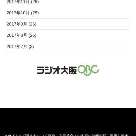
2017年11月 (26)
2017年10月 (25)
2017年9月 (26)
2017年8月 (26)
2017年7月 (3)
本サイトに記載されている画像、文章等全ての内容の無断転載、引用を禁止し