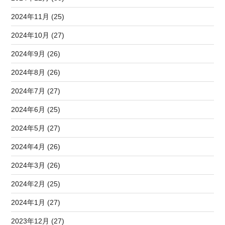
2024年11月 (25)
2024年10月 (27)
2024年9月 (26)
2024年8月 (26)
2024年7月 (27)
2024年6月 (25)
2024年5月 (27)
2024年4月 (26)
2024年3月 (26)
2024年2月 (25)
2024年1月 (27)
2023年12月 (27)