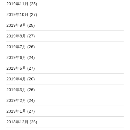
2019年11月 (25)
2019年10月 (27)
2019年9月 (25)
2019年8月 (27)
2019年7月 (26)
2019年6月 (24)
2019年5月 (27)
2019年4月 (26)
2019年3月 (26)
2019年2月 (24)
2019年1月 (27)
2018年12月 (26)