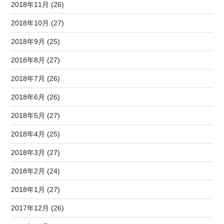
2018年11月 (26)
2018年10月 (27)
2018年9月 (25)
2018年8月 (27)
2018年7月 (26)
2018年6月 (26)
2018年5月 (27)
2018年4月 (25)
2018年3月 (27)
2018年2月 (24)
2018年1月 (27)
2017年12月 (26)