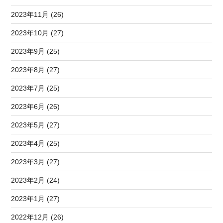
2023年11月 (26)
2023年10月 (27)
2023年9月 (25)
2023年8月 (27)
2023年7月 (25)
2023年6月 (26)
2023年5月 (27)
2023年4月 (25)
2023年3月 (27)
2023年2月 (24)
2023年1月 (27)
2022年12月 (26)