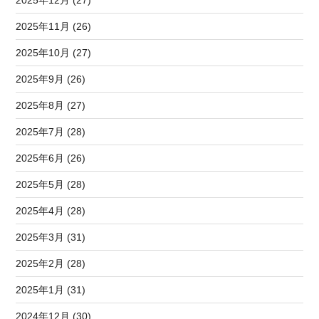
2025年11月 (26)
2025年10月 (27)
2025年9月 (26)
2025年8月 (27)
2025年7月 (28)
2025年6月 (26)
2025年5月 (28)
2025年4月 (28)
2025年3月 (31)
2025年2月 (28)
2025年1月 (31)
2024年12月 (30)