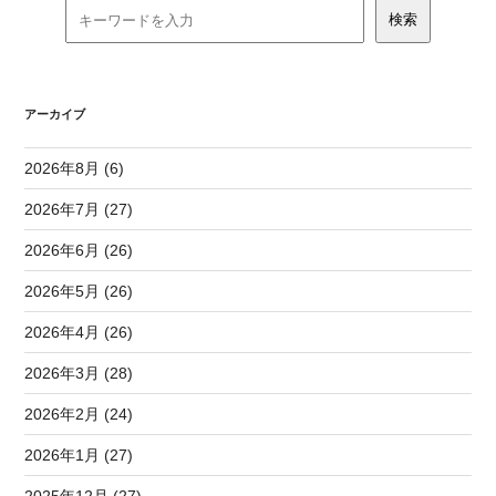
アーカイブ
2026年8月 (6)
2026年7月 (27)
2026年6月 (26)
2026年5月 (26)
2026年4月 (26)
2026年3月 (28)
2026年2月 (24)
2026年1月 (27)
2025年12月 (27)