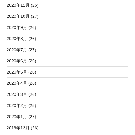
2020年11月 (25)
2020年10月 (27)
2020年9月 (26)
2020年8月 (26)
2020年7月 (27)
2020年6月 (26)
2020年5月 (26)
2020年4月 (26)
2020年3月 (26)
2020年2月 (25)
2020年1月 (27)
2019年12月 (26)