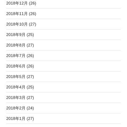
2018年12月 (26)
2018年11月 (26)
2018年10月 (27)
2018年9月 (25)
2018年8月 (27)
2018年7月 (26)
2018年6月 (26)
2018年5月 (27)
2018年4月 (25)
2018年3月 (27)
2018年2月 (24)
2018年1月 (27)