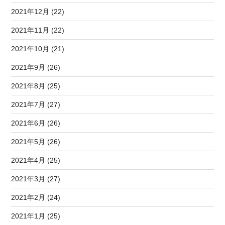
2021年12月 (22)
2021年11月 (22)
2021年10月 (21)
2021年9月 (26)
2021年8月 (25)
2021年7月 (27)
2021年6月 (26)
2021年5月 (26)
2021年4月 (25)
2021年3月 (27)
2021年2月 (24)
2021年1月 (25)