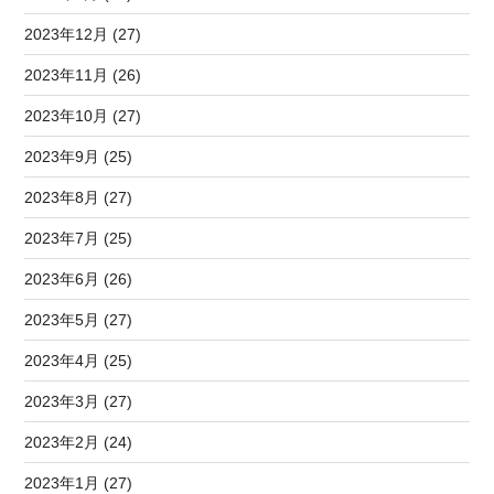
2023年12月 (27)
2023年11月 (26)
2023年10月 (27)
2023年9月 (25)
2023年8月 (27)
2023年7月 (25)
2023年6月 (26)
2023年5月 (27)
2023年4月 (25)
2023年3月 (27)
2023年2月 (24)
2023年1月 (27)