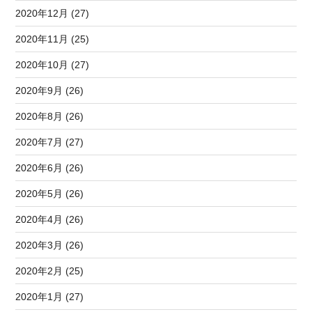
2020年12月 (27)
2020年11月 (25)
2020年10月 (27)
2020年9月 (26)
2020年8月 (26)
2020年7月 (27)
2020年6月 (26)
2020年5月 (26)
2020年4月 (26)
2020年3月 (26)
2020年2月 (25)
2020年1月 (27)