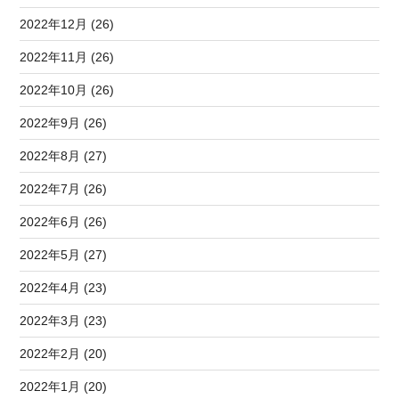
2022年12月 (26)
2022年11月 (26)
2022年10月 (26)
2022年9月 (26)
2022年8月 (27)
2022年7月 (26)
2022年6月 (26)
2022年5月 (27)
2022年4月 (23)
2022年3月 (23)
2022年2月 (20)
2022年1月 (20)