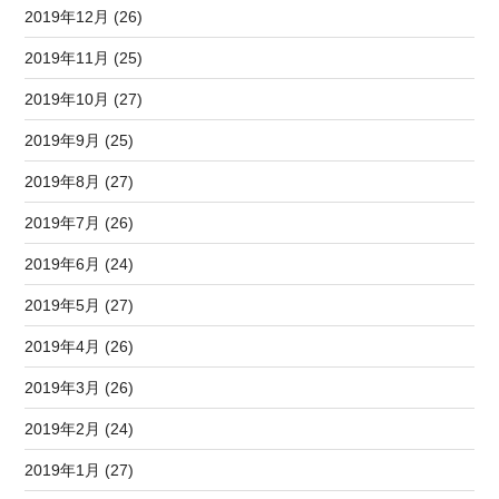
2019年12月 (26)
2019年11月 (25)
2019年10月 (27)
2019年9月 (25)
2019年8月 (27)
2019年7月 (26)
2019年6月 (24)
2019年5月 (27)
2019年4月 (26)
2019年3月 (26)
2019年2月 (24)
2019年1月 (27)