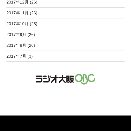
2017年12月 (26)
2017年11月 (26)
2017年10月 (25)
2017年9月 (26)
2017年8月 (26)
2017年7月 (3)