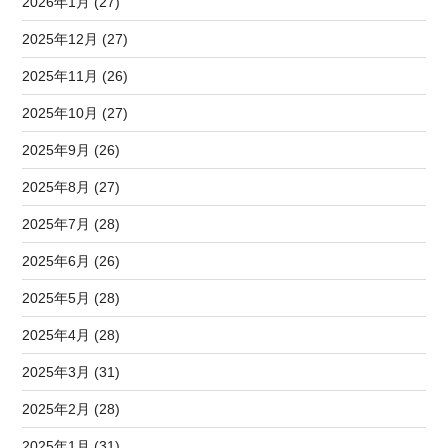
2026年1月 (27)
2025年12月 (27)
2025年11月 (26)
2025年10月 (27)
2025年9月 (26)
2025年8月 (27)
2025年7月 (28)
2025年6月 (26)
2025年5月 (28)
2025年4月 (28)
2025年3月 (31)
2025年2月 (28)
2025年1月 (31)