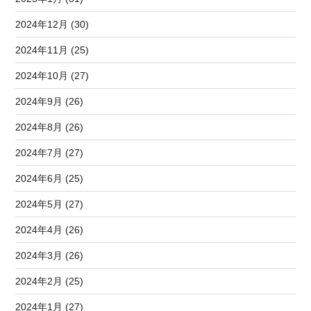
2024年12月 (30)
2024年11月 (25)
2024年10月 (27)
2024年9月 (26)
2024年8月 (26)
2024年7月 (27)
2024年6月 (25)
2024年5月 (27)
2024年4月 (26)
2024年3月 (26)
2024年2月 (25)
2024年1月 (27)