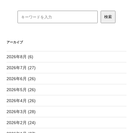
アーカイブ
2026年8月 (6)
2026年7月 (27)
2026年6月 (26)
2026年5月 (26)
2026年4月 (26)
2026年3月 (28)
2026年2月 (24)