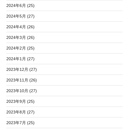
2024年6月 (25)
2024年5月 (27)
2024年4月 (26)
2024年3月 (26)
2024年2月 (25)
2024年1月 (27)
2023年12月 (27)
2023年11月 (26)
2023年10月 (27)
2023年9月 (25)
2023年8月 (27)
2023年7月 (25)