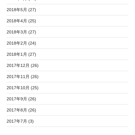
2018年5月 (27)
2018年4月 (25)
2018年3月 (27)
2018年2月 (24)
2018年1月 (27)
2017年12月 (26)
2017年11月 (26)
2017年10月 (25)
2017年9月 (26)
2017年8月 (26)
2017年7月 (3)