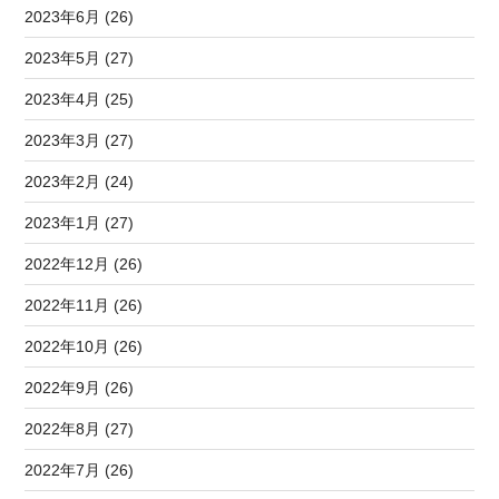
2023年6月 (26)
2023年5月 (27)
2023年4月 (25)
2023年3月 (27)
2023年2月 (24)
2023年1月 (27)
2022年12月 (26)
2022年11月 (26)
2022年10月 (26)
2022年9月 (26)
2022年8月 (27)
2022年7月 (26)