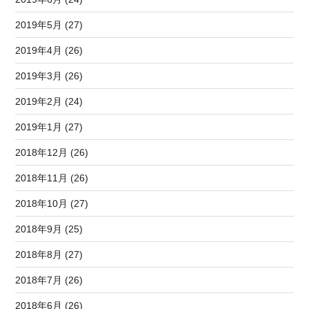
2019年5月 (27)
2019年4月 (26)
2019年3月 (26)
2019年2月 (24)
2019年1月 (27)
2018年12月 (26)
2018年11月 (26)
2018年10月 (27)
2018年9月 (25)
2018年8月 (27)
2018年7月 (26)
2018年6月 (26)