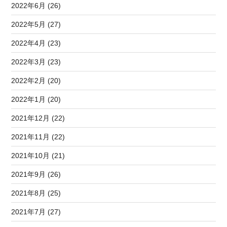
2022年6月 (26)
2022年5月 (27)
2022年4月 (23)
2022年3月 (23)
2022年2月 (20)
2022年1月 (20)
2021年12月 (22)
2021年11月 (22)
2021年10月 (21)
2021年9月 (26)
2021年8月 (25)
2021年7月 (27)