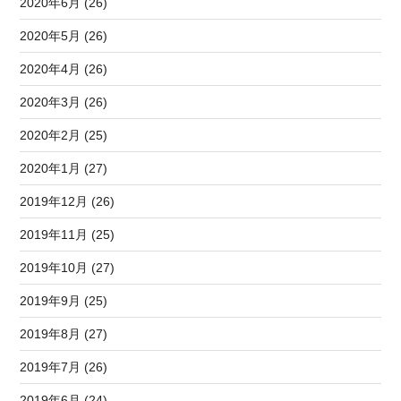
2020年6月 (26)
2020年5月 (26)
2020年4月 (26)
2020年3月 (26)
2020年2月 (25)
2020年1月 (27)
2019年12月 (26)
2019年11月 (25)
2019年10月 (27)
2019年9月 (25)
2019年8月 (27)
2019年7月 (26)
2019年6月 (24)