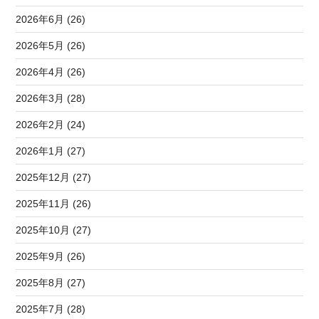
2026年6月 (26)
2026年5月 (26)
2026年4月 (26)
2026年3月 (28)
2026年2月 (24)
2026年1月 (27)
2025年12月 (27)
2025年11月 (26)
2025年10月 (27)
2025年9月 (26)
2025年8月 (27)
2025年7月 (28)