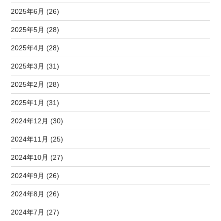
2025年6月 (26)
2025年5月 (28)
2025年4月 (28)
2025年3月 (31)
2025年2月 (28)
2025年1月 (31)
2024年12月 (30)
2024年11月 (25)
2024年10月 (27)
2024年9月 (26)
2024年8月 (26)
2024年7月 (27)