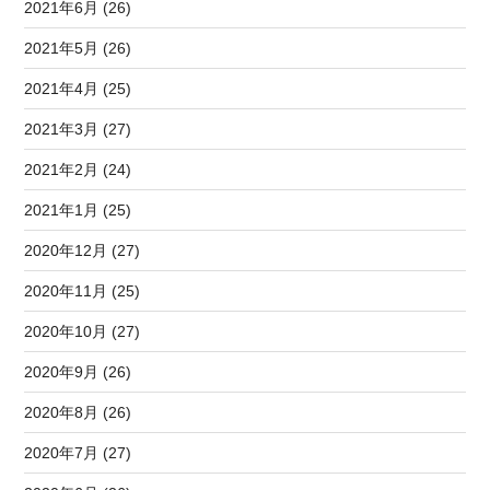
2021年6月 (26)
2021年5月 (26)
2021年4月 (25)
2021年3月 (27)
2021年2月 (24)
2021年1月 (25)
2020年12月 (27)
2020年11月 (25)
2020年10月 (27)
2020年9月 (26)
2020年8月 (26)
2020年7月 (27)