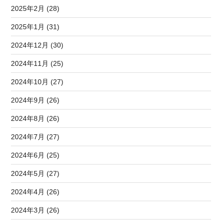
2025年2月 (28)
2025年1月 (31)
2024年12月 (30)
2024年11月 (25)
2024年10月 (27)
2024年9月 (26)
2024年8月 (26)
2024年7月 (27)
2024年6月 (25)
2024年5月 (27)
2024年4月 (26)
2024年3月 (26)