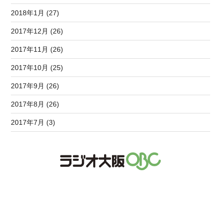
2018年1月 (27)
2017年12月 (26)
2017年11月 (26)
2017年10月 (25)
2017年9月 (26)
2017年8月 (26)
2017年7月 (3)