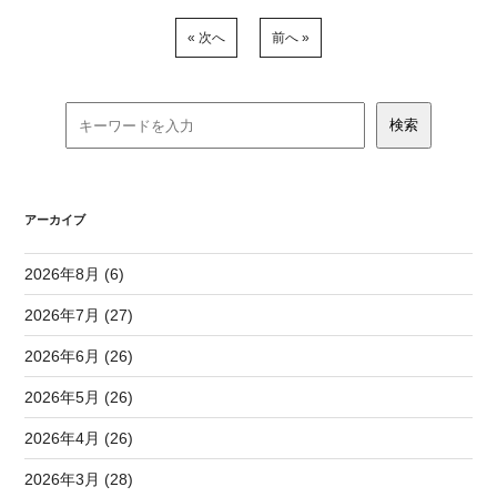
« 次へ
前へ »
アーカイブ
2026年8月 (6)
2026年7月 (27)
2026年6月 (26)
2026年5月 (26)
2026年4月 (26)
2026年3月 (28)