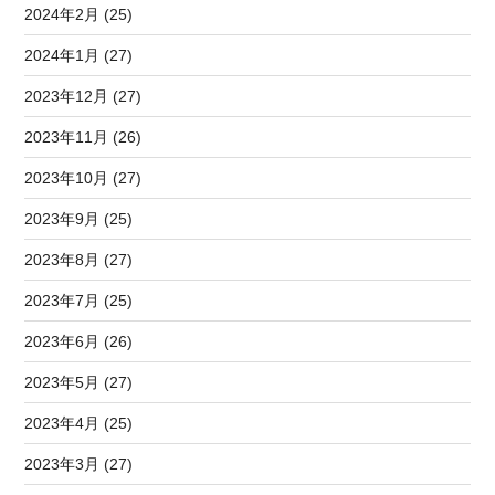
2024年2月 (25)
2024年1月 (27)
2023年12月 (27)
2023年11月 (26)
2023年10月 (27)
2023年9月 (25)
2023年8月 (27)
2023年7月 (25)
2023年6月 (26)
2023年5月 (27)
2023年4月 (25)
2023年3月 (27)