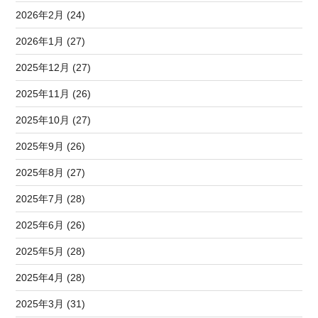
2026年2月 (24)
2026年1月 (27)
2025年12月 (27)
2025年11月 (26)
2025年10月 (27)
2025年9月 (26)
2025年8月 (27)
2025年7月 (28)
2025年6月 (26)
2025年5月 (28)
2025年4月 (28)
2025年3月 (31)