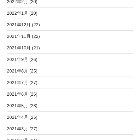
2022年2月 (20)
2022年1月 (20)
2021年12月 (22)
2021年11月 (22)
2021年10月 (21)
2021年9月 (26)
2021年8月 (25)
2021年7月 (27)
2021年6月 (26)
2021年5月 (26)
2021年4月 (25)
2021年3月 (27)