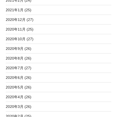
2021年2月 (24)
2021年1月 (25)
2020年12月 (27)
2020年11月 (25)
2020年10月 (27)
2020年9月 (26)
2020年8月 (26)
2020年7月 (27)
2020年6月 (26)
2020年5月 (26)
2020年4月 (26)
2020年3月 (26)
2020年2月 (25)