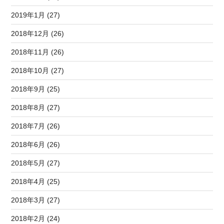
2019年1月 (27)
2018年12月 (26)
2018年11月 (26)
2018年10月 (27)
2018年9月 (25)
2018年8月 (27)
2018年7月 (26)
2018年6月 (26)
2018年5月 (27)
2018年4月 (25)
2018年3月 (27)
2018年2月 (24)