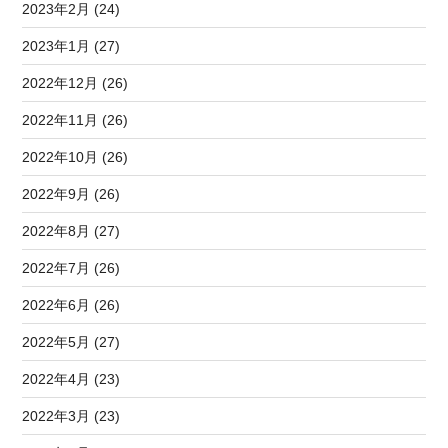
2023年2月 (24)
2023年1月 (27)
2022年12月 (26)
2022年11月 (26)
2022年10月 (26)
2022年9月 (26)
2022年8月 (27)
2022年7月 (26)
2022年6月 (26)
2022年5月 (27)
2022年4月 (23)
2022年3月 (23)