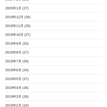
2020年1月 (27)
2019年12月 (26)
2019年11月 (25)
2019年10月 (27)
2019年9月 (25)
2019年8月 (27)
2019年7月 (26)
2019年6月 (24)
2019年5月 (27)
2019年4月 (26)
2019年3月 (26)
2019年2月 (24)