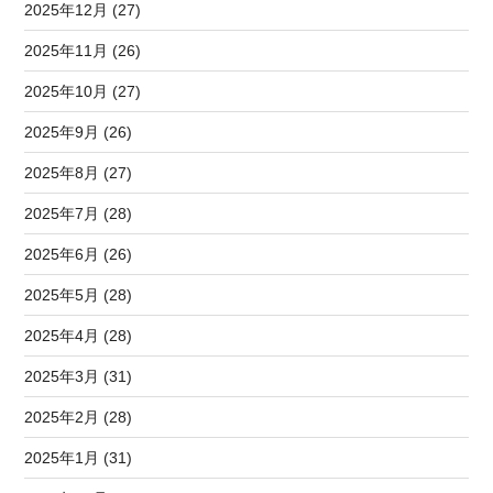
2025年12月 (27)
2025年11月 (26)
2025年10月 (27)
2025年9月 (26)
2025年8月 (27)
2025年7月 (28)
2025年6月 (26)
2025年5月 (28)
2025年4月 (28)
2025年3月 (31)
2025年2月 (28)
2025年1月 (31)