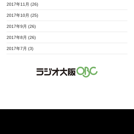
2017年11月 (26)
2017年10月 (25)
2017年9月 (26)
2017年8月 (26)
2017年7月 (3)