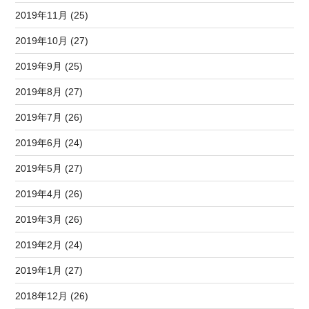
2019年11月 (25)
2019年10月 (27)
2019年9月 (25)
2019年8月 (27)
2019年7月 (26)
2019年6月 (24)
2019年5月 (27)
2019年4月 (26)
2019年3月 (26)
2019年2月 (24)
2019年1月 (27)
2018年12月 (26)