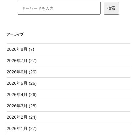
アーカイブ
2026年8月 (7)
2026年7月 (27)
2026年6月 (26)
2026年5月 (26)
2026年4月 (26)
2026年3月 (28)
2026年2月 (24)
2026年1月 (27)