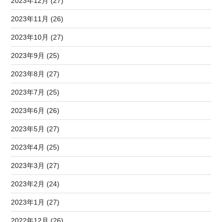
2023年12月 (27)
2023年11月 (26)
2023年10月 (27)
2023年9月 (25)
2023年8月 (27)
2023年7月 (25)
2023年6月 (26)
2023年5月 (27)
2023年4月 (25)
2023年3月 (27)
2023年2月 (24)
2023年1月 (27)
2022年12月 (26)