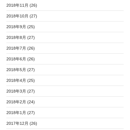
2018年11月 (26)
2018年10月 (27)
2018年9月 (25)
2018年8月 (27)
2018年7月 (26)
2018年6月 (26)
2018年5月 (27)
2018年4月 (25)
2018年3月 (27)
2018年2月 (24)
2018年1月 (27)
2017年12月 (26)