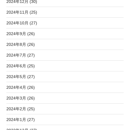
2024年12月 (30)
2024年11月 (25)
2024年10月 (27)
2024年9月 (26)
2024年8月 (26)
2024年7月 (27)
2024年6月 (25)
2024年5月 (27)
2024年4月 (26)
2024年3月 (26)
2024年2月 (25)
2024年1月 (27)