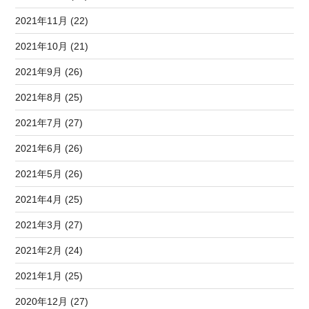
2021年11月 (22)
2021年10月 (21)
2021年9月 (26)
2021年8月 (25)
2021年7月 (27)
2021年6月 (26)
2021年5月 (26)
2021年4月 (25)
2021年3月 (27)
2021年2月 (24)
2021年1月 (25)
2020年12月 (27)