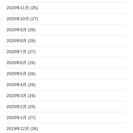
2020年11月 (25)
2020年10月 (27)
2020年9月 (26)
2020年8月 (26)
2020年7月 (27)
2020年6月 (26)
2020年5月 (26)
2020年4月 (26)
2020年3月 (26)
2020年2月 (25)
2020年1月 (27)
2019年12月 (26)