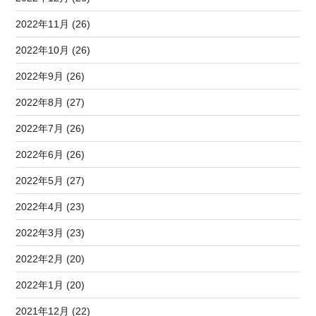
2022年11月 (26)
2022年10月 (26)
2022年9月 (26)
2022年8月 (27)
2022年7月 (26)
2022年6月 (26)
2022年5月 (27)
2022年4月 (23)
2022年3月 (23)
2022年2月 (20)
2022年1月 (20)
2021年12月 (22)