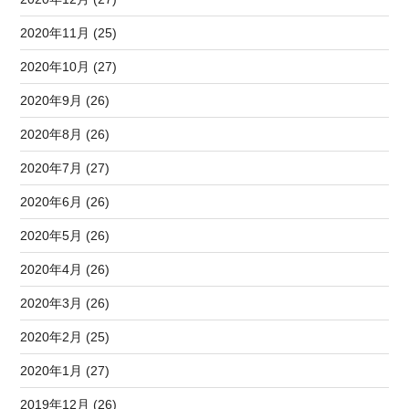
2020年11月 (25)
2020年10月 (27)
2020年9月 (26)
2020年8月 (26)
2020年7月 (27)
2020年6月 (26)
2020年5月 (26)
2020年4月 (26)
2020年3月 (26)
2020年2月 (25)
2020年1月 (27)
2019年12月 (26)