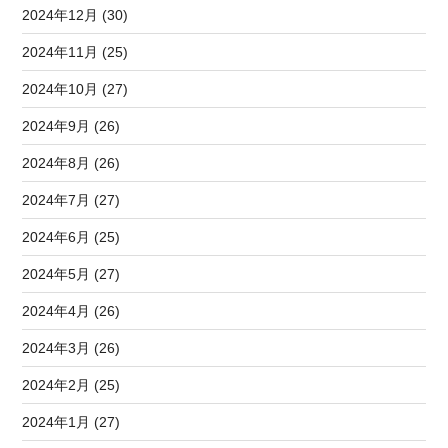
2024年12月 (30)
2024年11月 (25)
2024年10月 (27)
2024年9月 (26)
2024年8月 (26)
2024年7月 (27)
2024年6月 (25)
2024年5月 (27)
2024年4月 (26)
2024年3月 (26)
2024年2月 (25)
2024年1月 (27)