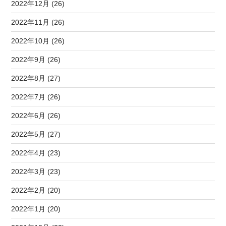
2022年12月 (26)
2022年11月 (26)
2022年10月 (26)
2022年9月 (26)
2022年8月 (27)
2022年7月 (26)
2022年6月 (26)
2022年5月 (27)
2022年4月 (23)
2022年3月 (23)
2022年2月 (20)
2022年1月 (20)