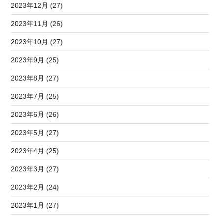
2023年12月 (27)
2023年11月 (26)
2023年10月 (27)
2023年9月 (25)
2023年8月 (27)
2023年7月 (25)
2023年6月 (26)
2023年5月 (27)
2023年4月 (25)
2023年3月 (27)
2023年2月 (24)
2023年1月 (27)