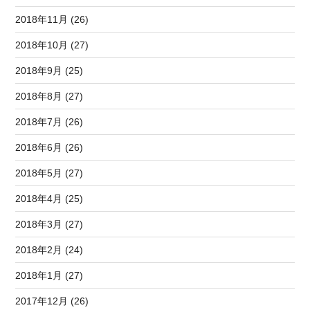
2018年11月 (26)
2018年10月 (27)
2018年9月 (25)
2018年8月 (27)
2018年7月 (26)
2018年6月 (26)
2018年5月 (27)
2018年4月 (25)
2018年3月 (27)
2018年2月 (24)
2018年1月 (27)
2017年12月 (26)