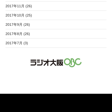
2017年11月 (26)
2017年10月 (25)
2017年9月 (26)
2017年8月 (26)
2017年7月 (3)