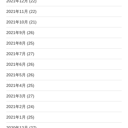
2021年12月 (22)
2021年11月 (22)
2021年10月 (21)
2021年9月 (26)
2021年8月 (25)
2021年7月 (27)
2021年6月 (26)
2021年5月 (26)
2021年4月 (25)
2021年3月 (27)
2021年2月 (24)
2021年1月 (25)
2020年12月 (27)