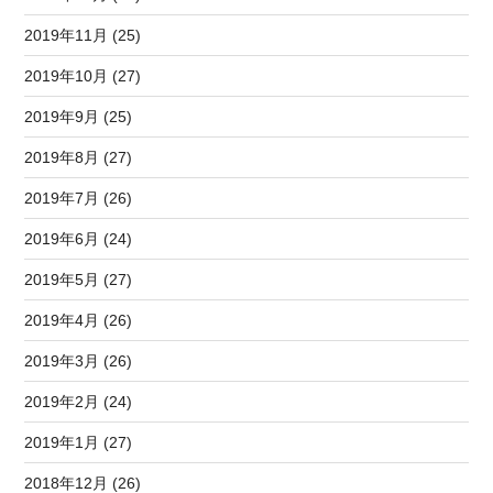
2019年11月 (25)
2019年10月 (27)
2019年9月 (25)
2019年8月 (27)
2019年7月 (26)
2019年6月 (24)
2019年5月 (27)
2019年4月 (26)
2019年3月 (26)
2019年2月 (24)
2019年1月 (27)
2018年12月 (26)