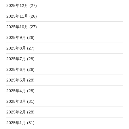
2025年12月 (27)
2025年11月 (26)
2025年10月 (27)
2025年9月 (26)
2025年8月 (27)
2025年7月 (28)
2025年6月 (26)
2025年5月 (28)
2025年4月 (28)
2025年3月 (31)
2025年2月 (28)
2025年1月 (31)