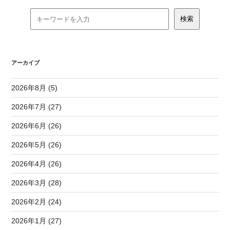
アーカイブ
2026年8月 (5)
2026年7月 (27)
2026年6月 (26)
2026年5月 (26)
2026年4月 (26)
2026年3月 (28)
2026年2月 (24)
2026年1月 (27)