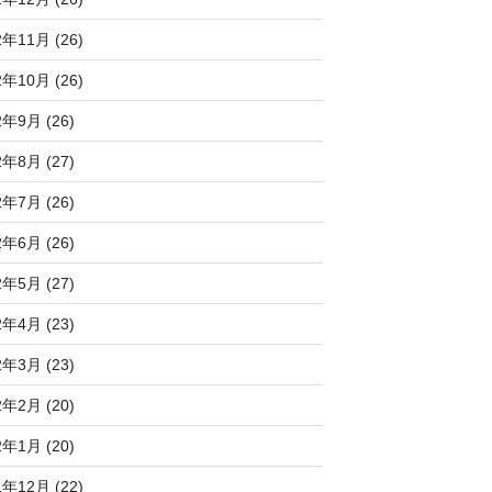
2年11月 (26)
2年10月 (26)
2年9月 (26)
2年8月 (27)
2年7月 (26)
2年6月 (26)
2年5月 (27)
2年4月 (23)
2年3月 (23)
2年2月 (20)
2年1月 (20)
1年12月 (22)