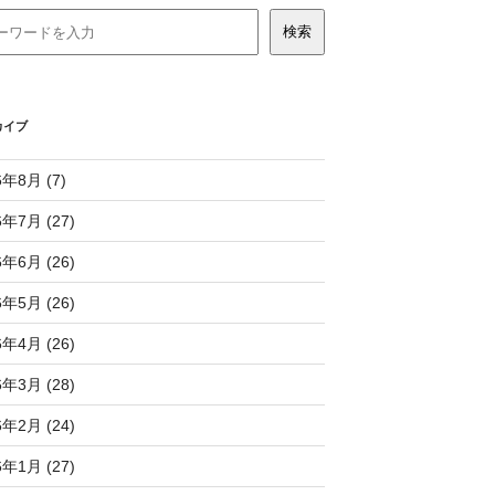
カイブ
6年8月 (7)
6年7月 (27)
6年6月 (26)
6年5月 (26)
6年4月 (26)
6年3月 (28)
6年2月 (24)
6年1月 (27)