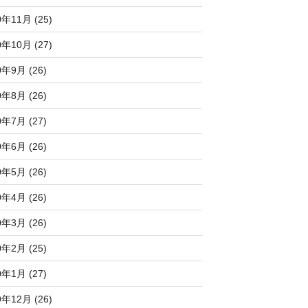
0年11月 (25)
0年10月 (27)
0年9月 (26)
0年8月 (26)
0年7月 (27)
0年6月 (26)
0年5月 (26)
0年4月 (26)
0年3月 (26)
0年2月 (25)
0年1月 (27)
9年12月 (26)