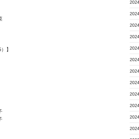
202
202
菜
202
202
202
5）】
202
202
202
202
202
子
202
子
202