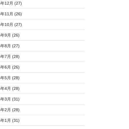
5年12月 (27)
5年11月 (26)
5年10月 (27)
5年9月 (26)
5年8月 (27)
5年7月 (28)
5年6月 (26)
5年5月 (28)
5年4月 (28)
5年3月 (31)
5年2月 (28)
5年1月 (31)