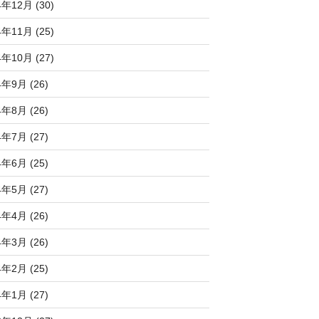
4年12月 (30)
4年11月 (25)
4年10月 (27)
4年9月 (26)
4年8月 (26)
4年7月 (27)
4年6月 (25)
4年5月 (27)
4年4月 (26)
4年3月 (26)
4年2月 (25)
4年1月 (27)