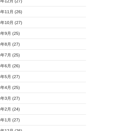
3年12月 (27)
3年11月 (26)
3年10月 (27)
3年9月 (25)
3年8月 (27)
3年7月 (25)
3年6月 (26)
3年5月 (27)
3年4月 (25)
3年3月 (27)
3年2月 (24)
3年1月 (27)
2年12月 (26)