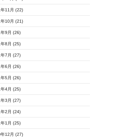
1年11月 (22)
1年10月 (21)
1年9月 (26)
1年8月 (25)
1年7月 (27)
1年6月 (26)
1年5月 (26)
1年4月 (25)
1年3月 (27)
1年2月 (24)
1年1月 (25)
0年12月 (27)