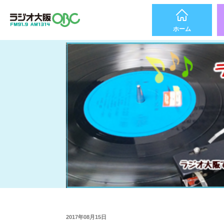
ホーム
2017年08月15日