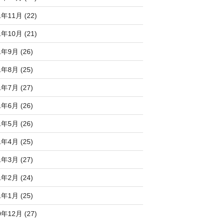
1年11月 (22)
1年10月 (21)
1年9月 (26)
1年8月 (25)
1年7月 (27)
1年6月 (26)
1年5月 (26)
1年4月 (25)
1年3月 (27)
1年2月 (24)
1年1月 (25)
0年12月 (27)