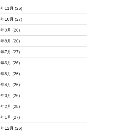
0年11月 (25)
0年10月 (27)
0年9月 (26)
0年8月 (26)
0年7月 (27)
0年6月 (26)
0年5月 (26)
0年4月 (26)
0年3月 (26)
0年2月 (25)
0年1月 (27)
9年12月 (26)