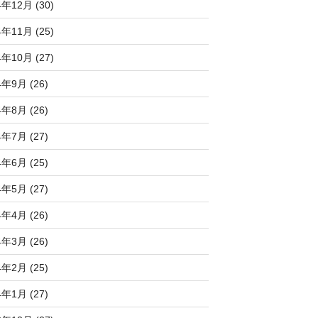
4年12月 (30)
4年11月 (25)
4年10月 (27)
4年9月 (26)
4年8月 (26)
4年7月 (27)
4年6月 (25)
4年5月 (27)
4年4月 (26)
4年3月 (26)
4年2月 (25)
4年1月 (27)