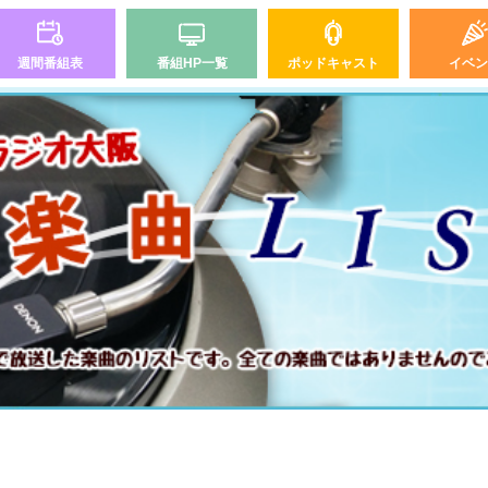
週間番組表
番組HP一覧
ポッドキャスト
イベン