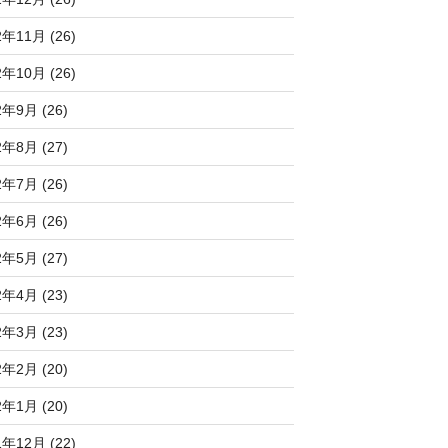
2年11月 (26)
2年10月 (26)
2年9月 (26)
2年8月 (27)
2年7月 (26)
2年6月 (26)
2年5月 (27)
2年4月 (23)
2年3月 (23)
2年2月 (20)
2年1月 (20)
1年12月 (22)