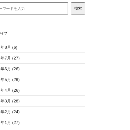
カイブ
6年8月 (6)
6年7月 (27)
6年6月 (26)
6年5月 (26)
6年4月 (26)
6年3月 (28)
6年2月 (24)
6年1月 (27)