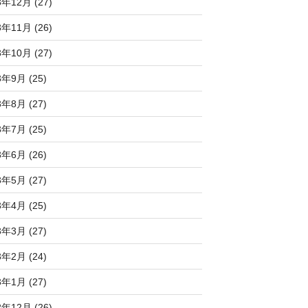
3年12月 (27)
3年11月 (26)
3年10月 (27)
3年9月 (25)
3年8月 (27)
3年7月 (25)
3年6月 (26)
3年5月 (27)
3年4月 (25)
3年3月 (27)
3年2月 (24)
3年1月 (27)
2年12月 (26)