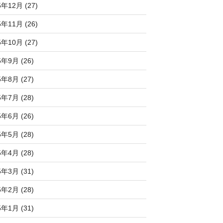
5年12月 (27)
5年11月 (26)
5年10月 (27)
5年9月 (26)
5年8月 (27)
5年7月 (28)
5年6月 (26)
5年5月 (28)
5年4月 (28)
5年3月 (31)
5年2月 (28)
5年1月 (31)