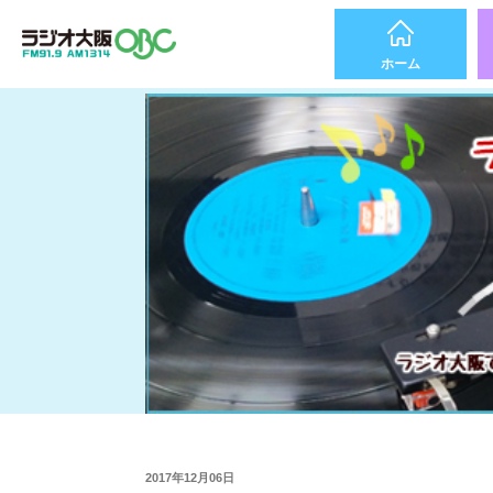
ホーム
2017年12月06日