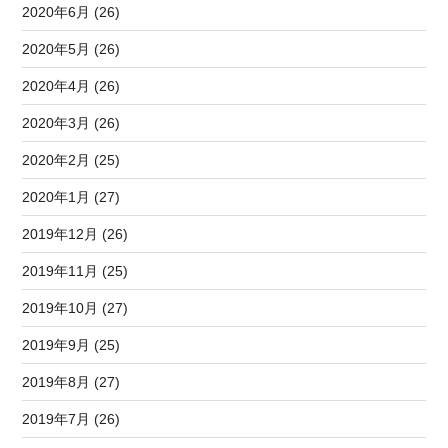
2020年6月 (26)
2020年5月 (26)
2020年4月 (26)
2020年3月 (26)
2020年2月 (25)
2020年1月 (27)
2019年12月 (26)
2019年11月 (25)
2019年10月 (27)
2019年9月 (25)
2019年8月 (27)
2019年7月 (26)