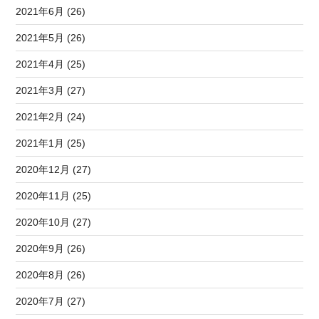
2021年6月 (26)
2021年5月 (26)
2021年4月 (25)
2021年3月 (27)
2021年2月 (24)
2021年1月 (25)
2020年12月 (27)
2020年11月 (25)
2020年10月 (27)
2020年9月 (26)
2020年8月 (26)
2020年7月 (27)