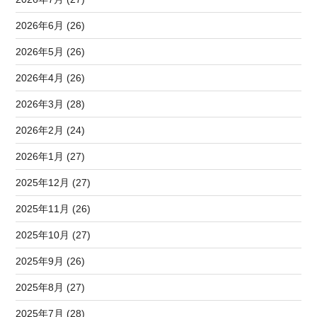
2026年6月 (26)
2026年5月 (26)
2026年4月 (26)
2026年3月 (28)
2026年2月 (24)
2026年1月 (27)
2025年12月 (27)
2025年11月 (26)
2025年10月 (27)
2025年9月 (26)
2025年8月 (27)
2025年7月 (28)