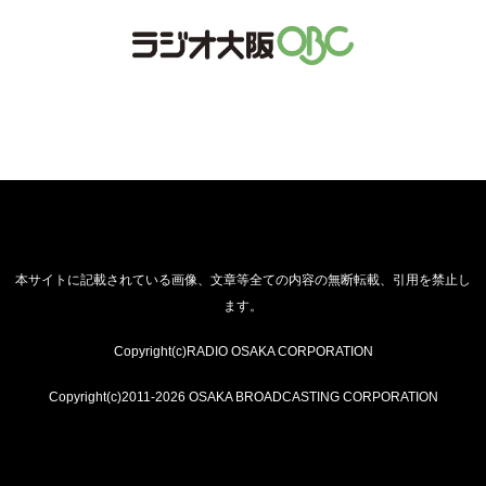
本サイトに記載されている画像、文章等全ての内容の無断転載、引用を禁止し
ます。
Copyright(c)RADIO OSAKA CORPORATION
Copyright(c)2011-2026 OSAKA BROADCASTING CORPORATION