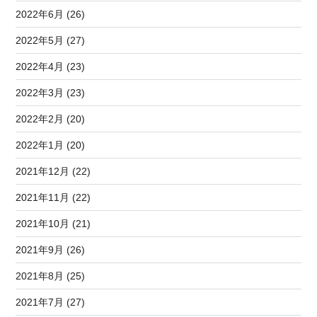
2022年6月 (26)
2022年5月 (27)
2022年4月 (23)
2022年3月 (23)
2022年2月 (20)
2022年1月 (20)
2021年12月 (22)
2021年11月 (22)
2021年10月 (21)
2021年9月 (26)
2021年8月 (25)
2021年7月 (27)