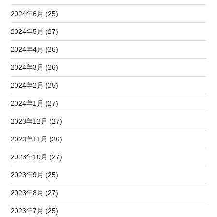
2024年6月 (25)
2024年5月 (27)
2024年4月 (26)
2024年3月 (26)
2024年2月 (25)
2024年1月 (27)
2023年12月 (27)
2023年11月 (26)
2023年10月 (27)
2023年9月 (25)
2023年8月 (27)
2023年7月 (25)