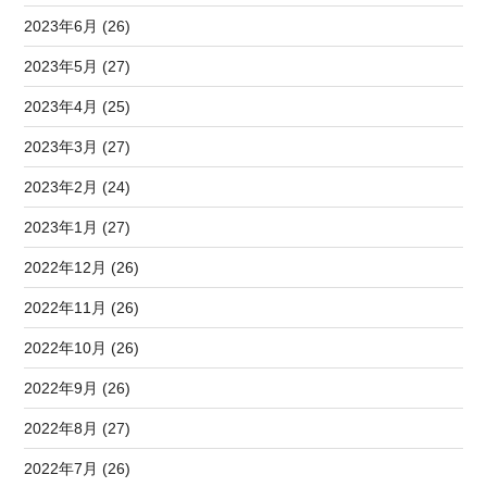
2023年6月 (26)
2023年5月 (27)
2023年4月 (25)
2023年3月 (27)
2023年2月 (24)
2023年1月 (27)
2022年12月 (26)
2022年11月 (26)
2022年10月 (26)
2022年9月 (26)
2022年8月 (27)
2022年7月 (26)