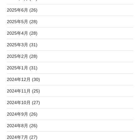
2025年6月 (26)
2025年5月 (28)
2025年4月 (28)
2025年3月 (31)
2025年2月 (28)
2025年1月 (31)
2024年12月 (30)
2024年11月 (25)
2024年10月 (27)
2024年9月 (26)
2024年8月 (26)
2024年7月 (27)