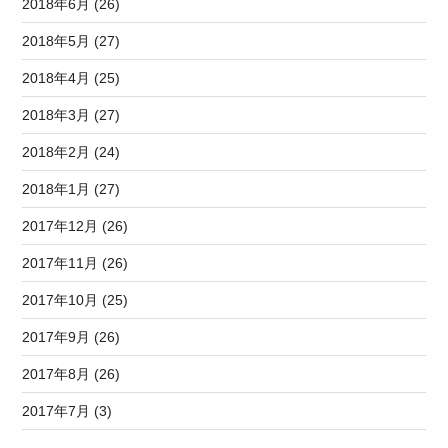
2018年6月 (26)
2018年5月 (27)
2018年4月 (25)
2018年3月 (27)
2018年2月 (24)
2018年1月 (27)
2017年12月 (26)
2017年11月 (26)
2017年10月 (25)
2017年9月 (26)
2017年8月 (26)
2017年7月 (3)