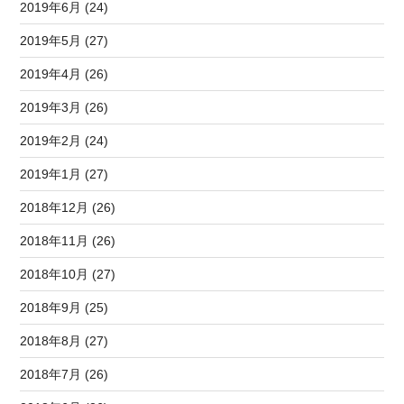
2019年6月 (24)
2019年5月 (27)
2019年4月 (26)
2019年3月 (26)
2019年2月 (24)
2019年1月 (27)
2018年12月 (26)
2018年11月 (26)
2018年10月 (27)
2018年9月 (25)
2018年8月 (27)
2018年7月 (26)