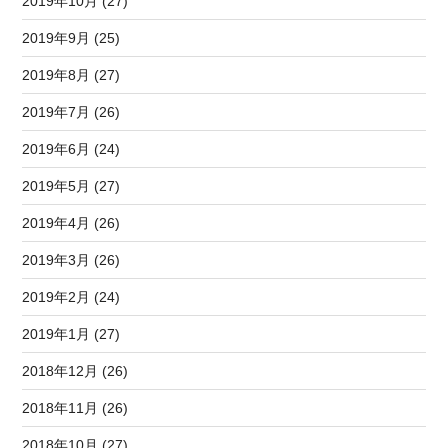
2019年10月 (27)
2019年9月 (25)
2019年8月 (27)
2019年7月 (26)
2019年6月 (24)
2019年5月 (27)
2019年4月 (26)
2019年3月 (26)
2019年2月 (24)
2019年1月 (27)
2018年12月 (26)
2018年11月 (26)
2018年10月 (27)