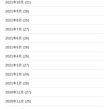
2021年10月 (21)
2021年9月 (26)
2021年8月 (25)
2021年7月 (27)
2021年6月 (26)
2021年5月 (26)
2021年4月 (25)
2021年3月 (27)
2021年2月 (24)
2021年1月 (25)
2020年12月 (27)
2020年11月 (25)