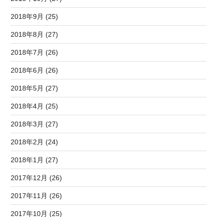
2018年9月 (25)
2018年8月 (27)
2018年7月 (26)
2018年6月 (26)
2018年5月 (27)
2018年4月 (25)
2018年3月 (27)
2018年2月 (24)
2018年1月 (27)
2017年12月 (26)
2017年11月 (26)
2017年10月 (25)