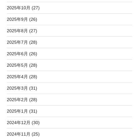
2025年10月 (27)
2025年9月 (26)
2025年8月 (27)
2025年7月 (28)
2025年6月 (26)
2025年5月 (28)
2025年4月 (28)
2025年3月 (31)
2025年2月 (28)
2025年1月 (31)
2024年12月 (30)
2024年11月 (25)