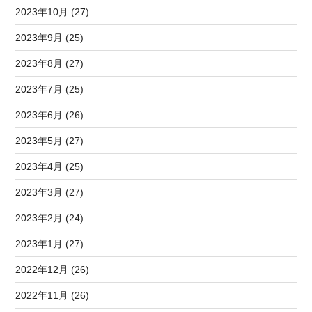
2023年10月 (27)
2023年9月 (25)
2023年8月 (27)
2023年7月 (25)
2023年6月 (26)
2023年5月 (27)
2023年4月 (25)
2023年3月 (27)
2023年2月 (24)
2023年1月 (27)
2022年12月 (26)
2022年11月 (26)