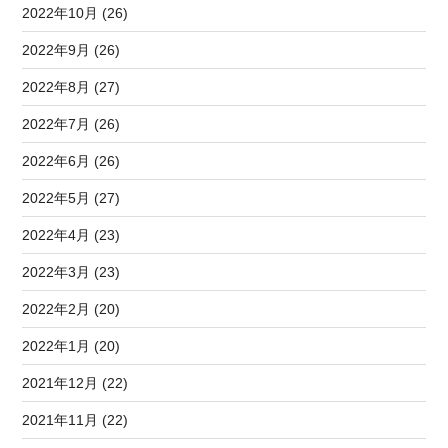
2022年10月 (26)
2022年9月 (26)
2022年8月 (27)
2022年7月 (26)
2022年6月 (26)
2022年5月 (27)
2022年4月 (23)
2022年3月 (23)
2022年2月 (20)
2022年1月 (20)
2021年12月 (22)
2021年11月 (22)