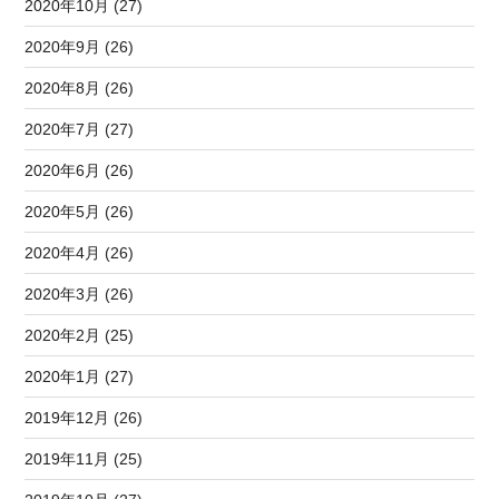
2020年10月 (27)
2020年9月 (26)
2020年8月 (26)
2020年7月 (27)
2020年6月 (26)
2020年5月 (26)
2020年4月 (26)
2020年3月 (26)
2020年2月 (25)
2020年1月 (27)
2019年12月 (26)
2019年11月 (25)