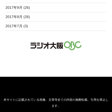
2017年9月 (26)
2017年8月 (26)
2017年7月 (3)
本サイトに記載されている画像、文章等全ての内容の無断転載、引用を禁止し
ます。