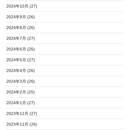
2024年10月 (27)
2024年9月 (26)
2024年8月 (26)
2024年7月 (27)
2024年6月 (25)
2024年5月 (27)
2024年4月 (26)
2024年3月 (26)
2024年2月 (25)
2024年1月 (27)
2023年12月 (27)
2023年11月 (26)