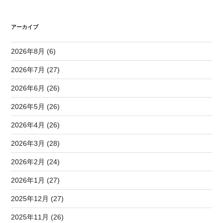
アーカイブ
2026年8月 (6)
2026年7月 (27)
2026年6月 (26)
2026年5月 (26)
2026年4月 (26)
2026年3月 (28)
2026年2月 (24)
2026年1月 (27)
2025年12月 (27)
2025年11月 (26)