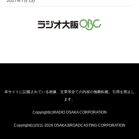
2017年7月 (3)
本サイトに記載されている画像、文章等全ての内容の無断転載、引用を禁止し
ます。
Copyright(c)RADIO OSAKA CORPORATION
Copyright(c)2011-2026 OSAKA BROADCASTING CORPORATION