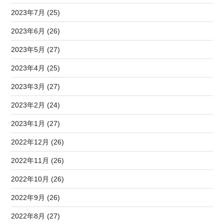
2023年7月 (25)
2023年6月 (26)
2023年5月 (27)
2023年4月 (25)
2023年3月 (27)
2023年2月 (24)
2023年1月 (27)
2022年12月 (26)
2022年11月 (26)
2022年10月 (26)
2022年9月 (26)
2022年8月 (27)