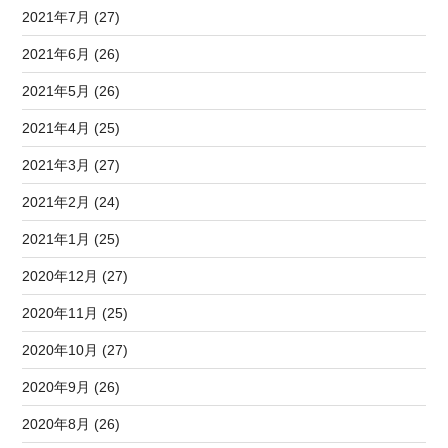
2021年7月 (27)
2021年6月 (26)
2021年5月 (26)
2021年4月 (25)
2021年3月 (27)
2021年2月 (24)
2021年1月 (25)
2020年12月 (27)
2020年11月 (25)
2020年10月 (27)
2020年9月 (26)
2020年8月 (26)