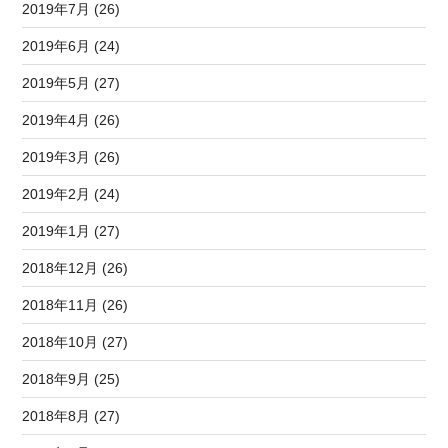
2019年7月 (26)
2019年6月 (24)
2019年5月 (27)
2019年4月 (26)
2019年3月 (26)
2019年2月 (24)
2019年1月 (27)
2018年12月 (26)
2018年11月 (26)
2018年10月 (27)
2018年9月 (25)
2018年8月 (27)