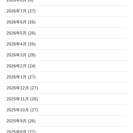
2026年7月 (27)
2026年6月 (26)
2026年5月 (26)
2026年4月 (26)
2026年3月 (28)
2026年2月 (24)
2026年1月 (27)
2025年12月 (27)
2025年11月 (26)
2025年10月 (27)
2025年9月 (26)
2025年8月 (27)