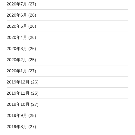
2020年7月 (27)
2020年6月 (26)
2020年5月 (26)
2020年4月 (26)
2020年3月 (26)
2020年2月 (25)
2020年1月 (27)
2019年12月 (26)
2019年11月 (25)
2019年10月 (27)
2019年9月 (25)
2019年8月 (27)