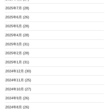
2025年7月 (28)
2025年6月 (26)
2025年5月 (28)
2025年4月 (28)
2025年3月 (31)
2025年2月 (28)
2025年1月 (31)
2024年12月 (30)
2024年11月 (25)
2024年10月 (27)
2024年9月 (26)
2024年8月 (26)