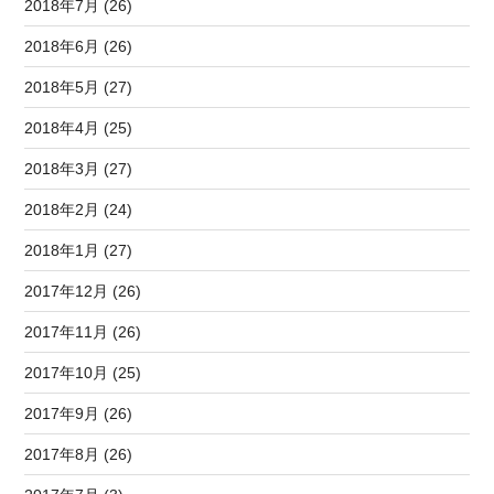
2018年7月 (26)
2018年6月 (26)
2018年5月 (27)
2018年4月 (25)
2018年3月 (27)
2018年2月 (24)
2018年1月 (27)
2017年12月 (26)
2017年11月 (26)
2017年10月 (25)
2017年9月 (26)
2017年8月 (26)