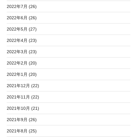
2022年7月 (26)
2022年6月 (26)
2022年5月 (27)
2022年4月 (23)
2022年3月 (23)
2022年2月 (20)
2022年1月 (20)
2021年12月 (22)
2021年11月 (22)
2021年10月 (21)
2021年9月 (26)
2021年8月 (25)