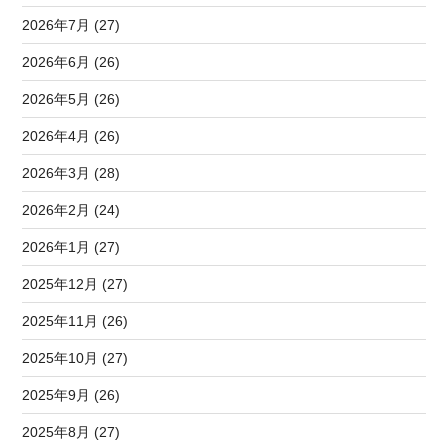
2026年7月 (27)
2026年6月 (26)
2026年5月 (26)
2026年4月 (26)
2026年3月 (28)
2026年2月 (24)
2026年1月 (27)
2025年12月 (27)
2025年11月 (26)
2025年10月 (27)
2025年9月 (26)
2025年8月 (27)