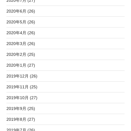
2020年7月 (27)
2020年6月 (26)
2020年5月 (26)
2020年4月 (26)
2020年3月 (26)
2020年2月 (25)
2020年1月 (27)
2019年12月 (26)
2019年11月 (25)
2019年10月 (27)
2019年9月 (25)
2019年8月 (27)
2019年7月 (26)