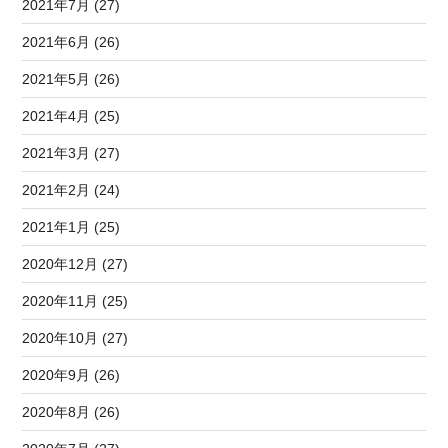
2021年7月 (27)
2021年6月 (26)
2021年5月 (26)
2021年4月 (25)
2021年3月 (27)
2021年2月 (24)
2021年1月 (25)
2020年12月 (27)
2020年11月 (25)
2020年10月 (27)
2020年9月 (26)
2020年8月 (26)