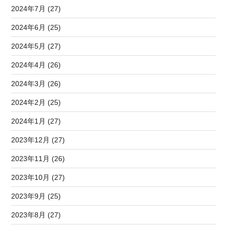
2024年7月 (27)
2024年6月 (25)
2024年5月 (27)
2024年4月 (26)
2024年3月 (26)
2024年2月 (25)
2024年1月 (27)
2023年12月 (27)
2023年11月 (26)
2023年10月 (27)
2023年9月 (25)
2023年8月 (27)