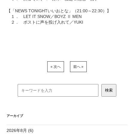
【「NEWS TONIGHTいいおとな」（21:00～22:30）】
１． LET IT SNOW／BOYZ Ⅱ MEN
２． ポストに声を投げ入れて／YUKI
« 次へ
前へ »
アーカイブ
2026年8月 (6)