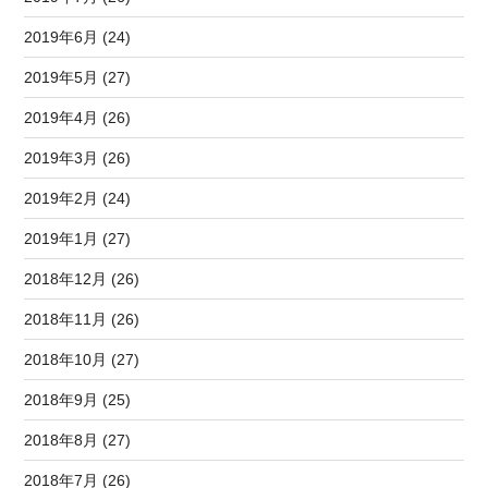
2019年6月 (24)
2019年5月 (27)
2019年4月 (26)
2019年3月 (26)
2019年2月 (24)
2019年1月 (27)
2018年12月 (26)
2018年11月 (26)
2018年10月 (27)
2018年9月 (25)
2018年8月 (27)
2018年7月 (26)