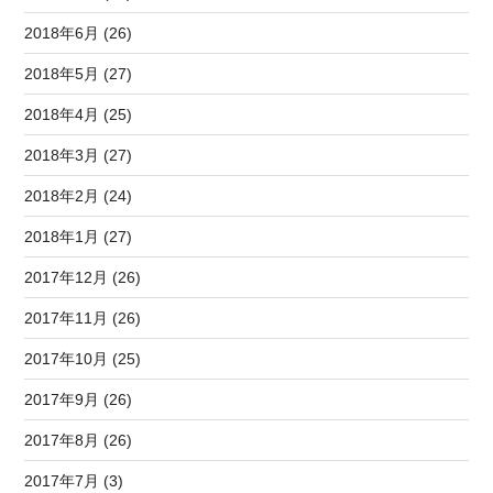
2018年6月 (26)
2018年5月 (27)
2018年4月 (25)
2018年3月 (27)
2018年2月 (24)
2018年1月 (27)
2017年12月 (26)
2017年11月 (26)
2017年10月 (25)
2017年9月 (26)
2017年8月 (26)
2017年7月 (3)