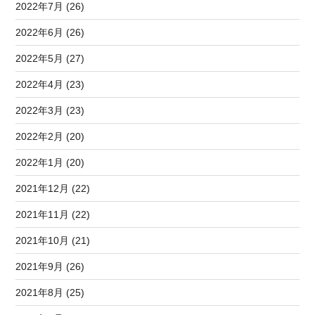
2022年7月 (26)
2022年6月 (26)
2022年5月 (27)
2022年4月 (23)
2022年3月 (23)
2022年2月 (20)
2022年1月 (20)
2021年12月 (22)
2021年11月 (22)
2021年10月 (21)
2021年9月 (26)
2021年8月 (25)