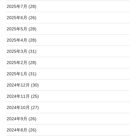
2025年7月 (28)
2025年6月 (26)
2025年5月 (28)
2025年4月 (28)
2025年3月 (31)
2025年2月 (28)
2025年1月 (31)
2024年12月 (30)
2024年11月 (25)
2024年10月 (27)
2024年9月 (26)
2024年8月 (26)