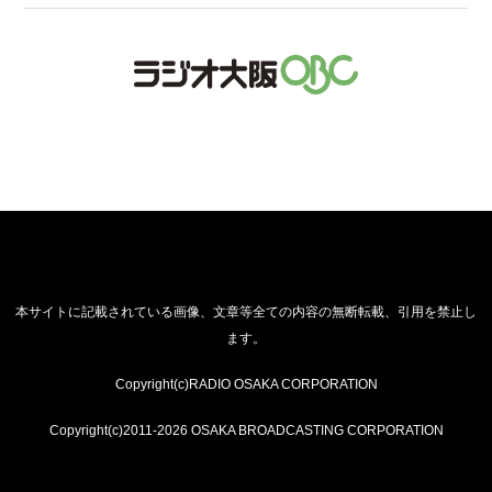
本サイトに記載されている画像、文章等全ての内容の無断転載、引用を禁止し
ます。
Copyright(c)RADIO OSAKA CORPORATION
Copyright(c)2011-2026 OSAKA BROADCASTING CORPORATION