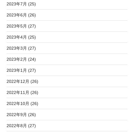
2023年7月 (25)
2023年6月 (26)
2023年5月 (27)
2023年4月 (25)
2023年3月 (27)
2023年2月 (24)
2023年1月 (27)
2022年12月 (26)
2022年11月 (26)
2022年10月 (26)
2022年9月 (26)
2022年8月 (27)