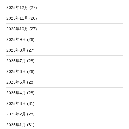
2025年12月 (27)
2025年11月 (26)
2025年10月 (27)
2025年9月 (26)
2025年8月 (27)
2025年7月 (28)
2025年6月 (26)
2025年5月 (28)
2025年4月 (28)
2025年3月 (31)
2025年2月 (28)
2025年1月 (31)