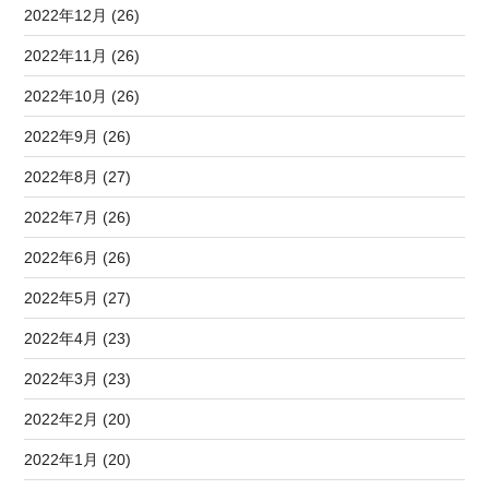
2022年12月 (26)
2022年11月 (26)
2022年10月 (26)
2022年9月 (26)
2022年8月 (27)
2022年7月 (26)
2022年6月 (26)
2022年5月 (27)
2022年4月 (23)
2022年3月 (23)
2022年2月 (20)
2022年1月 (20)