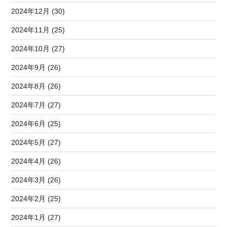
2024年12月 (30)
2024年11月 (25)
2024年10月 (27)
2024年9月 (26)
2024年8月 (26)
2024年7月 (27)
2024年6月 (25)
2024年5月 (27)
2024年4月 (26)
2024年3月 (26)
2024年2月 (25)
2024年1月 (27)