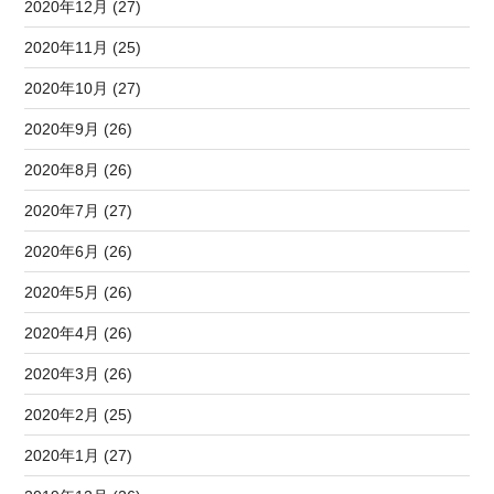
2020年12月 (27)
2020年11月 (25)
2020年10月 (27)
2020年9月 (26)
2020年8月 (26)
2020年7月 (27)
2020年6月 (26)
2020年5月 (26)
2020年4月 (26)
2020年3月 (26)
2020年2月 (25)
2020年1月 (27)