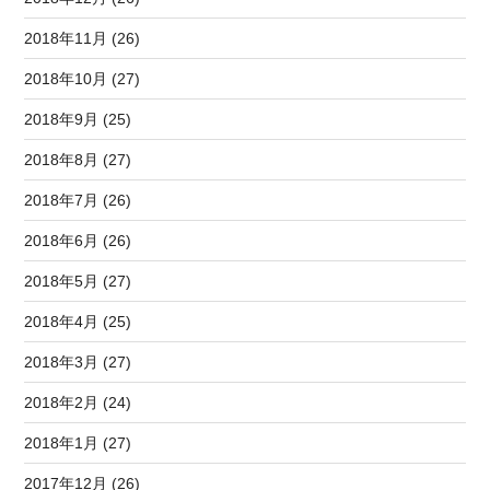
2018年11月 (26)
2018年10月 (27)
2018年9月 (25)
2018年8月 (27)
2018年7月 (26)
2018年6月 (26)
2018年5月 (27)
2018年4月 (25)
2018年3月 (27)
2018年2月 (24)
2018年1月 (27)
2017年12月 (26)