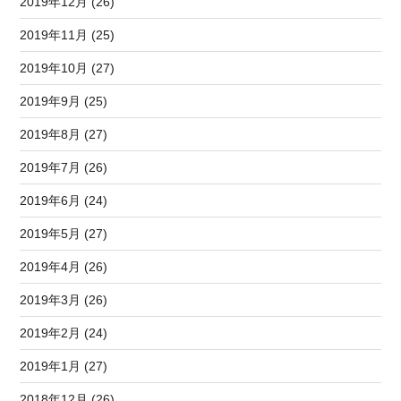
2019年12月 (26)
2019年11月 (25)
2019年10月 (27)
2019年9月 (25)
2019年8月 (27)
2019年7月 (26)
2019年6月 (24)
2019年5月 (27)
2019年4月 (26)
2019年3月 (26)
2019年2月 (24)
2019年1月 (27)
2018年12月 (26)