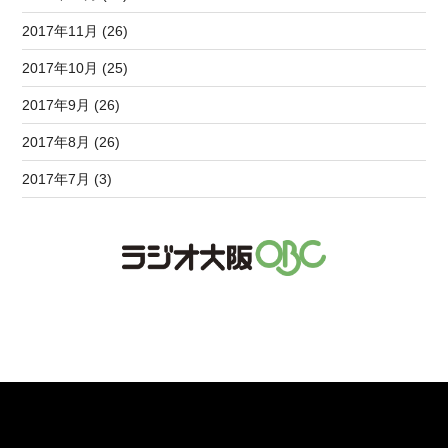
2017年11月 (26)
2017年10月 (25)
2017年9月 (26)
2017年8月 (26)
2017年7月 (3)