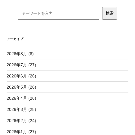
アーカイブ
2026年8月 (6)
2026年7月 (27)
2026年6月 (26)
2026年5月 (26)
2026年4月 (26)
2026年3月 (28)
2026年2月 (24)
2026年1月 (27)