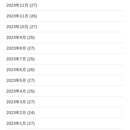
2023年12月 (27)
2023年11月 (26)
2023年10月 (27)
2023年9月 (25)
2023年8月 (27)
2023年7月 (25)
2023年6月 (26)
2023年5月 (27)
2023年4月 (25)
2023年3月 (27)
2023年2月 (24)
2023年1月 (27)