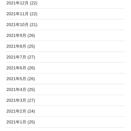
2021年12月 (22)
2021年11月 (22)
2021年10月 (21)
2021年9月 (26)
2021年8月 (25)
2021年7月 (27)
2021年6月 (26)
2021年5月 (26)
2021年4月 (25)
2021年3月 (27)
2021年2月 (24)
2021年1月 (25)