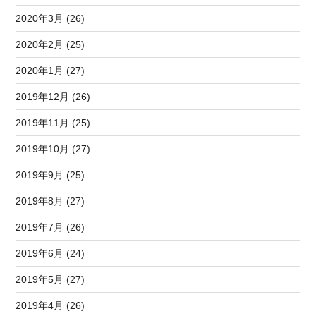
2020年3月 (26)
2020年2月 (25)
2020年1月 (27)
2019年12月 (26)
2019年11月 (25)
2019年10月 (27)
2019年9月 (25)
2019年8月 (27)
2019年7月 (26)
2019年6月 (24)
2019年5月 (27)
2019年4月 (26)