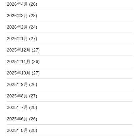
2026年4月 (26)
2026年3月 (28)
2026年2月 (24)
2026年1月 (27)
2025年12月 (27)
2025年11月 (26)
2025年10月 (27)
2025年9月 (26)
2025年8月 (27)
2025年7月 (28)
2025年6月 (26)
2025年5月 (28)