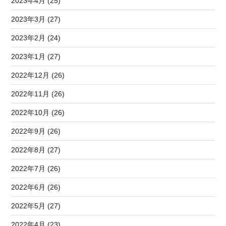
2023年4月 (25)
2023年3月 (27)
2023年2月 (24)
2023年1月 (27)
2022年12月 (26)
2022年11月 (26)
2022年10月 (26)
2022年9月 (26)
2022年8月 (27)
2022年7月 (26)
2022年6月 (26)
2022年5月 (27)
2022年4月 (23)