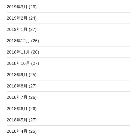
2019年3月 (26)
2019年2月 (24)
2019年1月 (27)
2018年12月 (26)
2018年11月 (26)
2018年10月 (27)
2018年9月 (25)
2018年8月 (27)
2018年7月 (26)
2018年6月 (26)
2018年5月 (27)
2018年4月 (25)