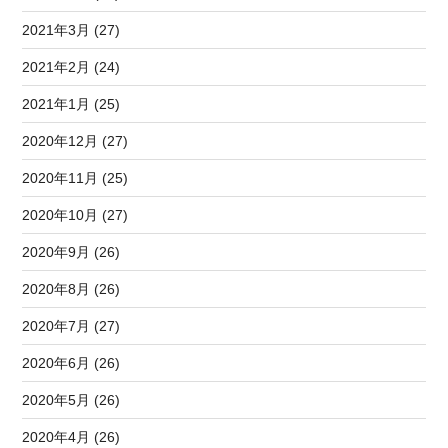
2021年3月 (27)
2021年2月 (24)
2021年1月 (25)
2020年12月 (27)
2020年11月 (25)
2020年10月 (27)
2020年9月 (26)
2020年8月 (26)
2020年7月 (27)
2020年6月 (26)
2020年5月 (26)
2020年4月 (26)