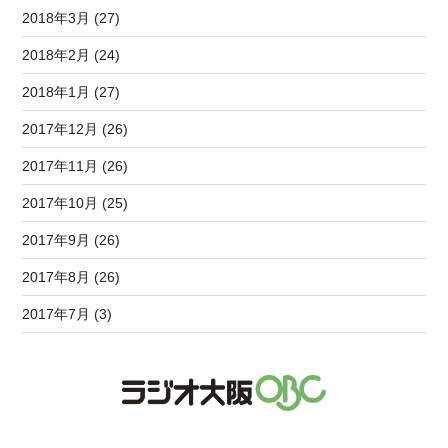
2018年3月 (27)
2018年2月 (24)
2018年1月 (27)
2017年12月 (26)
2017年11月 (26)
2017年10月 (25)
2017年9月 (26)
2017年8月 (26)
2017年7月 (3)