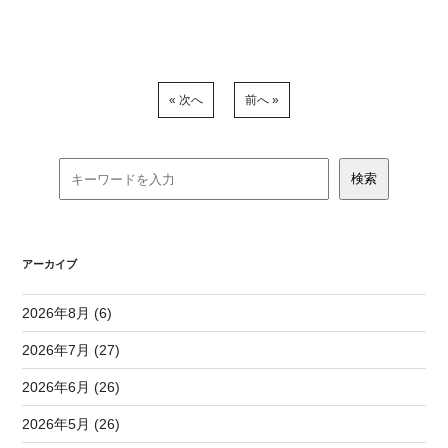
« 次へ
前へ »
アーカイブ
2026年8月 (6)
2026年7月 (27)
2026年6月 (26)
2026年5月 (26)