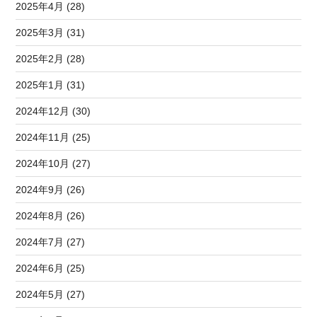
2025年4月 (28)
2025年3月 (31)
2025年2月 (28)
2025年1月 (31)
2024年12月 (30)
2024年11月 (25)
2024年10月 (27)
2024年9月 (26)
2024年8月 (26)
2024年7月 (27)
2024年6月 (25)
2024年5月 (27)