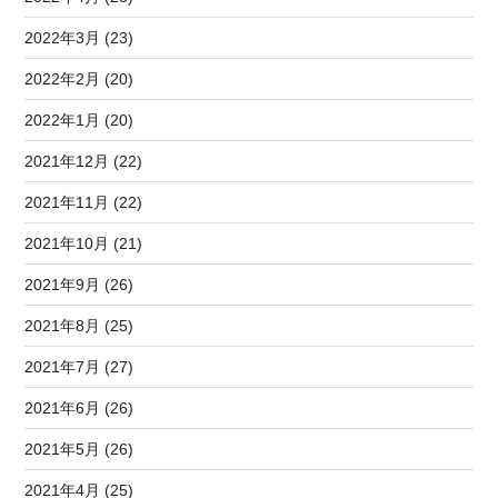
2022年3月 (23)
2022年2月 (20)
2022年1月 (20)
2021年12月 (22)
2021年11月 (22)
2021年10月 (21)
2021年9月 (26)
2021年8月 (25)
2021年7月 (27)
2021年6月 (26)
2021年5月 (26)
2021年4月 (25)