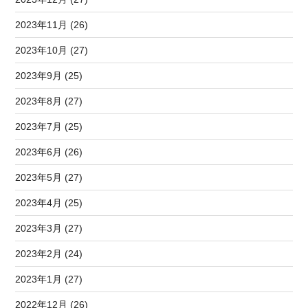
2023年11月 (26)
2023年10月 (27)
2023年9月 (25)
2023年8月 (27)
2023年7月 (25)
2023年6月 (26)
2023年5月 (27)
2023年4月 (25)
2023年3月 (27)
2023年2月 (24)
2023年1月 (27)
2022年12月 (26)