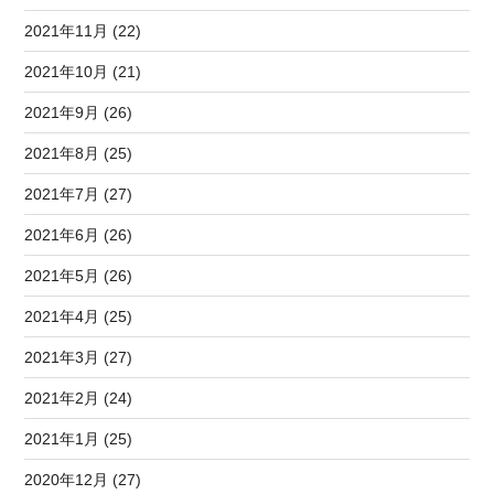
2021年11月 (22)
2021年10月 (21)
2021年9月 (26)
2021年8月 (25)
2021年7月 (27)
2021年6月 (26)
2021年5月 (26)
2021年4月 (25)
2021年3月 (27)
2021年2月 (24)
2021年1月 (25)
2020年12月 (27)