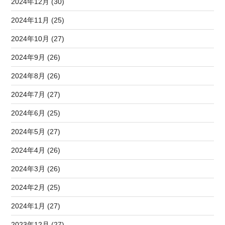
2024年12月 (30)
2024年11月 (25)
2024年10月 (27)
2024年9月 (26)
2024年8月 (26)
2024年7月 (27)
2024年6月 (25)
2024年5月 (27)
2024年4月 (26)
2024年3月 (26)
2024年2月 (25)
2024年1月 (27)
2023年12月 (27)