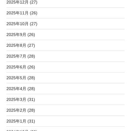
2025年12月 (27)
2025年11月 (26)
2025年10月 (27)
2025年9月 (26)
2025年8月 (27)
2025年7月 (28)
2025年6月 (26)
2025年5月 (28)
2025年4月 (28)
2025年3月 (31)
2025年2月 (28)
2025年1月 (31)