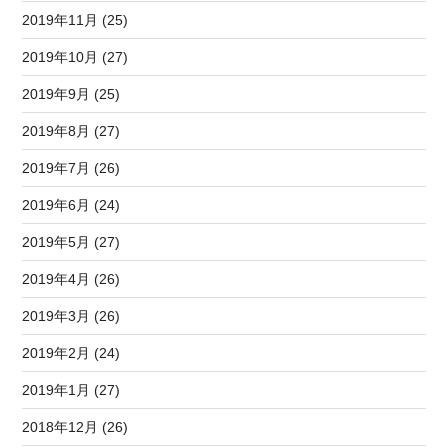
2019年11月 (25)
2019年10月 (27)
2019年9月 (25)
2019年8月 (27)
2019年7月 (26)
2019年6月 (24)
2019年5月 (27)
2019年4月 (26)
2019年3月 (26)
2019年2月 (24)
2019年1月 (27)
2018年12月 (26)