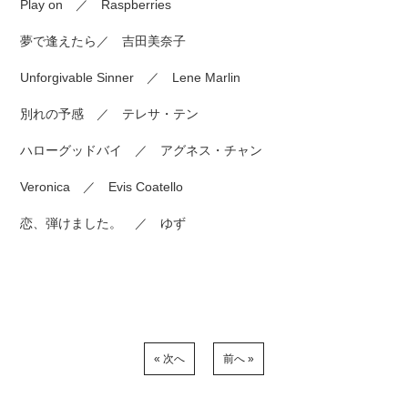
Play on ／ Raspberries
夢で逢えたら／ 吉田美奈子
Unforgivable Sinner ／ Lene Marlin
別れの予感 ／ テレサ・テン
ハローグッドバイ ／ アグネス・チャン
Veronica ／ Evis Coatello
恋、弾けました。 ／ ゆず
« 次へ
前へ »