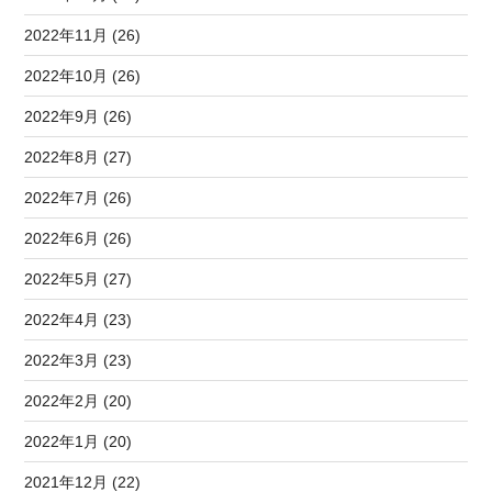
2022年11月 (26)
2022年10月 (26)
2022年9月 (26)
2022年8月 (27)
2022年7月 (26)
2022年6月 (26)
2022年5月 (27)
2022年4月 (23)
2022年3月 (23)
2022年2月 (20)
2022年1月 (20)
2021年12月 (22)