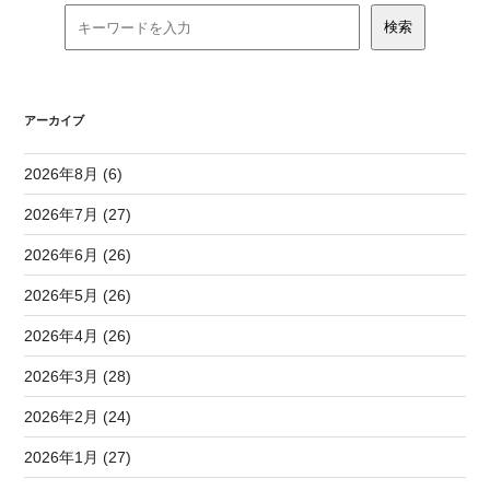
アーカイブ
2026年8月 (6)
2026年7月 (27)
2026年6月 (26)
2026年5月 (26)
2026年4月 (26)
2026年3月 (28)
2026年2月 (24)
2026年1月 (27)