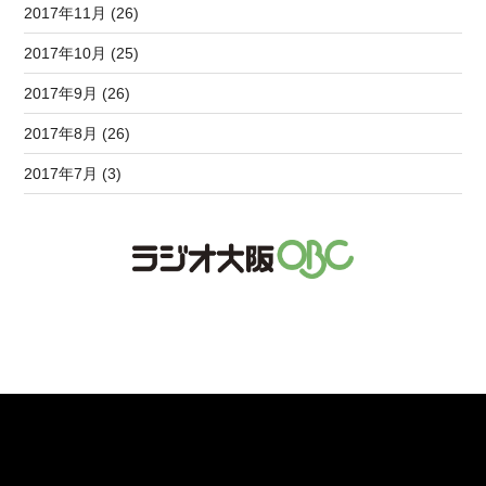
2017年11月 (26)
2017年10月 (25)
2017年9月 (26)
2017年8月 (26)
2017年7月 (3)