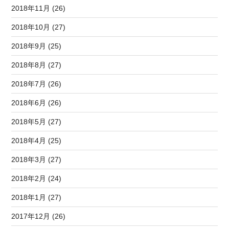
2018年11月 (26)
2018年10月 (27)
2018年9月 (25)
2018年8月 (27)
2018年7月 (26)
2018年6月 (26)
2018年5月 (27)
2018年4月 (25)
2018年3月 (27)
2018年2月 (24)
2018年1月 (27)
2017年12月 (26)