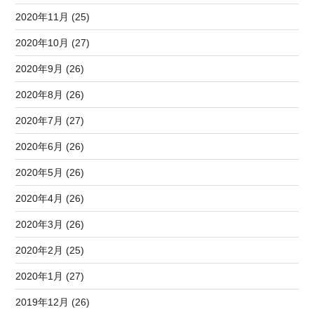
2020年11月 (25)
2020年10月 (27)
2020年9月 (26)
2020年8月 (26)
2020年7月 (27)
2020年6月 (26)
2020年5月 (26)
2020年4月 (26)
2020年3月 (26)
2020年2月 (25)
2020年1月 (27)
2019年12月 (26)