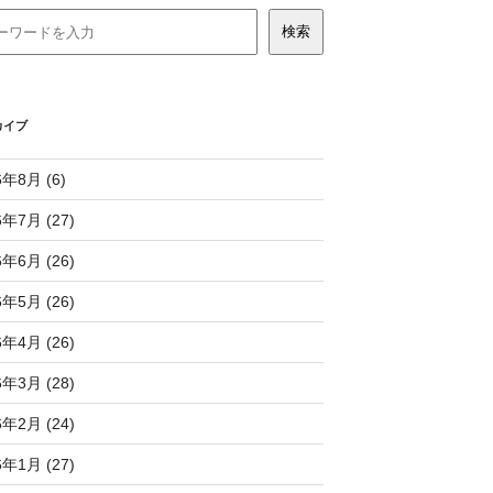
カイブ
6年8月 (6)
6年7月 (27)
6年6月 (26)
6年5月 (26)
6年4月 (26)
6年3月 (28)
6年2月 (24)
6年1月 (27)