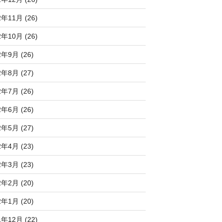
2年11月 (26)
2年10月 (26)
2年9月 (26)
2年8月 (27)
2年7月 (26)
2年6月 (26)
2年5月 (27)
2年4月 (23)
2年3月 (23)
2年2月 (20)
2年1月 (20)
1年12月 (22)