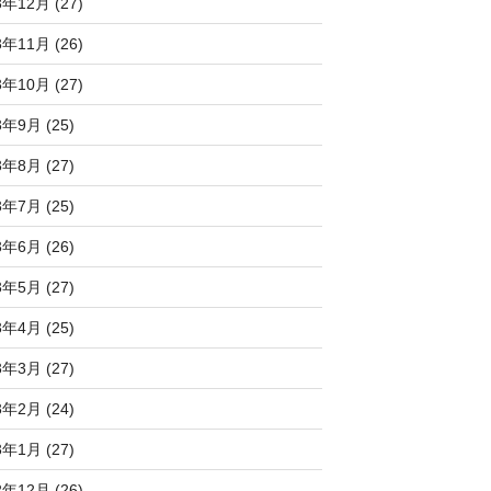
3年12月 (27)
3年11月 (26)
3年10月 (27)
3年9月 (25)
3年8月 (27)
3年7月 (25)
3年6月 (26)
3年5月 (27)
3年4月 (25)
3年3月 (27)
3年2月 (24)
3年1月 (27)
2年12月 (26)