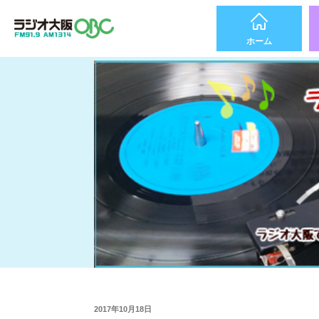
ホーム
2017年10月18日