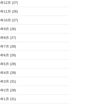
5年12月 (27)
5年11月 (26)
5年10月 (27)
5年9月 (26)
5年8月 (27)
5年7月 (28)
5年6月 (26)
5年5月 (28)
5年4月 (28)
5年3月 (31)
5年2月 (28)
5年1月 (31)