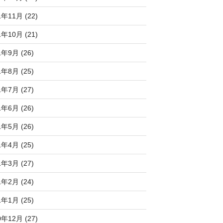
1年11月 (22)
1年10月 (21)
1年9月 (26)
1年8月 (25)
1年7月 (27)
1年6月 (26)
1年5月 (26)
1年4月 (25)
1年3月 (27)
1年2月 (24)
1年1月 (25)
0年12月 (27)