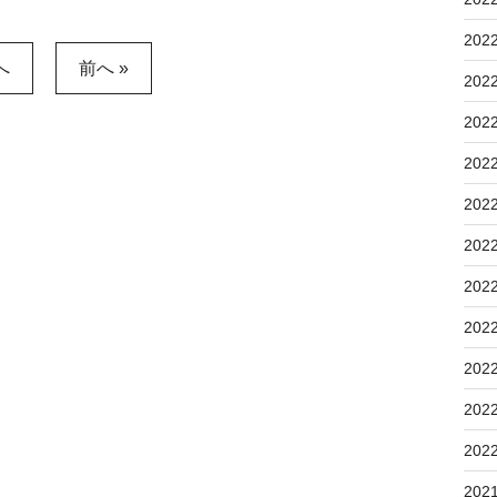
202
へ
前へ »
202
202
202
202
202
202
202
202
202
202
202