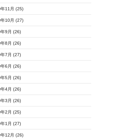
0年11月 (25)
0年10月 (27)
0年9月 (26)
0年8月 (26)
0年7月 (27)
0年6月 (26)
0年5月 (26)
0年4月 (26)
0年3月 (26)
0年2月 (25)
0年1月 (27)
9年12月 (26)