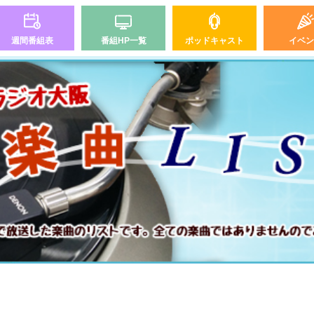
週間番組表
番組HP一覧
ポッドキャスト
イベン