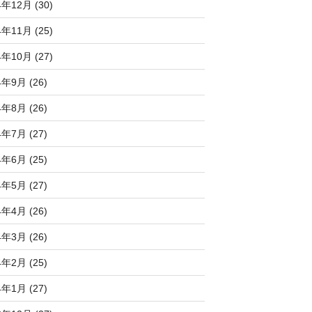
4年12月 (30)
4年11月 (25)
4年10月 (27)
4年9月 (26)
4年8月 (26)
4年7月 (27)
4年6月 (25)
4年5月 (27)
4年4月 (26)
4年3月 (26)
4年2月 (25)
4年1月 (27)