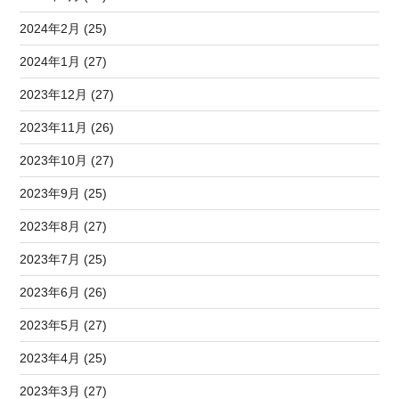
2024年2月 (25)
2024年1月 (27)
2023年12月 (27)
2023年11月 (26)
2023年10月 (27)
2023年9月 (25)
2023年8月 (27)
2023年7月 (25)
2023年6月 (26)
2023年5月 (27)
2023年4月 (25)
2023年3月 (27)