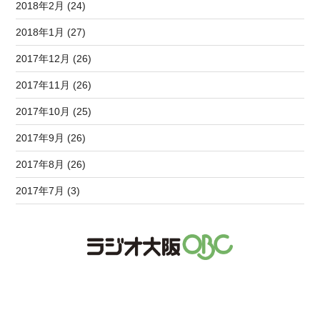
2018年2月 (24)
2018年1月 (27)
2017年12月 (26)
2017年11月 (26)
2017年10月 (25)
2017年9月 (26)
2017年8月 (26)
2017年7月 (3)