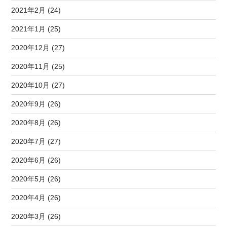
2021年2月 (24)
2021年1月 (25)
2020年12月 (27)
2020年11月 (25)
2020年10月 (27)
2020年9月 (26)
2020年8月 (26)
2020年7月 (27)
2020年6月 (26)
2020年5月 (26)
2020年4月 (26)
2020年3月 (26)