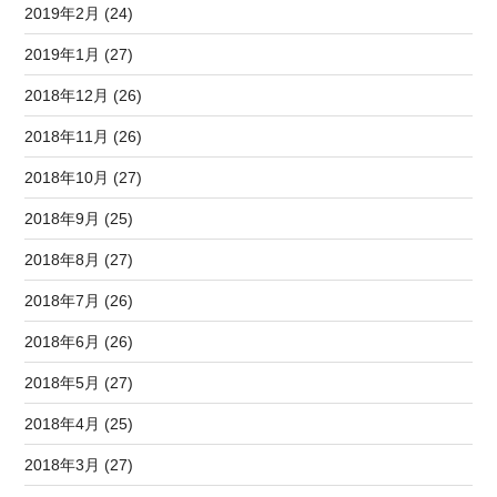
2019年2月 (24)
2019年1月 (27)
2018年12月 (26)
2018年11月 (26)
2018年10月 (27)
2018年9月 (25)
2018年8月 (27)
2018年7月 (26)
2018年6月 (26)
2018年5月 (27)
2018年4月 (25)
2018年3月 (27)