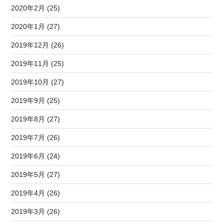
2020年2月 (25)
2020年1月 (27)
2019年12月 (26)
2019年11月 (25)
2019年10月 (27)
2019年9月 (25)
2019年8月 (27)
2019年7月 (26)
2019年6月 (24)
2019年5月 (27)
2019年4月 (26)
2019年3月 (26)