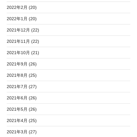
2022年2月 (20)
2022年1月 (20)
2021年12月 (22)
2021年11月 (22)
2021年10月 (21)
2021年9月 (26)
2021年8月 (25)
2021年7月 (27)
2021年6月 (26)
2021年5月 (26)
2021年4月 (25)
2021年3月 (27)