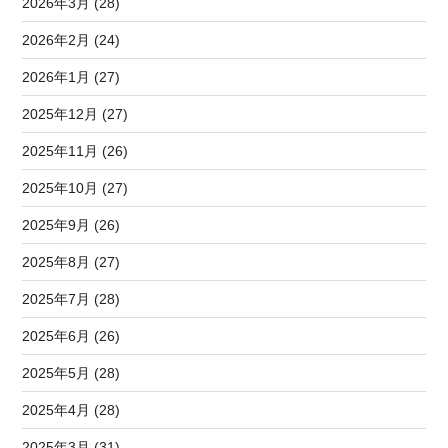
2026年3月 (28)
2026年2月 (24)
2026年1月 (27)
2025年12月 (27)
2025年11月 (26)
2025年10月 (27)
2025年9月 (26)
2025年8月 (27)
2025年7月 (28)
2025年6月 (26)
2025年5月 (28)
2025年4月 (28)
2025年3月 (31)