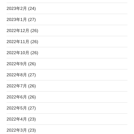
2023年2月 (24)
2023年1月 (27)
2022年12月 (26)
2022年11月 (26)
2022年10月 (26)
2022年9月 (26)
2022年8月 (27)
2022年7月 (26)
2022年6月 (26)
2022年5月 (27)
2022年4月 (23)
2022年3月 (23)