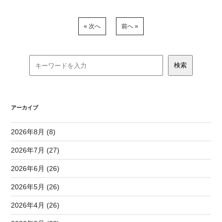
« 次へ
前へ »
アーカイブ
2026年8月 (8)
2026年7月 (27)
2026年6月 (26)
2026年5月 (26)
2026年4月 (26)