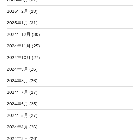
2025年2月 (28)
2025年1月 (31)
2024年12月 (30)
2024年11月 (25)
2024年10月 (27)
2024年9月 (26)
2024年8月 (26)
2024年7月 (27)
2024年6月 (25)
2024年5月 (27)
2024年4月 (26)
2024年3月 (26)