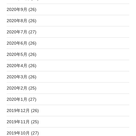
2020年9月 (26)
2020年8月 (26)
2020年7月 (27)
2020年6月 (26)
2020年5月 (26)
2020年4月 (26)
2020年3月 (26)
2020年2月 (25)
2020年1月 (27)
2019年12月 (26)
2019年11月 (25)
2019年10月 (27)