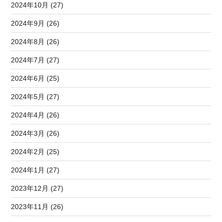
2024年10月 (27)
2024年9月 (26)
2024年8月 (26)
2024年7月 (27)
2024年6月 (25)
2024年5月 (27)
2024年4月 (26)
2024年3月 (26)
2024年2月 (25)
2024年1月 (27)
2023年12月 (27)
2023年11月 (26)