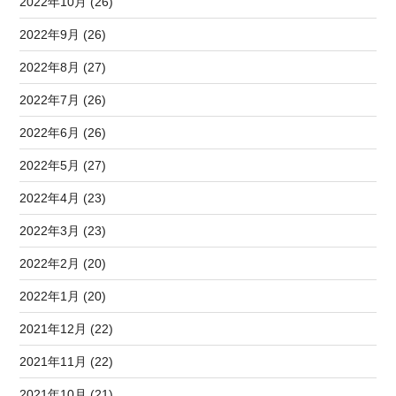
2022年10月 (26)
2022年9月 (26)
2022年8月 (27)
2022年7月 (26)
2022年6月 (26)
2022年5月 (27)
2022年4月 (23)
2022年3月 (23)
2022年2月 (20)
2022年1月 (20)
2021年12月 (22)
2021年11月 (22)
2021年10月 (21)