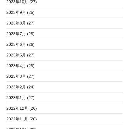
2023年10月 (27)
2023年9月 (25)
2023年8月 (27)
2023年7月 (25)
2023年6月 (26)
2023年5月 (27)
2023年4月 (25)
2023年3月 (27)
2023年2月 (24)
2023年1月 (27)
2022年12月 (26)
2022年11月 (26)