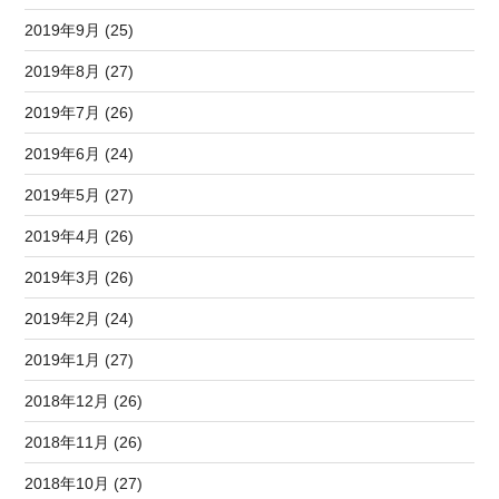
2019年9月 (25)
2019年8月 (27)
2019年7月 (26)
2019年6月 (24)
2019年5月 (27)
2019年4月 (26)
2019年3月 (26)
2019年2月 (24)
2019年1月 (27)
2018年12月 (26)
2018年11月 (26)
2018年10月 (27)