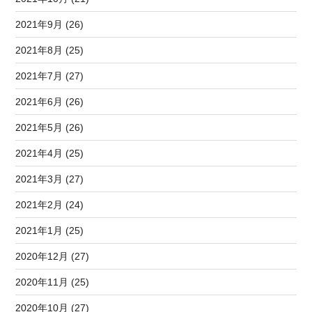
2021年9月 (26)
2021年8月 (25)
2021年7月 (27)
2021年6月 (26)
2021年5月 (26)
2021年4月 (25)
2021年3月 (27)
2021年2月 (24)
2021年1月 (25)
2020年12月 (27)
2020年11月 (25)
2020年10月 (27)