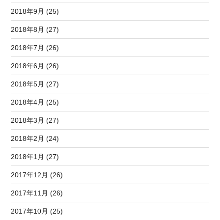
2018年9月 (25)
2018年8月 (27)
2018年7月 (26)
2018年6月 (26)
2018年5月 (27)
2018年4月 (25)
2018年3月 (27)
2018年2月 (24)
2018年1月 (27)
2017年12月 (26)
2017年11月 (26)
2017年10月 (25)