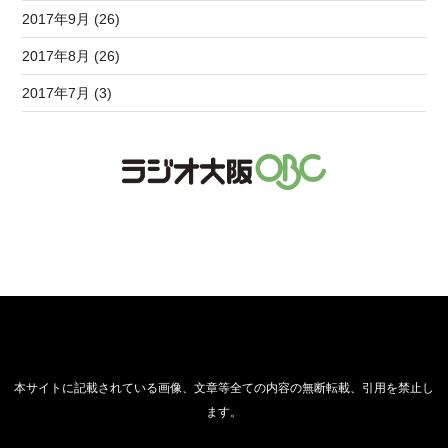
2017年9月 (26)
2017年8月 (26)
2017年7月 (3)
本サイトに記載されている画像、文章等全ての内容の無断転載、引用を禁止し
ます。