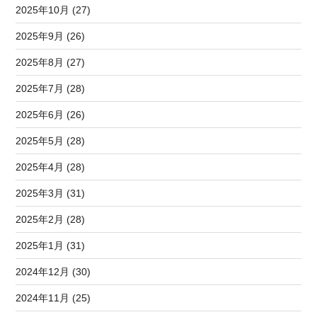
2025年10月 (27)
2025年9月 (26)
2025年8月 (27)
2025年7月 (28)
2025年6月 (26)
2025年5月 (28)
2025年4月 (28)
2025年3月 (31)
2025年2月 (28)
2025年1月 (31)
2024年12月 (30)
2024年11月 (25)