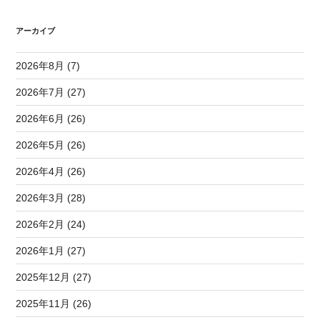
アーカイブ
2026年8月 (7)
2026年7月 (27)
2026年6月 (26)
2026年5月 (26)
2026年4月 (26)
2026年3月 (28)
2026年2月 (24)
2026年1月 (27)
2025年12月 (27)
2025年11月 (26)