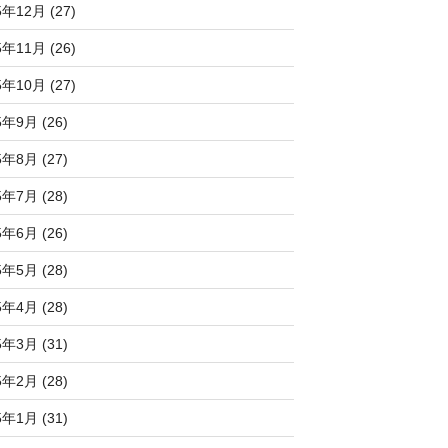
5年12月 (27)
5年11月 (26)
5年10月 (27)
5年9月 (26)
5年8月 (27)
5年7月 (28)
5年6月 (26)
5年5月 (28)
5年4月 (28)
5年3月 (31)
5年2月 (28)
5年1月 (31)