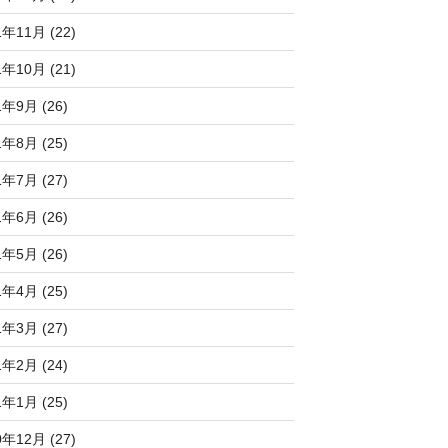
1年11月 (22)
1年10月 (21)
1年9月 (26)
1年8月 (25)
1年7月 (27)
1年6月 (26)
1年5月 (26)
1年4月 (25)
1年3月 (27)
1年2月 (24)
1年1月 (25)
0年12月 (27)