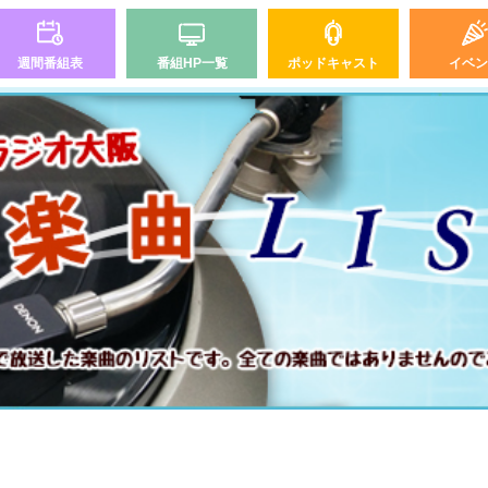
週間番組表
番組HP一覧
ポッドキャスト
イベン