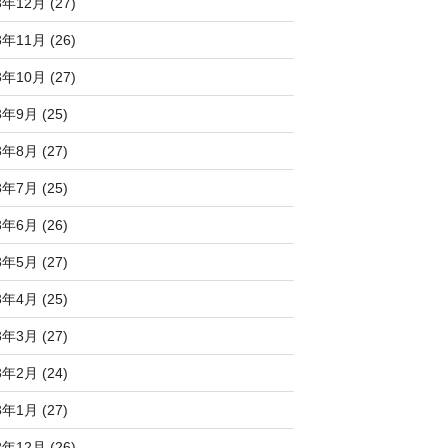
3年12月 (27)
3年11月 (26)
3年10月 (27)
3年9月 (25)
3年8月 (27)
3年7月 (25)
3年6月 (26)
3年5月 (27)
3年4月 (25)
3年3月 (27)
3年2月 (24)
3年1月 (27)
2年12月 (26)