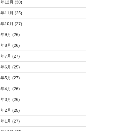
4年12月 (30)
4年11月 (25)
4年10月 (27)
4年9月 (26)
4年8月 (26)
4年7月 (27)
4年6月 (25)
4年5月 (27)
4年4月 (26)
4年3月 (26)
4年2月 (25)
4年1月 (27)