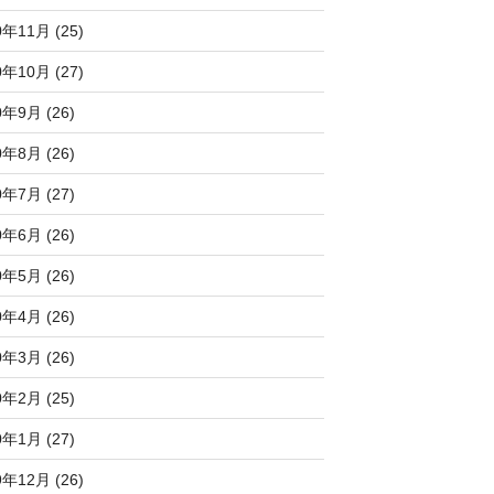
0年11月 (25)
0年10月 (27)
0年9月 (26)
0年8月 (26)
0年7月 (27)
0年6月 (26)
0年5月 (26)
0年4月 (26)
0年3月 (26)
0年2月 (25)
0年1月 (27)
9年12月 (26)