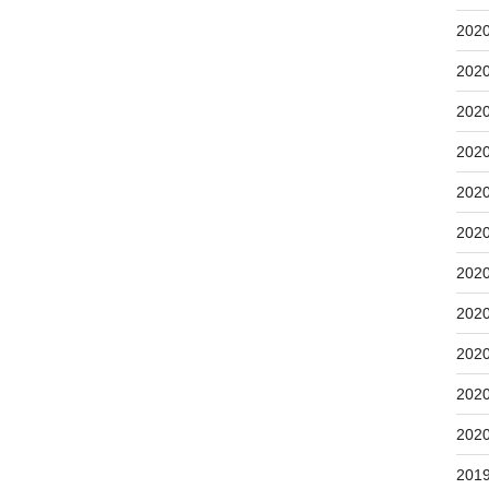
202
202
202
202
202
202
202
202
202
202
202
201