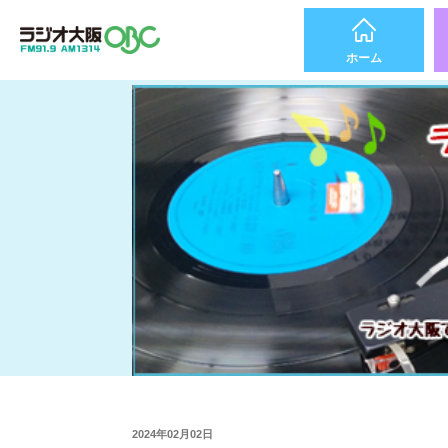
ホーム
2024年02月02日