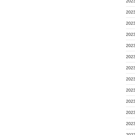
202
202
202
202
202
202
202
202
202
202
202
202
202