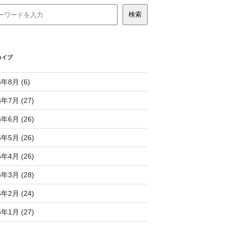
カイブ
6年8月 (6)
6年7月 (27)
6年6月 (26)
6年5月 (26)
6年4月 (26)
6年3月 (28)
6年2月 (24)
6年1月 (27)