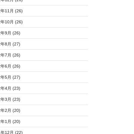
2年11月 (26)
2年10月 (26)
2年9月 (26)
2年8月 (27)
2年7月 (26)
2年6月 (26)
2年5月 (27)
2年4月 (23)
2年3月 (23)
2年2月 (20)
2年1月 (20)
1年12月 (22)