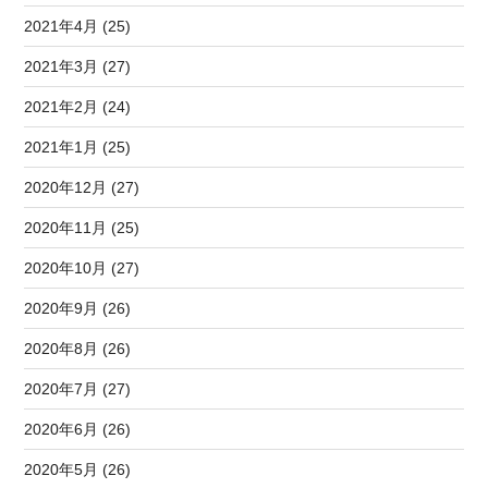
2021年4月 (25)
2021年3月 (27)
2021年2月 (24)
2021年1月 (25)
2020年12月 (27)
2020年11月 (25)
2020年10月 (27)
2020年9月 (26)
2020年8月 (26)
2020年7月 (27)
2020年6月 (26)
2020年5月 (26)