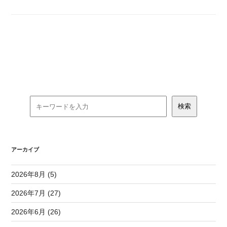
アーカイブ
2026年8月 (5)
2026年7月 (27)
2026年6月 (26)