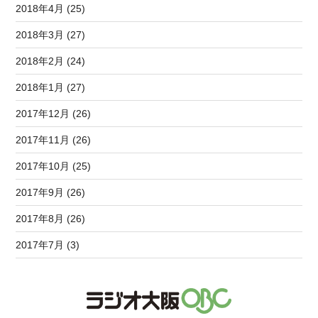
2018年4月 (25)
2018年3月 (27)
2018年2月 (24)
2018年1月 (27)
2017年12月 (26)
2017年11月 (26)
2017年10月 (25)
2017年9月 (26)
2017年8月 (26)
2017年7月 (3)