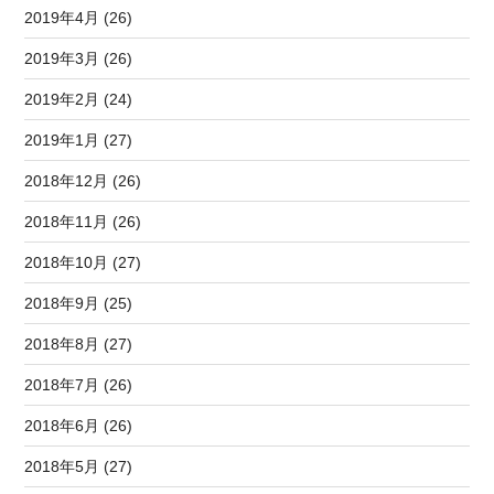
2019年4月 (26)
2019年3月 (26)
2019年2月 (24)
2019年1月 (27)
2018年12月 (26)
2018年11月 (26)
2018年10月 (27)
2018年9月 (25)
2018年8月 (27)
2018年7月 (26)
2018年6月 (26)
2018年5月 (27)