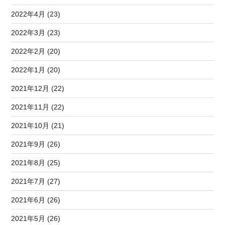
2022年4月 (23)
2022年3月 (23)
2022年2月 (20)
2022年1月 (20)
2021年12月 (22)
2021年11月 (22)
2021年10月 (21)
2021年9月 (26)
2021年8月 (25)
2021年7月 (27)
2021年6月 (26)
2021年5月 (26)