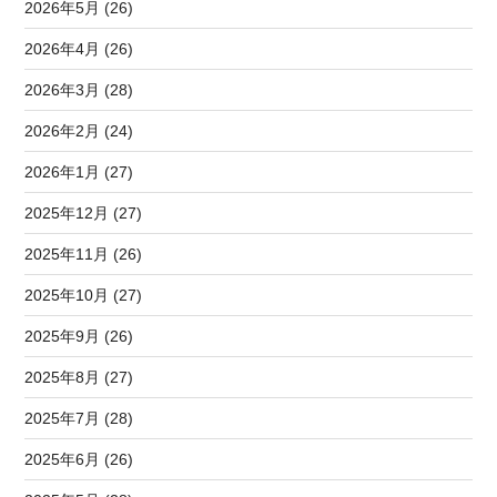
2026年5月 (26)
2026年4月 (26)
2026年3月 (28)
2026年2月 (24)
2026年1月 (27)
2025年12月 (27)
2025年11月 (26)
2025年10月 (27)
2025年9月 (26)
2025年8月 (27)
2025年7月 (28)
2025年6月 (26)