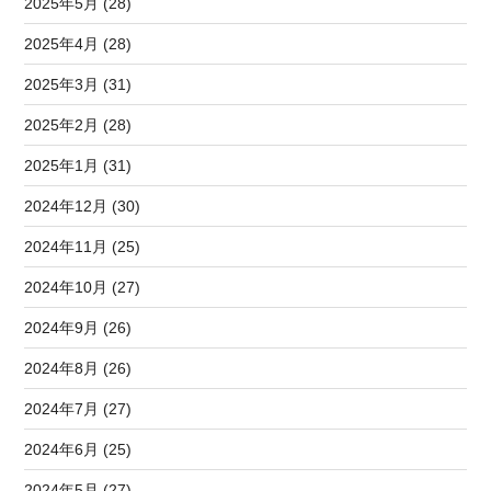
2025年5月 (28)
2025年4月 (28)
2025年3月 (31)
2025年2月 (28)
2025年1月 (31)
2024年12月 (30)
2024年11月 (25)
2024年10月 (27)
2024年9月 (26)
2024年8月 (26)
2024年7月 (27)
2024年6月 (25)
2024年5月 (27)