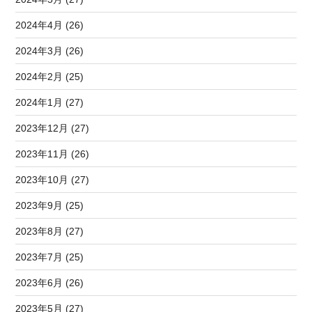
2024年4月 (26)
2024年3月 (26)
2024年2月 (25)
2024年1月 (27)
2023年12月 (27)
2023年11月 (26)
2023年10月 (27)
2023年9月 (25)
2023年8月 (27)
2023年7月 (25)
2023年6月 (26)
2023年5月 (27)