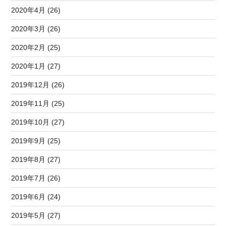
2020年4月 (26)
2020年3月 (26)
2020年2月 (25)
2020年1月 (27)
2019年12月 (26)
2019年11月 (25)
2019年10月 (27)
2019年9月 (25)
2019年8月 (27)
2019年7月 (26)
2019年6月 (24)
2019年5月 (27)