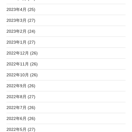
2023年4月 (25)
2023年3月 (27)
2023年2月 (24)
2023年1月 (27)
2022年12月 (26)
2022年11月 (26)
2022年10月 (26)
2022年9月 (26)
2022年8月 (27)
2022年7月 (26)
2022年6月 (26)
2022年5月 (27)