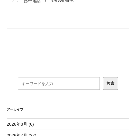
７． 携帯電話 / RADWIMPS
アーカイブ
2026年8月 (6)
2026年7月 (27)