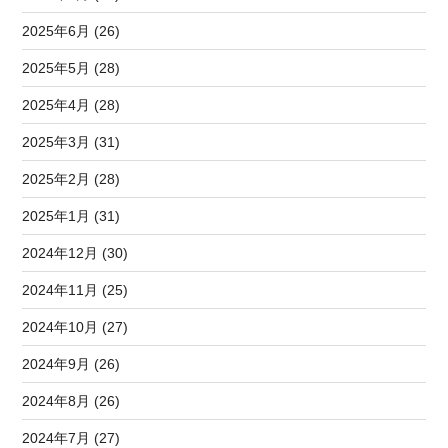
2025年6月 (26)
2025年5月 (28)
2025年4月 (28)
2025年3月 (31)
2025年2月 (28)
2025年1月 (31)
2024年12月 (30)
2024年11月 (25)
2024年10月 (27)
2024年9月 (26)
2024年8月 (26)
2024年7月 (27)