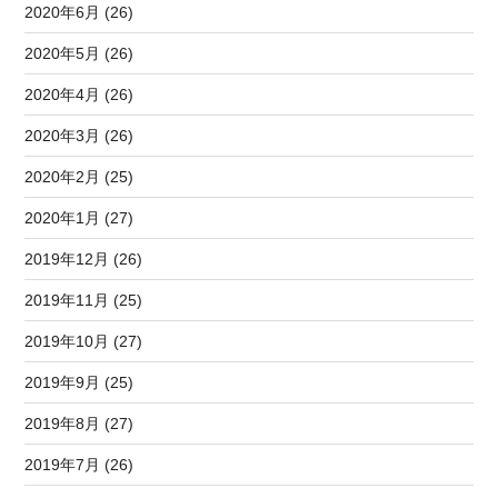
2020年6月 (26)
2020年5月 (26)
2020年4月 (26)
2020年3月 (26)
2020年2月 (25)
2020年1月 (27)
2019年12月 (26)
2019年11月 (25)
2019年10月 (27)
2019年9月 (25)
2019年8月 (27)
2019年7月 (26)