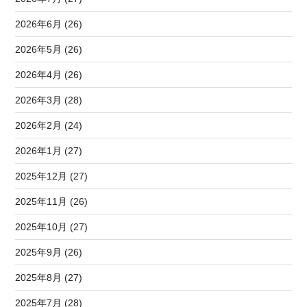
2026年6月 (26)
2026年5月 (26)
2026年4月 (26)
2026年3月 (28)
2026年2月 (24)
2026年1月 (27)
2025年12月 (27)
2025年11月 (26)
2025年10月 (27)
2025年9月 (26)
2025年8月 (27)
2025年7月 (28)