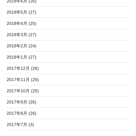
2018年6月 (26)
2018年5月 (27)
2018年4月 (25)
2018年3月 (27)
2018年2月 (24)
2018年1月 (27)
2017年12月 (26)
2017年11月 (26)
2017年10月 (25)
2017年9月 (26)
2017年8月 (26)
2017年7月 (3)