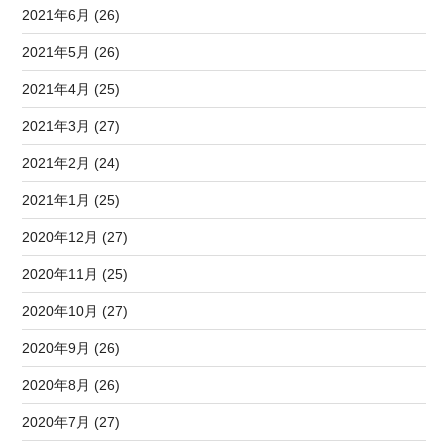
2021年6月 (26)
2021年5月 (26)
2021年4月 (25)
2021年3月 (27)
2021年2月 (24)
2021年1月 (25)
2020年12月 (27)
2020年11月 (25)
2020年10月 (27)
2020年9月 (26)
2020年8月 (26)
2020年7月 (27)