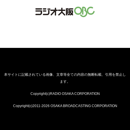
本サイトに記載されている画像、文章等全ての内容の無断転載、引用を禁止し
ます。
Copyright(c)RADIO OSAKA CORPORATION
Copyright(c)2011-2026 OSAKA BROADCASTING CORPORATION