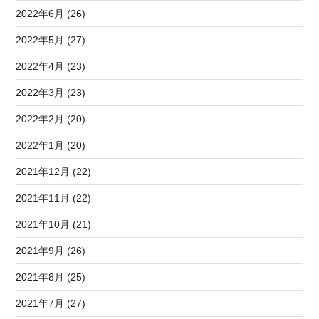
2022年6月 (26)
2022年5月 (27)
2022年4月 (23)
2022年3月 (23)
2022年2月 (20)
2022年1月 (20)
2021年12月 (22)
2021年11月 (22)
2021年10月 (21)
2021年9月 (26)
2021年8月 (25)
2021年7月 (27)