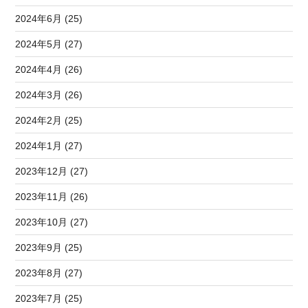
2024年6月 (25)
2024年5月 (27)
2024年4月 (26)
2024年3月 (26)
2024年2月 (25)
2024年1月 (27)
2023年12月 (27)
2023年11月 (26)
2023年10月 (27)
2023年9月 (25)
2023年8月 (27)
2023年7月 (25)