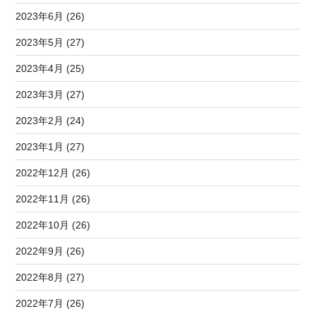
2023年6月 (26)
2023年5月 (27)
2023年4月 (25)
2023年3月 (27)
2023年2月 (24)
2023年1月 (27)
2022年12月 (26)
2022年11月 (26)
2022年10月 (26)
2022年9月 (26)
2022年8月 (27)
2022年7月 (26)