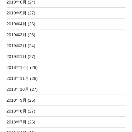
2019年6月 (24)
2019年5月 (27)
2019年4月 (26)
2019年3月 (26)
2019年2月 (24)
2019年1月 (27)
2018年12月 (26)
2018年11月 (26)
2018年10月 (27)
2018年9月 (25)
2018年8月 (27)
2018年7月 (26)