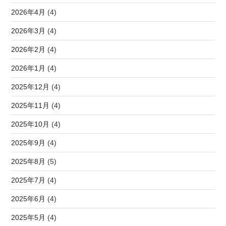
2026年4月
(4)
2026年3月
(4)
2026年2月
(4)
2026年1月
(4)
2025年12月
(4)
2025年11月
(4)
2025年10月
(4)
2025年9月
(4)
2025年8月
(5)
2025年7月
(4)
2025年6月
(4)
2025年5月
(4)