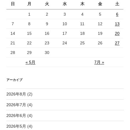
日
月
火
水
木
金
土
1
2
3
4
5
6
7
8
9
10
11
12
13
14
15
16
17
18
19
20
21
22
23
24
25
26
27
28
29
30
« 5月
7月 »
アーカイブ
2026年8月
(2)
2026年7月
(4)
2026年6月
(4)
2026年5月
(4)