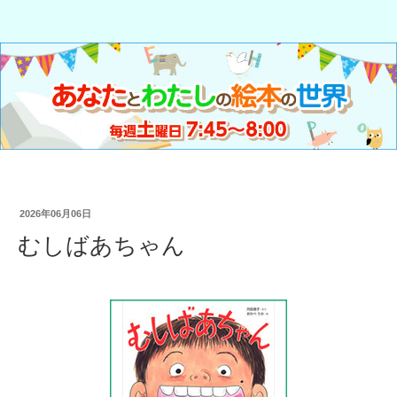
2026年06月06日
むしばあちゃん