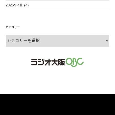
2025年4月
(4)
カテゴリー