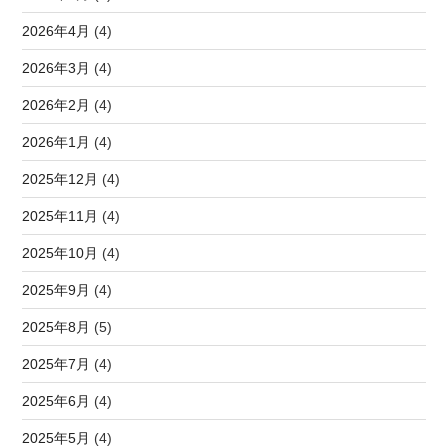
2026年4月
(4)
2026年3月
(4)
2026年2月
(4)
2026年1月
(4)
2025年12月
(4)
2025年11月
(4)
2025年10月
(4)
2025年9月
(4)
2025年8月
(5)
2025年7月
(4)
2025年6月
(4)
2025年5月
(4)