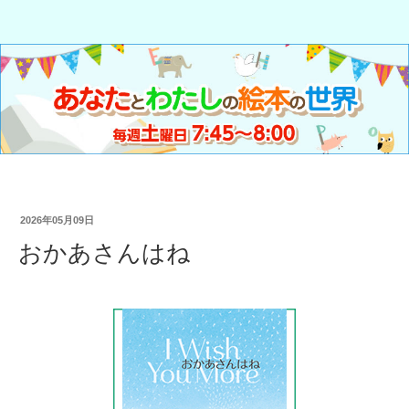
2026年05月09日
おかあさんはね