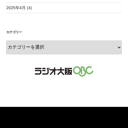
2025年4月
(4)
カテゴリー