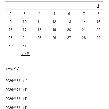
1
2
3
4
5
6
7
8
9
10
11
12
13
14
15
16
17
18
19
20
21
22
23
24
25
26
27
28
29
30
31
« 7月
アーカイブ
2026年8月
(1)
2026年7月
(4)
2026年6月
(4)
2026年5月
(4)