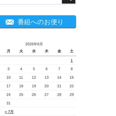
索
番組へのお便り
2026年8月
月
火
水
木
金
土
1
3
4
5
6
7
8
10
11
12
13
14
15
17
18
19
20
21
22
24
25
26
27
28
29
31
« 7月