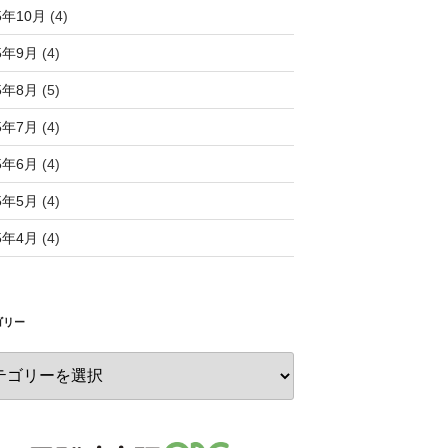
5年10月
(4)
5年9月
(4)
5年8月
(5)
5年7月
(4)
5年6月
(4)
5年5月
(4)
5年4月
(4)
ゴリー