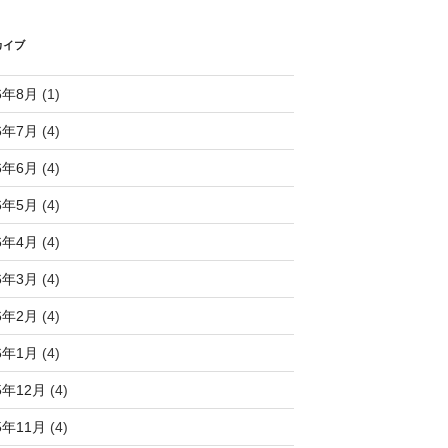
カイブ
6年8月
(1)
6年7月
(4)
6年6月
(4)
6年5月
(4)
6年4月
(4)
6年3月
(4)
6年2月
(4)
6年1月
(4)
5年12月
(4)
5年11月
(4)