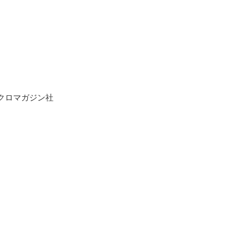
クロマガジン社